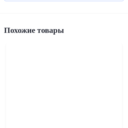
Похожие товары