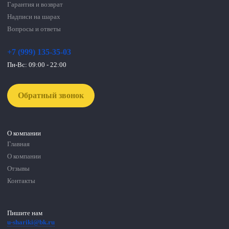
Гарантия и возврат
Надписи на шарах
Вопросы и ответы
+7 (999) 135-35-03
Пн-Вс: 09:00 - 22:00
Обратный звонок
О компании
Главная
О компании
Отзывы
Контакты
Пишите нам
u-shariki@bk.ru