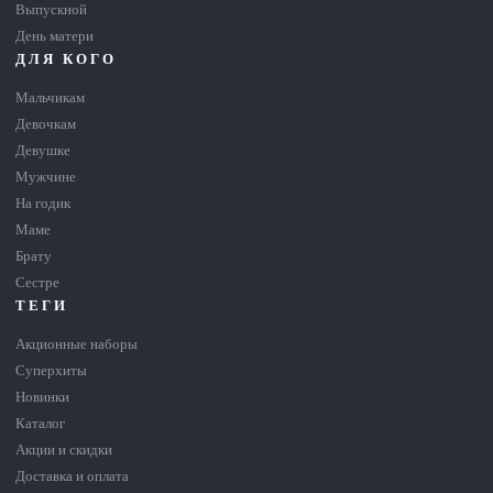
Выпускной
День матери
ДЛЯ КОГО
Мальчикам
Девочкам
Девушке
Мужчине
На годик
Маме
Брату
Сестре
ТЕГИ
Акционные наборы
Суперхиты
Новинки
Каталог
Акции и скидки
Доставка и оплата