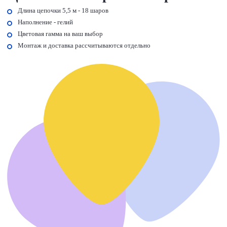
Длина цепочки 5,5 м - 18 шаров
Наполнение - гелий
Цветовая гамма на ваш выбор
Монтаж и доставка рассчитываются отдельно