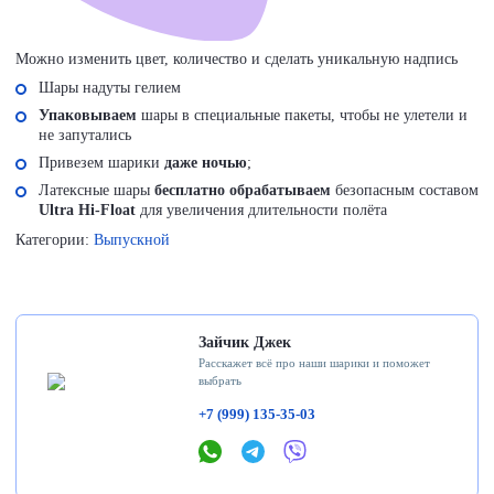
Можно изменить цвет, количество и сделать уникальную надпись
Шары надуты гелием
Упаковываем
шары в специальные пакеты, чтобы не улетели и
не запутались
Привезем шарики
даже ночью
;
Латексные шары
бесплатно обрабатываем
безопасным составом
Ultra Hi-Float
для увеличения длительности полёта
Категории:
Выпускной
Зайчик Джек
Расскажет всё про наши шарики и поможет
выбрать
+7 (999) 135-35-03