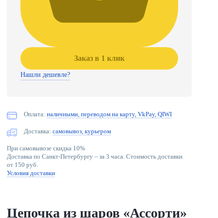
Заказ в 1 клик
Нашли дешевле?
Оплата:
наличными, переводом на карту, VkPay, QIWI
Доставка:
самовывоз, курьером
При самовывозе скидка 10%
Доставка по Санкт-Петербургу – за 3 часа. Стоимость доставки
от 150 руб.
Условия доставки
Цепочка из шаров «Ассорти»