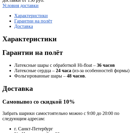
доставки от 150 руб.
Условия доставки
Характеристики
Гарантии на полёт
Доставка
Характеристики
Гарантии на полёт
Латексные шары с обработкой Hi-float –
36 часов
Латексные сердца –
24 часа
(из-за особенностей формы)
Фольгированные шары –
48 часов
.
Доставка
Самовывоз со скидкой 10%
Забрать шарики самостоятельно можно с 9:00 до 20:00 по
следующим адресам:
г. Санкт-Петербург