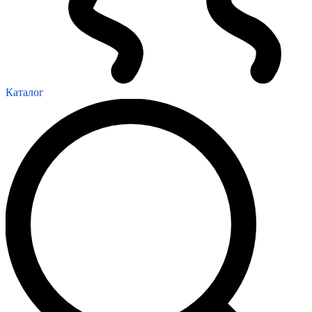
Каталог