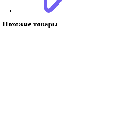
Похожие товары