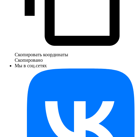
Скопировать координаты
Скопировано
Мы в соц.сетях