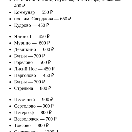
400 ₽
Коммунар — 550 ₽
пос. им. Свердлова — 650 ₽
Кудрово — 450 ₽
Янино-1 — 450 ₽
Мурино — 600 ₽
Девяткино — 600 ₽
Бугры — 700 ₽
Горелово — 500 ₽
Лисий Нос — 450 ₽
Парголово — 450 ₽
Бугры — 700 ₽
Стрельна — 800 ₽
Песочный — 900 ₽
Сертолово — 900 ₽
Петергоф — 800 ₽
Всеволожск — 700 ₽
Токсово — 800 ₽
Сестрорецк — 1300 ₽