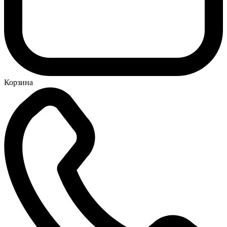
Корзина