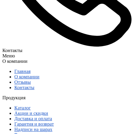
Контакты
Меню
О компании
Главная
О компании
Отзывы
Контакты
Продукция
Каталог
Акции и скидки
Доставка и оплата
Гарантия и возврат
Надписи на шарах