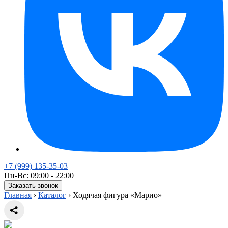
+7 (999) 135-35-03
Пн-Вс: 09:00 - 22:00
Заказать звонок
Главная
›
Каталог
›
Ходячая фигура «Марио»