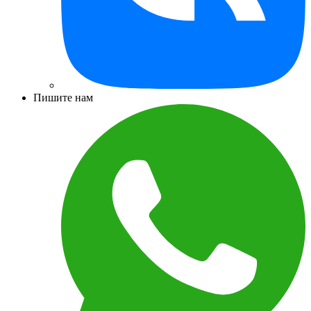
Пишите нам