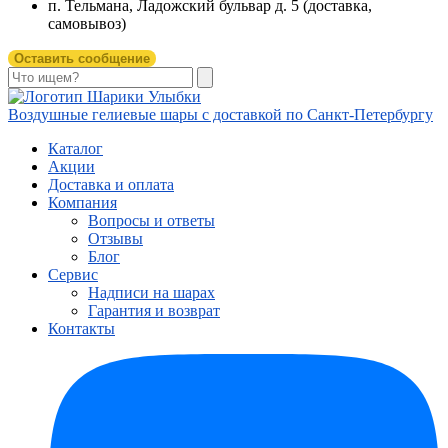
п. Тельмана, Ладожский бульвар д. 5 (доставка,
самовывоз)
Оставить сообщение
Воздушные гелиевые шары с доставкой по
Санкт-Петербургу
Каталог
Акции
Доставка и оплата
Компания
Вопросы и ответы
Отзывы
Блог
Сервис
Надписи на шарах
Гарантия и возврат
Контакты