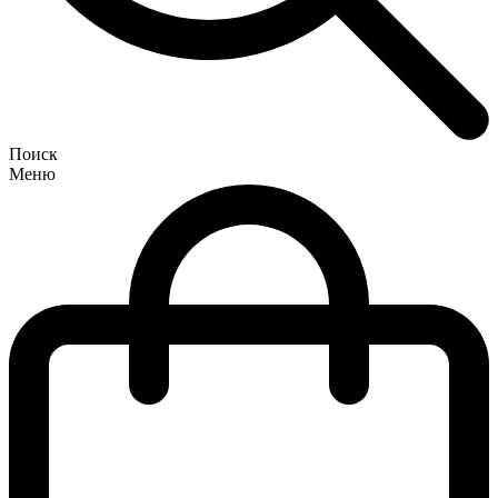
Поиск
Меню