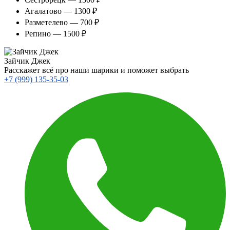
Агалатово — 1300 ₽
Разметелево — 700 ₽
Репино — 1500 ₽
Зайчик Джек
Расскажет всё про наши шарики и поможет выбрать
+7 (999) 135-35-03