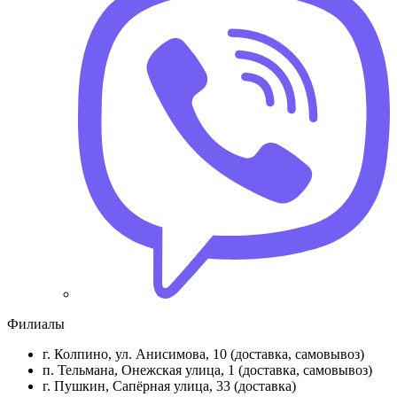
Филиалы
г. Колпино, ул. Анисимова, 10 (доставка, самовывоз)
п. Тельмана, Онежская улица, 1 (доставка, самовывоз)
г. Пушкин, Сапёрная улица, 33 (доставка)