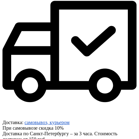
Доставка:
самовывоз, курьером
При самовывозе скидка 10%
Доставка по Санкт-Петербургу – за 3 часа. Стоимость