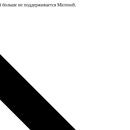
й больше не поддерживается Microsoft.