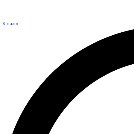
Каталог