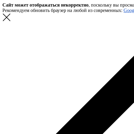
Сайт может отображаться некорректно
, поскольку вы просм
Рекомендуем обновить браузер на любой из современных:
Goog