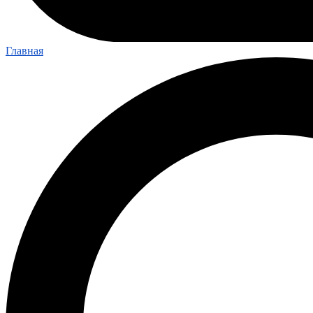
Главная