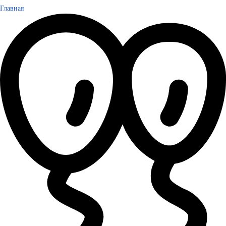
Главная