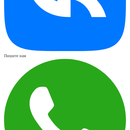
Пишите нам