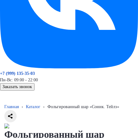
+7 (999) 135-35-03
Пн-Вс: 09:00 - 22:00
Заказать звонок
Главная
›
Каталог
›
Фольгированный шар «Соник. Тейлз»
Фольгированный шар