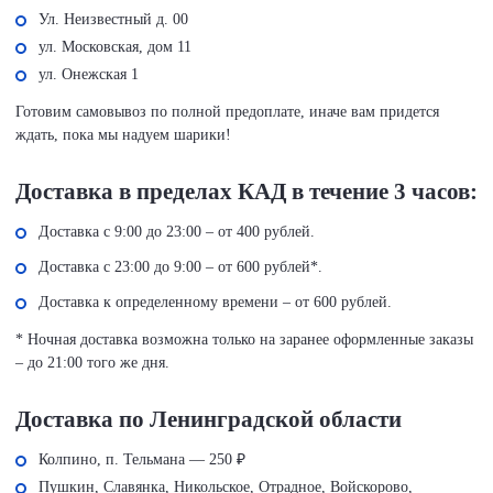
Ул. Неизвестный д. 00
ул. Московская, дом 11
ул. Онежская 1
Готовим самовывоз по полной предоплате, иначе вам придется
ждать, пока мы надуем шарики!
Доставка в пределах КАД в течение 3 часов:
Доставка с 9:00 до 23:00 – от 400 рублей.
Доставка с 23:00 до 9:00 – от 600 рублей*.
Доставка к определенному времени – от 600 рублей.
* Ночная доставка возможна только на заранее оформленные заказы
– до 21:00 того же дня.
Доставка по Ленинградской области
Колпино, п. Тельмана — 250 ₽
Пушкин, Славянка, Никольское, Отрадное, Войскорово,