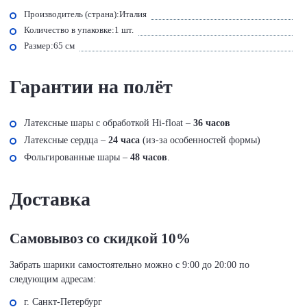
Производитель (страна):
Италия
Количество в упаковке:
1 шт.
Размер:
65 см
Гарантии на полёт
Латексные шары с обработкой Hi-float –
36 часов
Латексные сердца –
24 часа
(из-за особенностей формы)
Фольгированные шары –
48 часов
.
Доставка
Самовывоз со скидкой 10%
Забрать шарики самостоятельно можно с 9:00 до 20:00 по
следующим адресам:
г. Санкт-Петербург