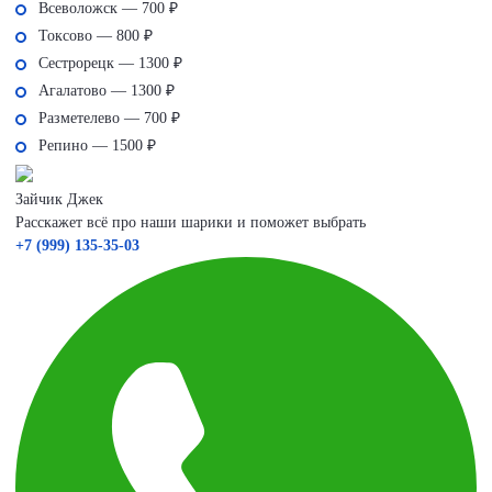
Всеволожск — 700 ₽
Токсово — 800 ₽
Сестрорецк — 1300 ₽
Агалатово — 1300 ₽
Разметелево — 700 ₽
Репино — 1500 ₽
Зайчик Джек
Расскажет всё про наши шарики и поможет выбрать
+7 (999) 135-35-03