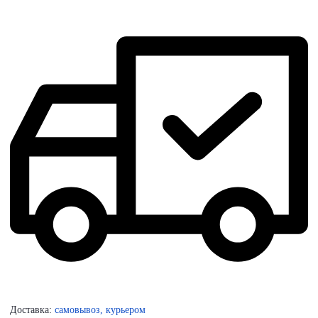
Доставка:
самовывоз, курьером