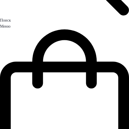
Поиск
Меню