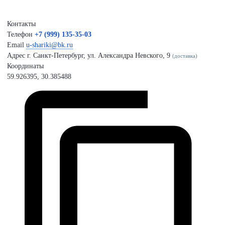
Контакты
Телефон
+7 (999) 135-35-03
Email
u-shariki@bk.ru
Адрес
г. Санкт-Петербург, ул. Александра Невского, 9
(доставка)
Координаты
59.926395, 30.385488