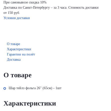
При самовывозе скидка 10%
Доставка по Санкт-Петербургу – за 3 часа. Стоимость доставки
от 150 руб.
Условия доставки
О товаре
Характеристики
Гарантии на полёт
Доставка
О товаре
Шар тейлз фольга 26'' (65см) - 1шт
Характеристики