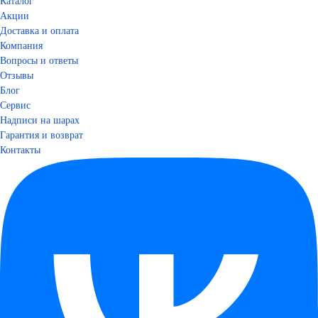
Каталог
Акции
Доставка и оплата
Компания
Вопросы и ответы
Отзывы
Блог
Сервис
Надписи на шарах
Гарантия и возврат
Контакты