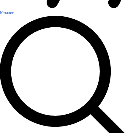
Каталог