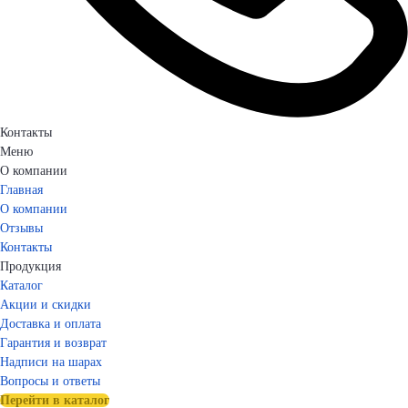
Контакты
Меню
О компании
Главная
О компании
Отзывы
Контакты
Продукция
Каталог
Акции и скидки
Доставка и оплата
Гарантия и возврат
Надписи на шарах
Вопросы и ответы
Перейти в каталог