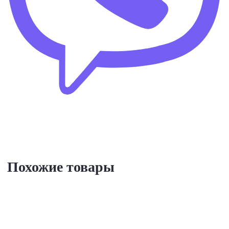
Похожие товары