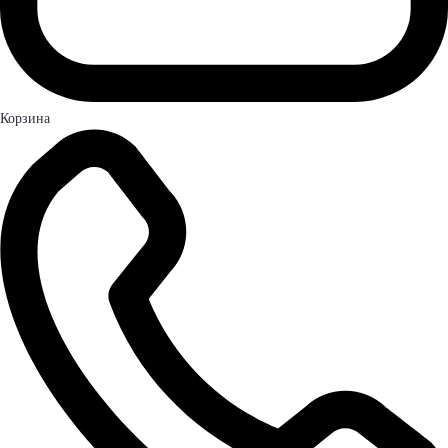
Корзина