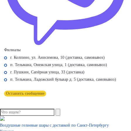
Филиалы
г. Колпино, ул. Анисимова, 10 (доставка, самовывоз)
п. Тельмана, Онежская улица, 1 (доставка, самовывоз)
г. Пушкин, Сапёрная улица, 33 (доставка)
п. Тельмана, Ладожский бульвар д. 5 (доставка, самовывоз)
Оставить сообщение
Воздушные гелиевые шары с доставкой по
Санкт-Петербургу