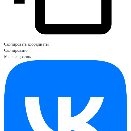
Скопировать координаты
Скопировано
Мы в соц.сетях