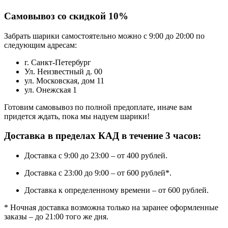
Самовывоз со скидкой 10%
Забрать шарики самостоятельно можно с 9:00 до 20:00 по
следующим адресам:
г. Санкт-Петербург
Ул. Неизвестный д. 00
ул. Московская, дом 11
ул. Онежская 1
Готовим самовывоз по полной предоплате, иначе вам
придется ждать, пока мы надуем шарики!
Доставка в пределах КАД в течение 3 часов:
Доставка с 9:00 до 23:00 – от 400 рублей.
Доставка с 23:00 до 9:00 – от 600 рублей*.
Доставка к определенному времени – от 600 рублей.
* Ночная доставка возможна только на заранее оформленные
заказы – до 21:00 того же дня.