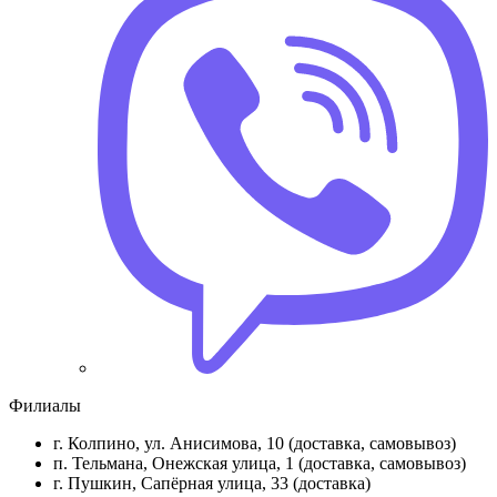
Филиалы
г. Колпино, ул. Анисимова, 10 (доставка, самовывоз)
п. Тельмана, Онежская улица, 1 (доставка, самовывоз)
г. Пушкин, Сапёрная улица, 33 (доставка)