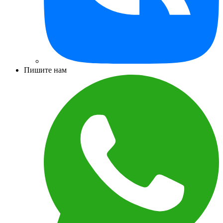
Пишите нам