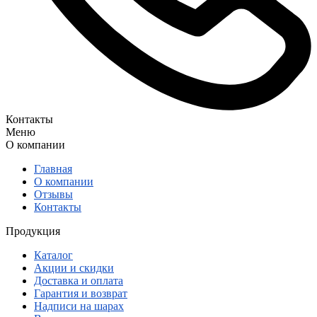
Контакты
Меню
О компании
Главная
О компании
Отзывы
Контакты
Продукция
Каталог
Акции и скидки
Доставка и оплата
Гарантия и возврат
Надписи на шарах