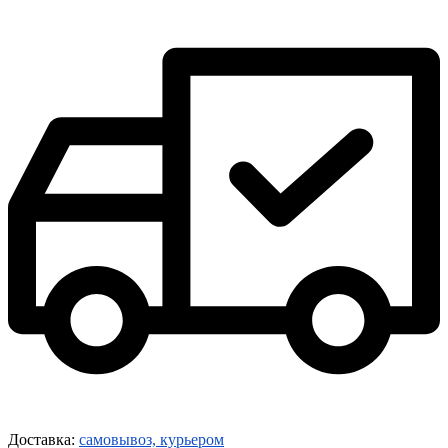
Доставка:
самовывоз, курьером