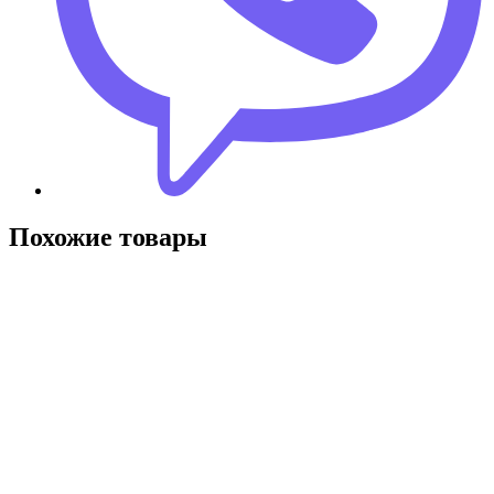
Похожие товары