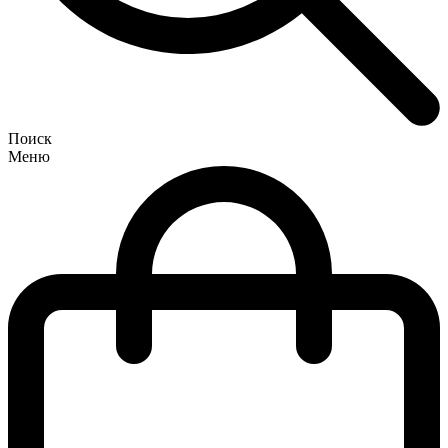
Поиск
Меню