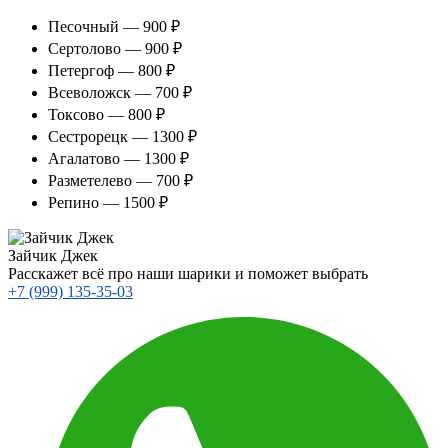
Песочный — 900 ₽
Сертолово — 900 ₽
Петергоф — 800 ₽
Всеволожск — 700 ₽
Токсово — 800 ₽
Сестрорецк — 1300 ₽
Агалатово — 1300 ₽
Разметелево — 700 ₽
Репино — 1500 ₽
Зайчик Джек
Расскажет всё про наши шарики и поможет выбрать
+7 (999) 135-35-03