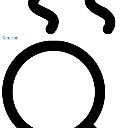
Каталог