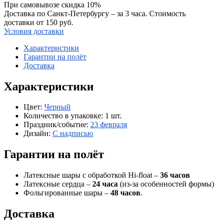
При самовывозе скидка 10%
Доставка по Санкт-Петербургу – за 3 часа. Стоимость
доставки от 150 руб.
Условия доставки
Характеристики
Гарантии на полёт
Доставка
Характеристики
Цвет:
Черный
Количество в упаковке:
1 шт.
Праздник/событие:
23 февраля
Дизайн:
С надписью
Гарантии на полёт
Латексные шары с обработкой Hi-float –
36 часов
Латексные сердца –
24 часа
(из-за особенностей формы)
Фольгированные шары –
48 часов
.
Доставка