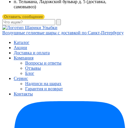
п. Тельмана, Ладожский бульвар д. 5 (доставка,
самовывоз)
Оставить сообщение
Воздушные гелиевые шары с доставкой по
Санкт-Петербургу
Каталог
Акции
Доставка и оплата
Компания
Вопросы и ответы
Отзывы
Блог
Сервис
Надписи на шарах
Гарантия и возврат
Контакты