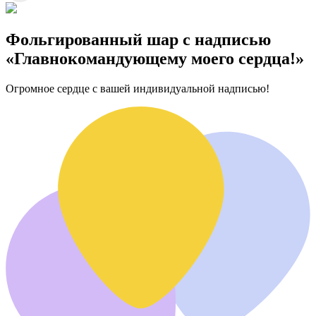
Фольгированный шар с надписью
«Главнокомандующему моего сердца!»
Огромное сердце с вашей индивидуальной надписью!