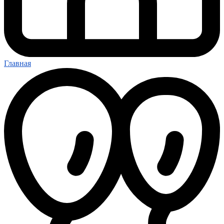
Главная