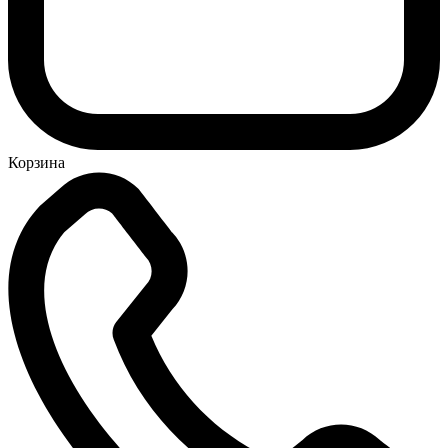
Корзина