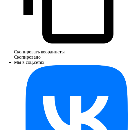
Скопировать координаты
Скопировано
Мы в соц.сетях