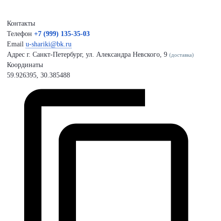
Контакты
Телефон
+7 (999) 135-35-03
Email
u-shariki@bk.ru
Адрес
г. Санкт-Петербург, ул. Александра Невского, 9
(доставка)
Координаты
59.926395, 30.385488