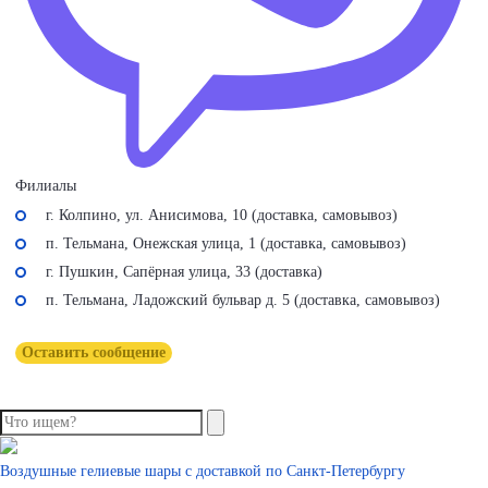
Филиалы
г. Колпино, ул. Анисимова, 10 (доставка, самовывоз)
п. Тельмана, Онежская улица, 1 (доставка, самовывоз)
г. Пушкин, Сапёрная улица, 33 (доставка)
п. Тельмана, Ладожский бульвар д. 5 (доставка, самовывоз)
Оставить сообщение
Воздушные гелиевые шары с доставкой по
Санкт-Петербургу