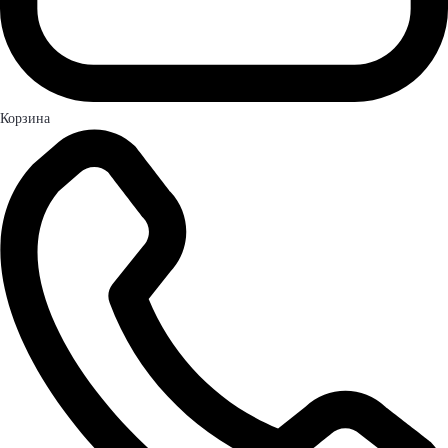
Корзина