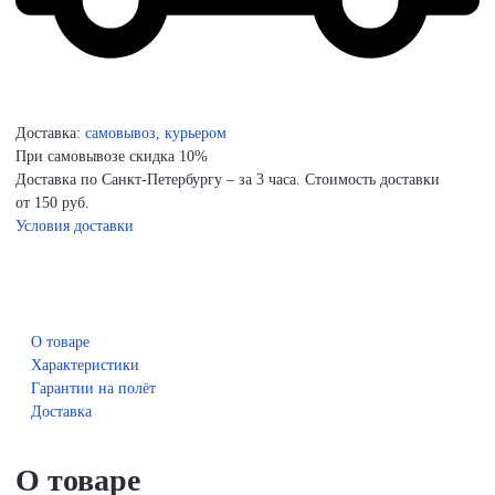
Доставка:
самовывоз, курьером
При самовывозе скидка 10%
Доставка по Санкт-Петербургу – за 3 часа. Стоимость доставки
от 150 руб.
Условия доставки
О товаре
Характеристики
Гарантии на полёт
Доставка
О товаре