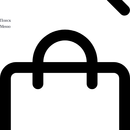
Поиск
Меню