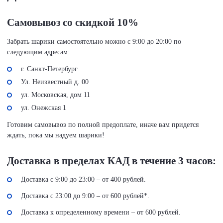
Самовывоз со скидкой 10%
Забрать шарики самостоятельно можно с 9:00 до 20:00 по
следующим адресам:
г. Санкт-Петербург
Ул. Неизвестный д. 00
ул. Московская, дом 11
ул. Онежская 1
Готовим самовывоз по полной предоплате, иначе вам придется
ждать, пока мы надуем шарики!
Доставка в пределах КАД в течение 3 часов:
Доставка с 9:00 до 23:00 – от 400 рублей.
Доставка с 23:00 до 9:00 – от 600 рублей*.
Доставка к определенному времени – от 600 рублей.