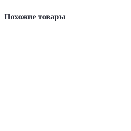
Похожие товары