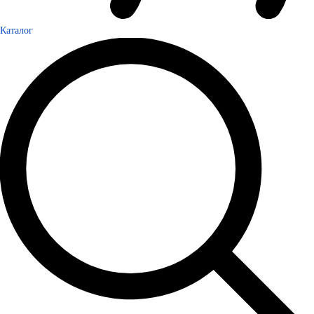
Каталог