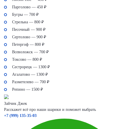
Парголово — 450 ₽
Бугры — 700 ₽
Стрельна — 800 ₽
Песочный — 900 ₽
Сертолово — 900 ₽
Петергоф — 800 ₽
Всеволожск — 700 ₽
Токсово — 800 ₽
Сестрорецк — 1300 ₽
Агалатово — 1300 ₽
Разметелево — 700 ₽
Репино — 1500 ₽
Зайчик Джек
Расскажет всё про наши шарики и поможет выбрать
+7 (999) 135-35-03