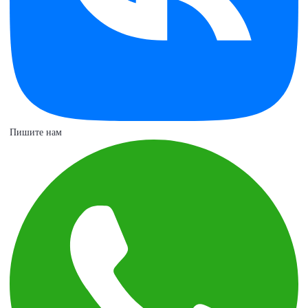
Пишите нам