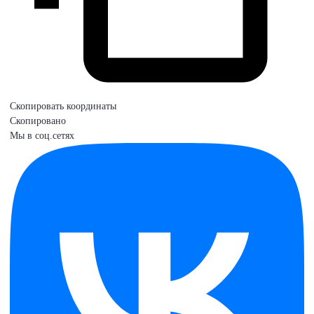
Скопировать координаты
Скопировано
Мы в соц.сетях