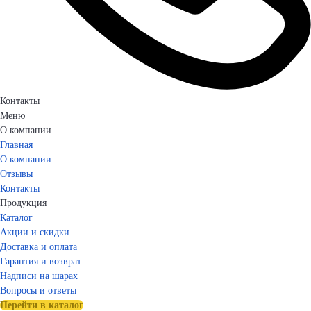
Контакты
Меню
О компании
Главная
О компании
Отзывы
Контакты
Продукция
Каталог
Акции и скидки
Доставка и оплата
Гарантия и возврат
Надписи на шарах
Вопросы и ответы
Перейти в каталог