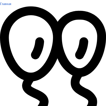
Главная