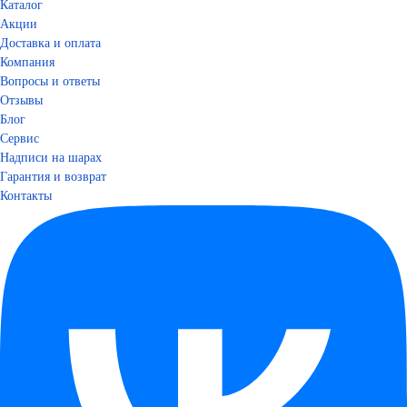
Каталог
Акции
Доставка и оплата
Компания
Вопросы и ответы
Отзывы
Блог
Сервис
Надписи на шарах
Гарантия и возврат
Контакты