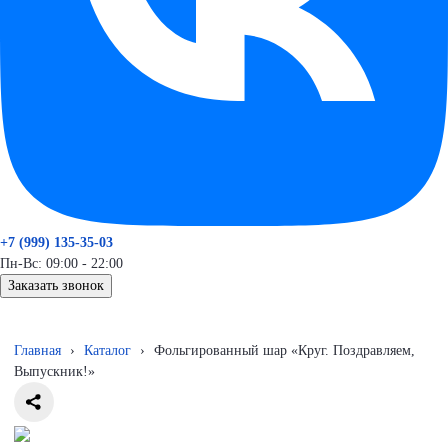
+7 (999) 135-35-03
Пн-Вс: 09:00 - 22:00
Заказать звонок
Главная
›
Каталог
›
Фольгированный шар «Круг. Поздравляем,
Выпускник!»