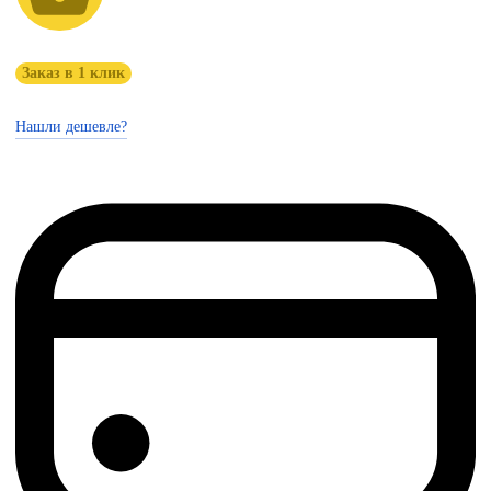
Заказ в 1 клик
Нашли дешевле?