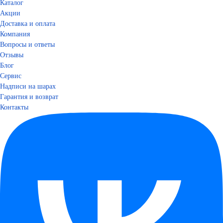
Каталог
Акции
Доставка и оплата
Компания
Вопросы и ответы
Отзывы
Блог
Сервис
Надписи на шарах
Гарантия и возврат
Контакты