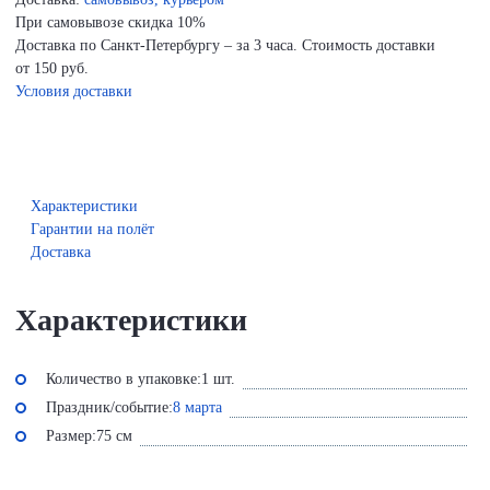
При самовывозе скидка 10%
Доставка по Санкт-Петербургу – за 3 часа. Стоимость доставки
от 150 руб.
Условия доставки
Характеристики
Гарантии на полёт
Доставка
Характеристики
Количество в упаковке:
1 шт.
Праздник/событие:
8 марта
Размер:
75 см