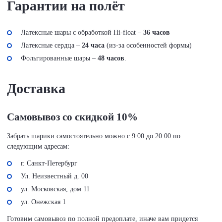
Гарантии на полёт
Латексные шары с обработкой Hi-float –
36 часов
Латексные сердца –
24 часа
(из-за особенностей формы)
Фольгированные шары –
48 часов
.
Доставка
Самовывоз со скидкой 10%
Забрать шарики самостоятельно можно с 9:00 до 20:00 по
следующим адресам:
г. Санкт-Петербург
Ул. Неизвестный д. 00
ул. Московская, дом 11
ул. Онежская 1
Готовим самовывоз по полной предоплате, иначе вам придется