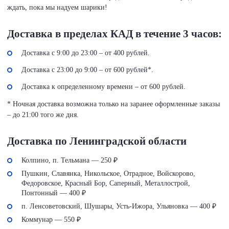
ждать, пока мы надуем шарики!
Доставка в пределах КАД в течение 3 часов:
Доставка с 9:00 до 23:00 – от 400 рублей.
Доставка с 23:00 до 9:00 – от 600 рублей*.
Доставка к определенному времени – от 600 рублей.
* Ночная доставка возможна только на заранее оформленные заказы
– до 21:00 того же дня.
Доставка по Ленинградской области
Колпино, п. Тельмана — 250 ₽
Пушкин, Славянка, Никольское, Отрадное, Войскорово,
Федоровское, Красный Бор, Саперный, Металлострой,
Понтонный — 400 ₽
п. Ленсоветовский, Шушары, Усть-Ижора, Ульяновка — 400 ₽
Коммунар — 550 ₽