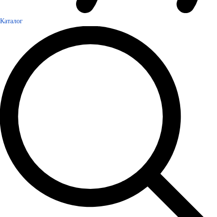
Каталог