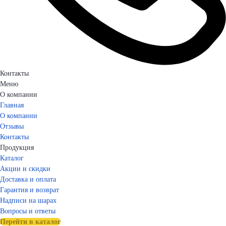
Контакты
Меню
О компании
Главная
О компании
Отзывы
Контакты
Продукция
Каталог
Акции и скидки
Доставка и оплата
Гарантия и возврат
Надписи на шарах
Вопросы и ответы
Перейти в каталог