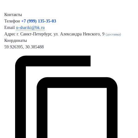
Контакты
Телефон
+7 (999) 135-35-03
Email
u-shariki@bk.ru
Адрес
г. Санкт-Петербург, ул. Александра Невского, 9
(доставка)
Координаты
59.926395, 30.385488