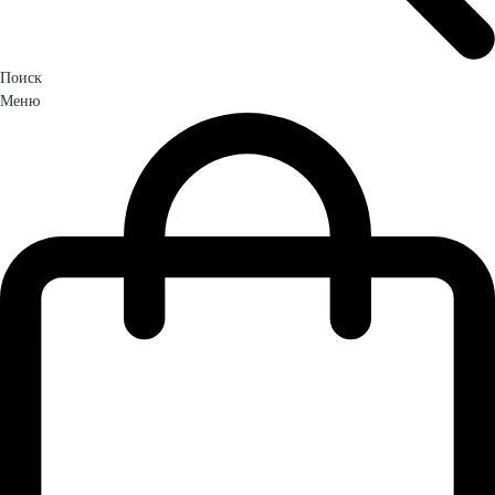
Поиск
Меню