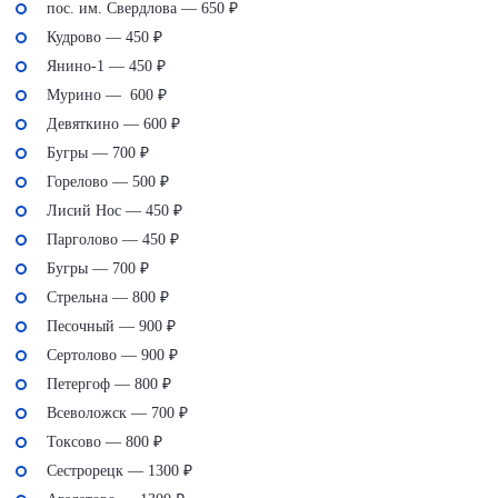
пос. им. Свердлова — 650 ₽
Кудрово — 450 ₽
Янино-1 — 450 ₽
Мурино — 600 ₽
Девяткино — 600 ₽
Бугры — 700 ₽
Горелово — 500 ₽
Лисий Нос — 450 ₽
Парголово — 450 ₽
Бугры — 700 ₽
Стрельна — 800 ₽
Песочный — 900 ₽
Сертолово — 900 ₽
Петергоф — 800 ₽
Всеволожск — 700 ₽
Токсово — 800 ₽
Сестрорецк — 1300 ₽