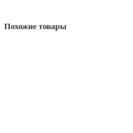
Похожие товары