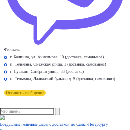
Филиалы
г. Колпино, ул. Анисимова, 10 (доставка, самовывоз)
п. Тельмана, Онежская улица, 1 (доставка, самовывоз)
г. Пушкин, Сапёрная улица, 33 (доставка)
п. Тельмана, Ладожский бульвар д. 5 (доставка, самовывоз)
Оставить сообщение
Воздушные гелиевые шары с доставкой по
Санкт-Петербургу