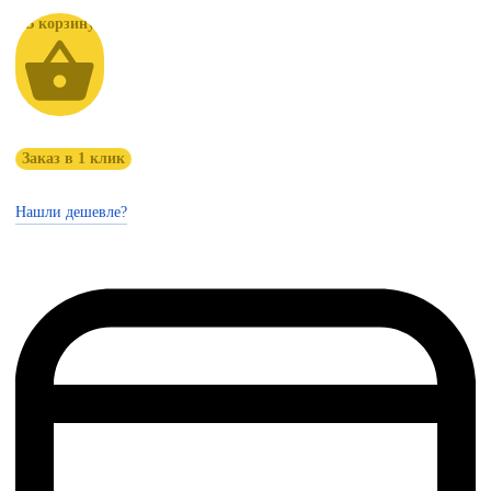
В корзину
Заказ в 1 клик
Нашли дешевле?