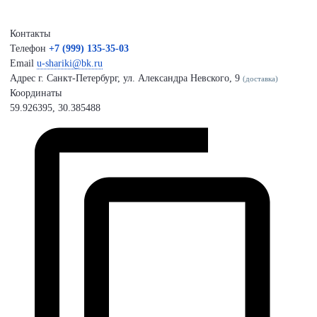
Контакты
Телефон
+7 (999) 135-35-03
Email
u-shariki@bk.ru
Адрес
г. Санкт-Петербург, ул. Александра Невского, 9
(доставка)
Координаты
59.926395, 30.385488