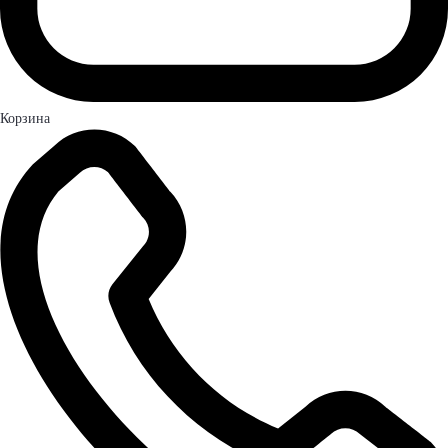
Корзина