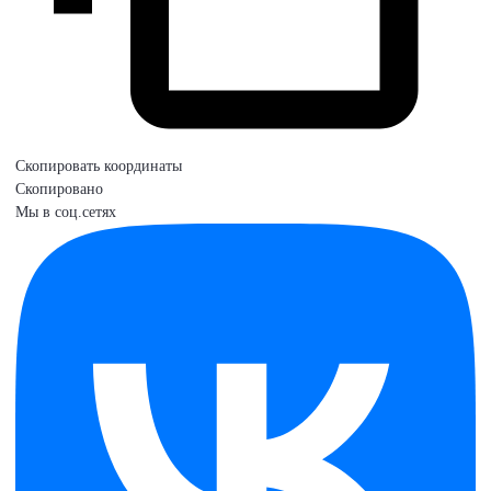
Скопировать координаты
Скопировано
Мы в соц.сетях