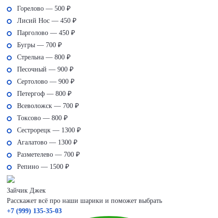
Горелово — 500 ₽
Лисий Нос — 450 ₽
Парголово — 450 ₽
Бугры — 700 ₽
Стрельна — 800 ₽
Песочный — 900 ₽
Сертолово — 900 ₽
Петергоф — 800 ₽
Всеволожск — 700 ₽
Токсово — 800 ₽
Сестрорецк — 1300 ₽
Агалатово — 1300 ₽
Разметелево — 700 ₽
Репино — 1500 ₽
Зайчик Джек
Расскажет всё про наши шарики и поможет выбрать
+7 (999) 135-35-03