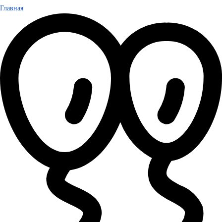
Главная