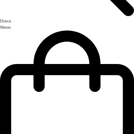
Поиск
Меню