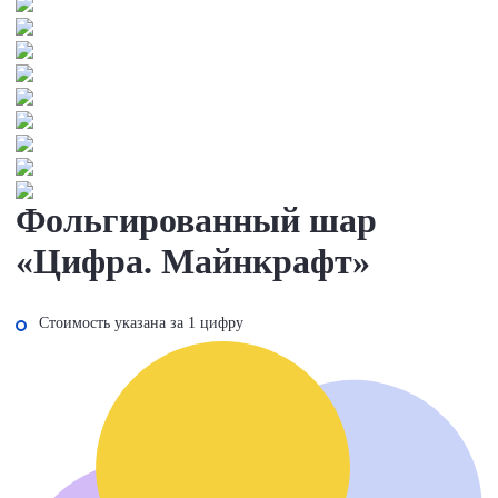
Фольгированный шар
«Цифра. Майнкрафт»
Стоимость указана за 1 цифру