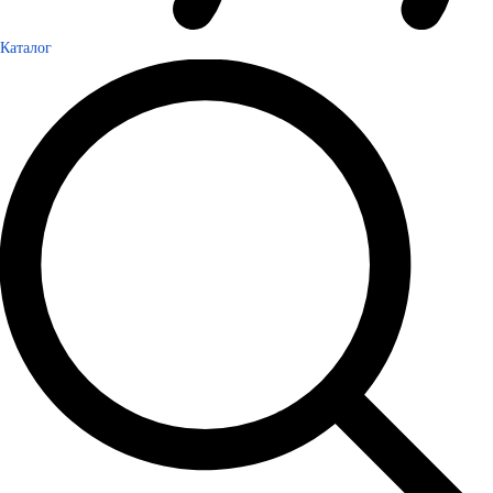
Каталог