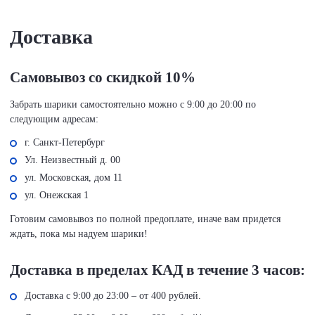
Доставка
Самовывоз со скидкой 10%
Забрать шарики самостоятельно можно с 9:00 до 20:00 по
следующим адресам:
г. Санкт-Петербург
Ул. Неизвестный д. 00
ул. Московская, дом 11
ул. Онежская 1
Готовим самовывоз по полной предоплате, иначе вам придется
ждать, пока мы надуем шарики!
Доставка в пределах КАД в течение 3 часов:
Доставка с 9:00 до 23:00 – от 400 рублей.