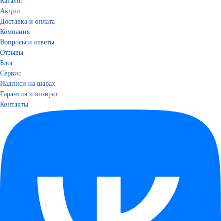
Каталог
Акции
Доставка и оплата
Компания
Вопросы и ответы
Отзывы
Блог
Сервис
Надписи на шарах
Гарантия и возврат
Контакты