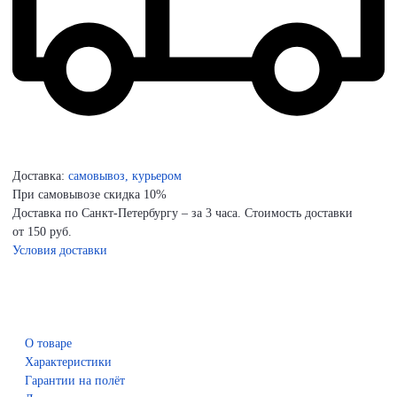
Доставка:
самовывоз, курьером
При самовывозе скидка 10%
Доставка по Санкт-Петербургу – за 3 часа. Стоимость доставки
от 150 руб.
Условия доставки
О товаре
Характеристики
Гарантии на полёт