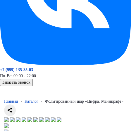
+7 (999) 135-35-03
Пн-Вс: 09:00 - 22:00
Заказать звонок
Главная
›
Каталог
›
Фольгированный шар «Цифра. Майнкрафт»