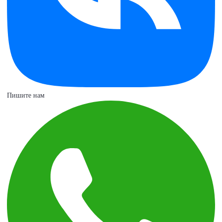
Пишите нам