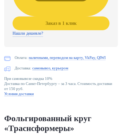
Заказ в 1 клик
Нашли дешевле?
Оплата:
наличными, переводом на карту, VkPay, QIWI
Доставка:
самовывоз, курьером
При самовывозе скидка 10%
Доставка по Санкт-Петербургу – за 3 часа. Стоимость доставки
от 150 руб.
Условия доставки
Фольгированный круг
«Траснсформеры»