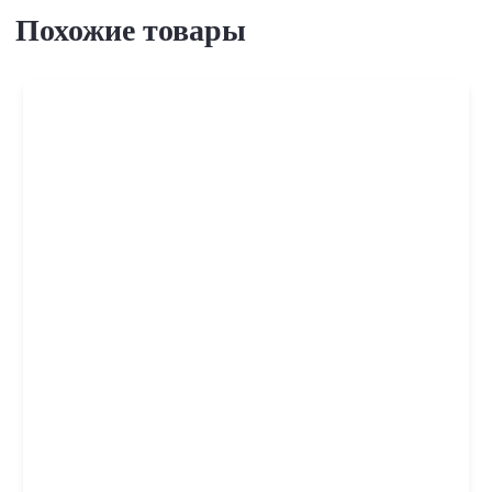
Похожие товары