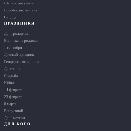
Шары с рисунком
Bubbles, шар-гигант
Сердца
ПРАЗДНИКИ
День рождения
Выписка из роддома
1 сентября
Детский праздник
Гендерная вечеринка
Девичник
Свадьба
Юбилей
14 февраля
23 февраля
8 марта
Выпускной
День матери
ДЛЯ КОГО