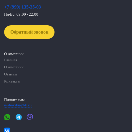
+7 (999) 135-35-03
Пн-Вс: 09:00 - 22:00
Обратный звонок
О компании
Главная
О компании
Отзывы
Контакты
Пишите нам
u-shariki@bk.ru