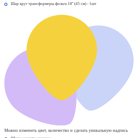
Шар круг трансформеры фольга 18'' (45 см) - 1шт
Можно изменить цвет, количество и сделать уникальную надпись