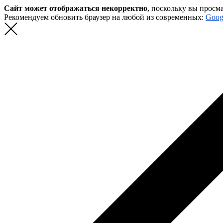
Сайт может отображаться некорректно
, поскольку вы просм
Рекомендуем обновить браузер на любой из современных:
Goog