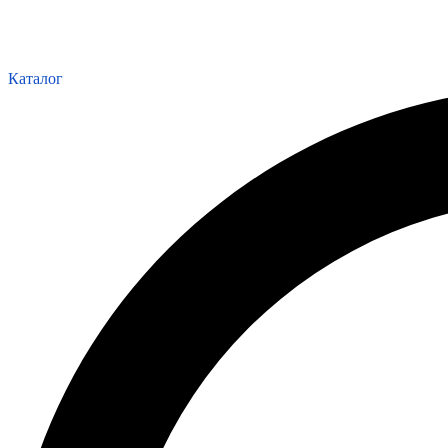
Каталог