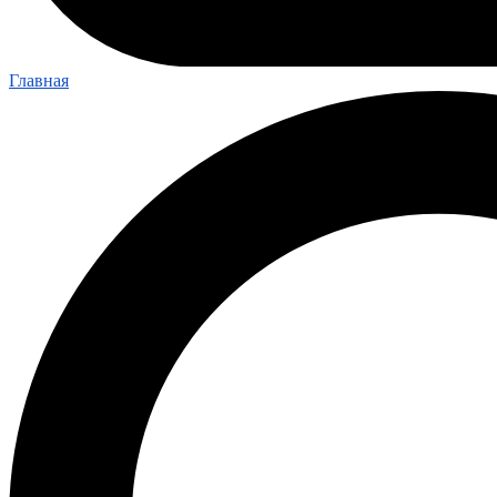
Главная