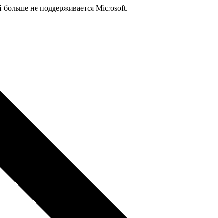
й больше не поддерживается Microsoft.