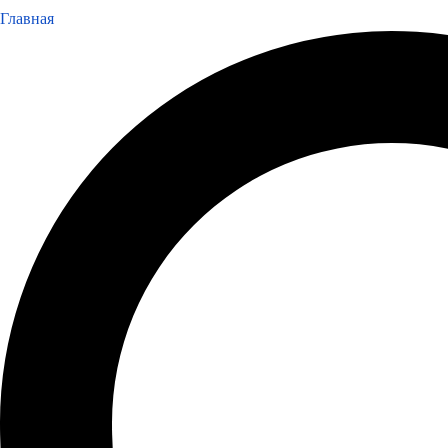
Главная