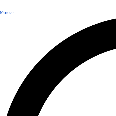
Каталог