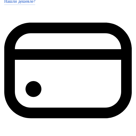
Нашли дешевле?