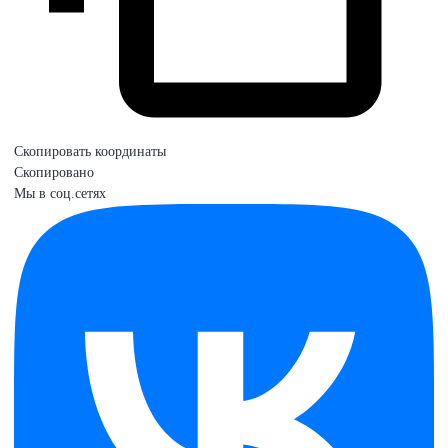
Скопировать координаты
Скопировано
Мы в соц.сетях