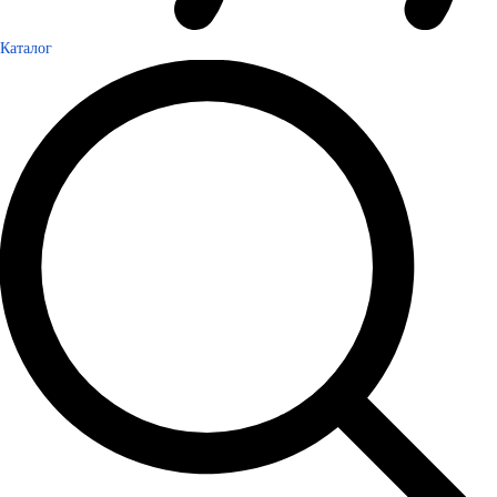
Каталог