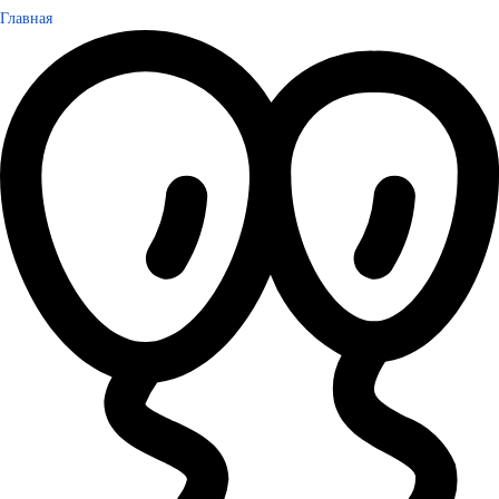
Главная