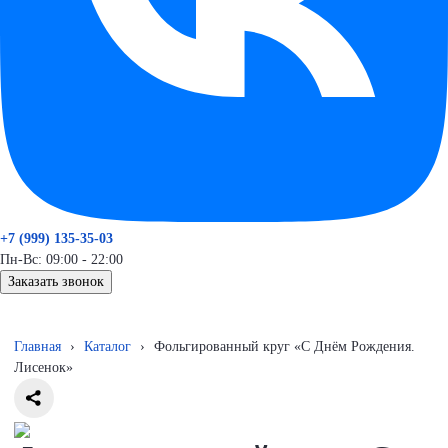
+7 (999) 135-35-03
Пн-Вс: 09:00 - 22:00
Заказать звонок
Главная
›
Каталог
›
Фольгированный круг «С Днём Рождения.
Лисенок»