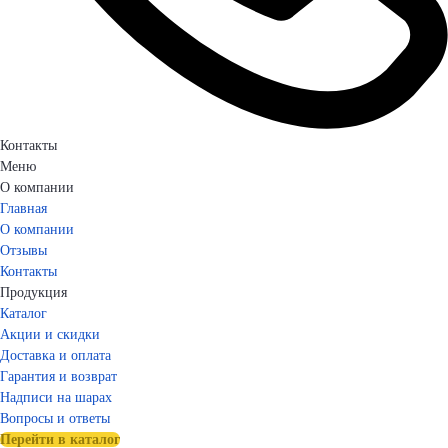
Контакты
Меню
О компании
Главная
О компании
Отзывы
Контакты
Продукция
Каталог
Акции и скидки
Доставка и оплата
Гарантия и возврат
Надписи на шарах
Вопросы и ответы
Перейти в каталог