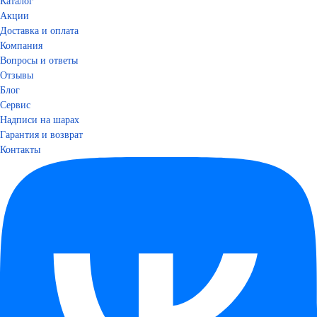
Каталог
Акции
Доставка и оплата
Компания
Вопросы и ответы
Отзывы
Блог
Сервис
Надписи на шарах
Гарантия и возврат
Контакты