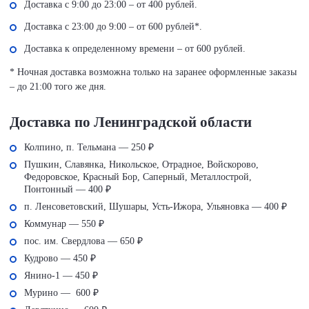
Доставка с 9:00 до 23:00 – от 400 рублей.
Доставка с 23:00 до 9:00 – от 600 рублей*.
Доставка к определенному времени – от 600 рублей.
* Ночная доставка возможна только на заранее оформленные заказы
– до 21:00 того же дня.
Доставка по Ленинградской области
Колпино, п. Тельмана — 250 ₽
Пушкин, Славянка, Никольское, Отрадное, Войскорово,
Федоровское, Красный Бор, Саперный, Металлострой,
Понтонный — 400 ₽
п. Ленсоветовский, Шушары, Усть-Ижора, Ульяновка — 400 ₽
Коммунар — 550 ₽
пос. им. Свердлова — 650 ₽
Кудрово — 450 ₽
Янино-1 — 450 ₽
Мурино — 600 ₽