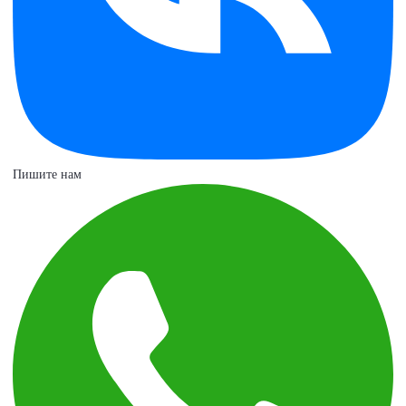
Пишите нам