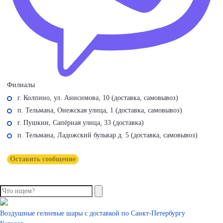
Филиалы
г. Колпино, ул. Анисимова, 10 (доставка, самовывоз)
п. Тельмана, Онежская улица, 1 (доставка, самовывоз)
г. Пушкин, Сапёрная улица, 33 (доставка)
п. Тельмана, Ладожский бульвар д. 5 (доставка, самовывоз)
Оставить сообщение
Воздушные гелиевые шары с доставкой по
Санкт-Петербургу