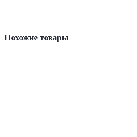
Похожие товары