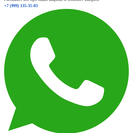
+7 (999) 135-35-03