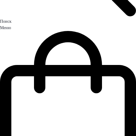
Поиск
Меню