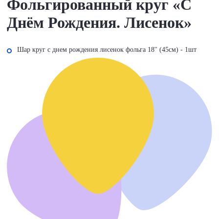
Фольгированный круг «С
Днём Рождения. Лисенок»
Шар круг с днем рождения лисенок фольга 18'' (45см) - 1шт