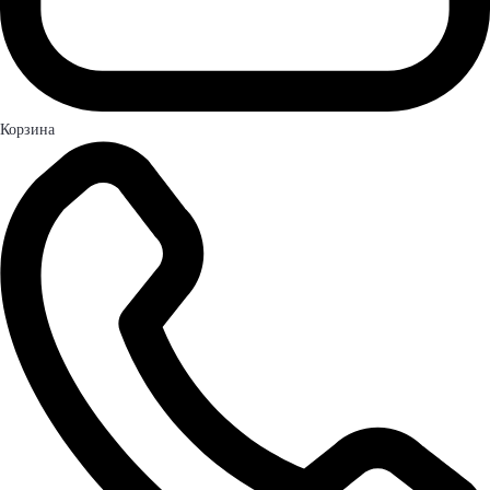
Корзина