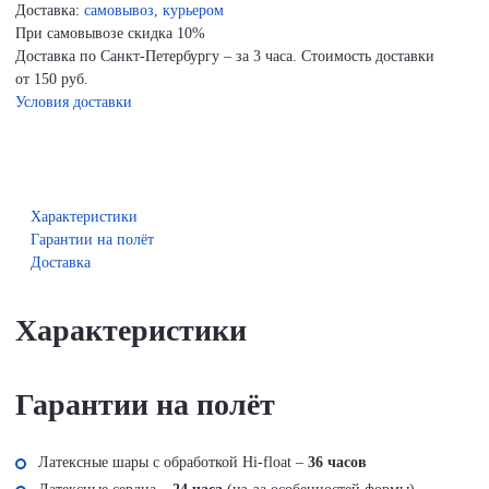
Доставка:
самовывоз, курьером
При самовывозе скидка 10%
Доставка по Санкт-Петербургу – за 3 часа. Стоимость доставки
от 150 руб.
Условия доставки
Характеристики
Гарантии на полёт
Доставка
Характеристики
Гарантии на полёт
Латексные шары с обработкой Hi-float –
36 часов