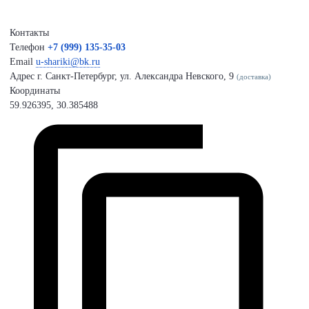
Контакты
Телефон
+7 (999) 135-35-03
Email
u-shariki@bk.ru
Адрес
г. Санкт-Петербург, ул. Александра Невского, 9
(доставка)
Координаты
59.926395, 30.385488