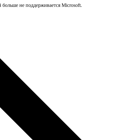
й больше не поддерживается Microsoft.