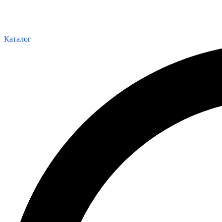
Каталог