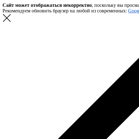
Сайт может отображаться некорректно
, поскольку вы просм
Рекомендуем обновить браузер на любой из современных:
Goog