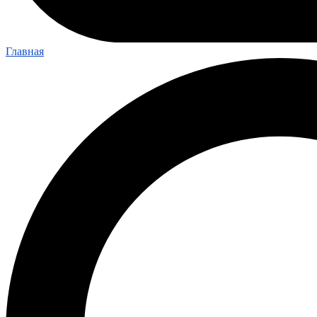
Главная