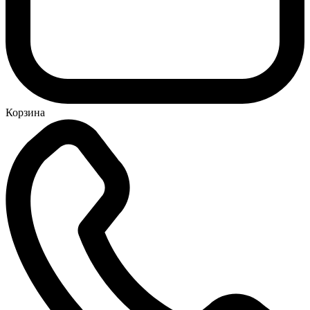
Корзина