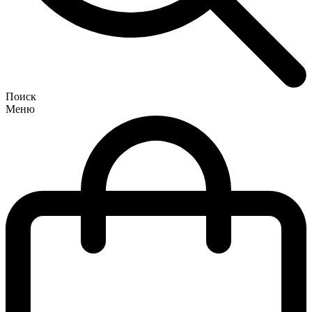
Поиск
Меню