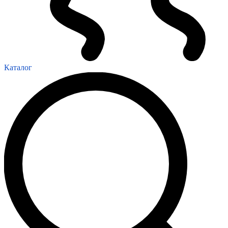
Каталог