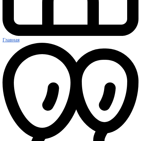
Главная