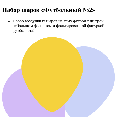
Набор шаров «Футбольный №2»
Набор воздушных шаров на тему футбол с цифрой,
небольшим фонтаном и фольгированной фигуркой
футболиста!