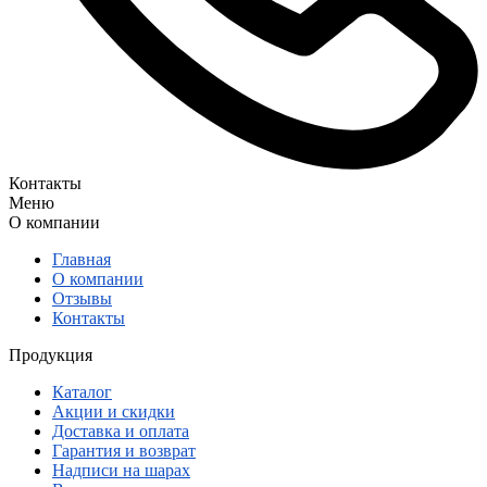
Контакты
Меню
О компании
Главная
О компании
Отзывы
Контакты
Продукция
Каталог
Акции и скидки
Доставка и оплата
Гарантия и возврат
Надписи на шарах