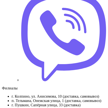
Филиалы
г. Колпино, ул. Анисимова, 10 (доставка, самовывоз)
п. Тельмана, Онежская улица, 1 (доставка, самовывоз)
г. Пушкин, Сапёрная улица, 33 (доставка)