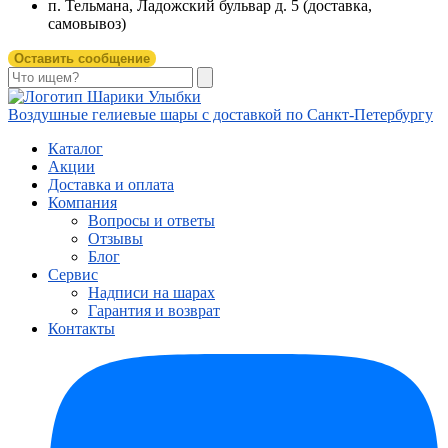
п. Тельмана, Ладожский бульвар д. 5 (доставка,
самовывоз)
Оставить сообщение
Воздушные гелиевые шары с доставкой по
Санкт-Петербургу
Каталог
Акции
Доставка и оплата
Компания
Вопросы и ответы
Отзывы
Блог
Сервис
Надписи на шарах
Гарантия и возврат
Контакты