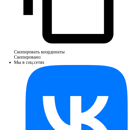
Скопировать координаты
Скопировано
Мы в соц.сетях