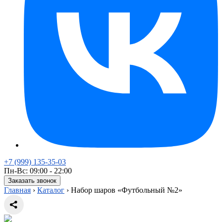
+7 (999) 135-35-03
Пн-Вс: 09:00 - 22:00
Заказать звонок
Главная
›
Каталог
›
Набор шаров «Футбольный №2»