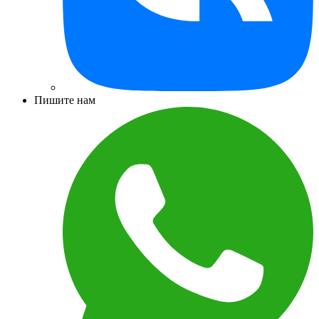
Пишите нам