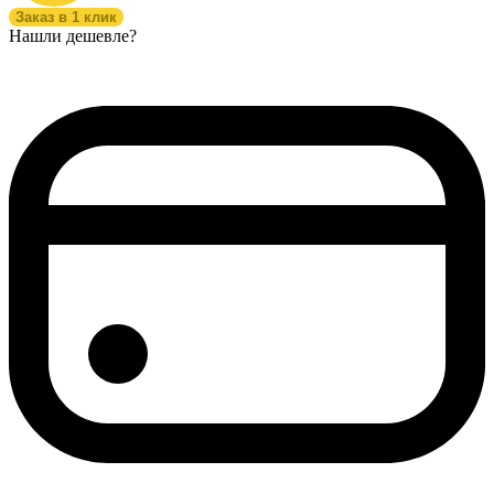
Заказ в 1 клик
Нашли дешевле?