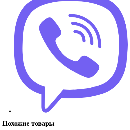
Похожие товары