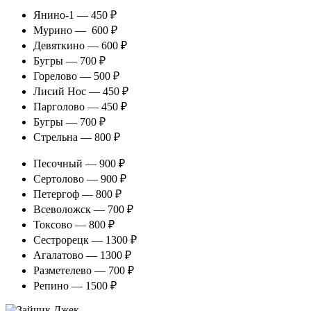
Янино-1 — 450 ₽
Мурино — 600 ₽
Девяткино — 600 ₽
Бугры — 700 ₽
Горелово — 500 ₽
Лисий Нос — 450 ₽
Парголово — 450 ₽
Бугры — 700 ₽
Стрельна — 800 ₽
Песочный — 900 ₽
Сертолово — 900 ₽
Петергоф — 800 ₽
Всеволожск — 700 ₽
Токсово — 800 ₽
Сестрорецк — 1300 ₽
Агалатово — 1300 ₽
Разметелево — 700 ₽
Репино — 1500 ₽