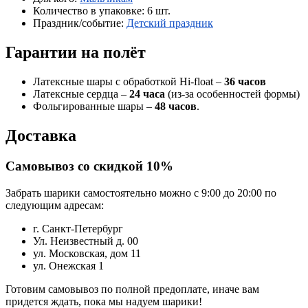
Количество в упаковке:
6 шт.
Праздник/событие:
Детский праздник
Гарантии на полёт
Латексные шары с обработкой Hi-float –
36 часов
Латексные сердца –
24 часа
(из-за особенностей формы)
Фольгированные шары –
48 часов
.
Доставка
Самовывоз со скидкой 10%
Забрать шарики самостоятельно можно с 9:00 до 20:00 по
следующим адресам:
г. Санкт-Петербург
Ул. Неизвестный д. 00
ул. Московская, дом 11
ул. Онежская 1
Готовим самовывоз по полной предоплате, иначе вам
придется ждать, пока мы надуем шарики!