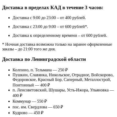
Доставка в пределах КАД в течение 3 часов:
Доставка с 9:00 до 23:00 – от 400 рублей.
Доставка с 23:00 до 9:00 – от 600 рублей*.
Доставка к определенному времени – от 600 рублей.
* Ночная доставка возможна только на заранее оформленные
заказы – до 21:00 того же дня.
Доставка по Ленинградской области
Колпино, п. Тельмана — 250 ₽
Пушкин, Славянка, Никольское, Отрадное, Войскорово,
Федоровское, Красный Бор, Саперный, Металлострой,
Понтонный — 400 ₽
п. Ленсоветовский, Шушары, Усть-Ижора, Ульяновка —
400 ₽
Коммунар — 550 ₽
пос. им. Свердлова — 650 ₽
Кудрово — 450 ₽