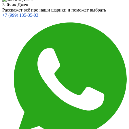
Зайчик Джек
Расскажет всё про наши шарики и поможет выбрать
+7 (999) 135-35-03