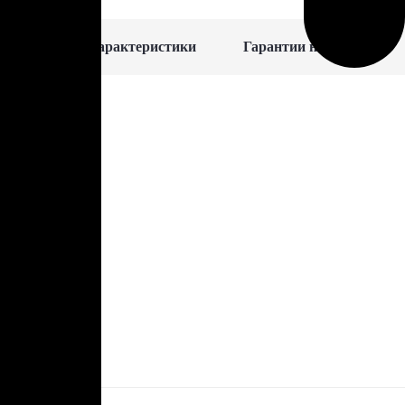
Характеристики
Гарантии на полёт