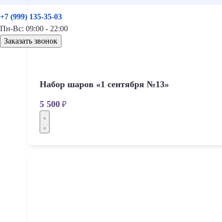
+7 (999) 135-35-03
Пн-Вс: 09:00 - 22:00
Заказать звонок
Набор шаров «1 сентября №13»
5 500
₽