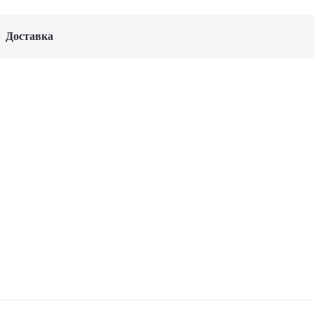
Доставка