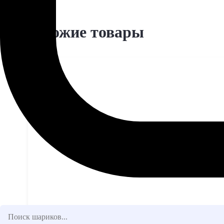
Похожие товары