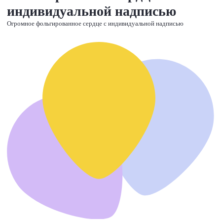
индивидуальной надписью
Огромное фольгированное сердце с индивидуальной надписью