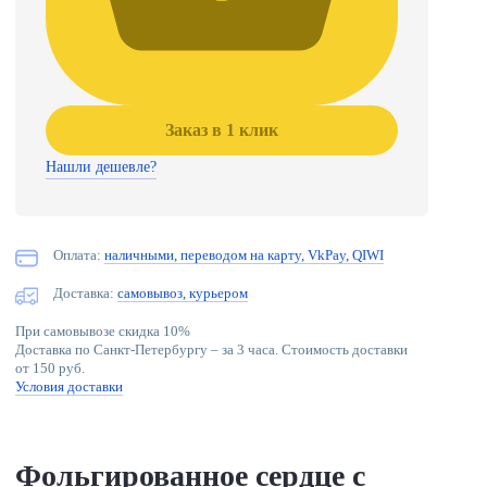
Заказ в 1 клик
Нашли дешевле?
Оплата:
наличными, переводом на карту, VkPay, QIWI
Доставка:
самовывоз, курьером
При самовывозе скидка 10%
Доставка по Санкт-Петербургу – за 3 часа. Стоимость доставки
от 150 руб.
Условия доставки
Фольгированное сердце с