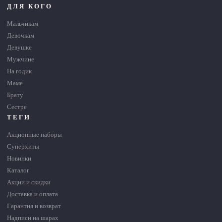
ДЛЯ КОГО
Мальчикам
Девочкам
Девушке
Мужчине
На годик
Маме
Брату
Сестре
ТЕГИ
Акционные наборы
Суперхиты
Новинки
Каталог
Акции и скидки
Доставка и оплата
Гарантия и возврат
Надписи на шарах