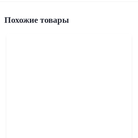
Похожие товары