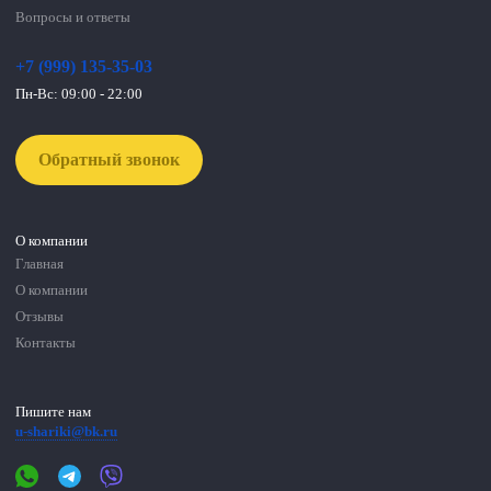
Вопросы и ответы
+7 (999) 135-35-03
Пн-Вс: 09:00 - 22:00
Обратный звонок
О компании
Главная
О компании
Отзывы
Контакты
Пишите нам
u-shariki@bk.ru