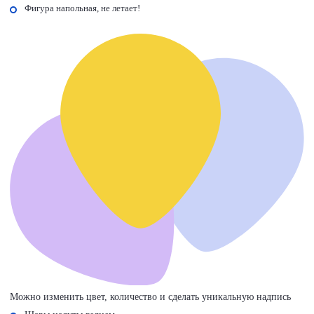
Фигура напольная, не летает!
Можно изменить цвет, количество и сделать уникальную надпись