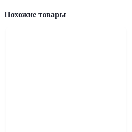
Похожие товары