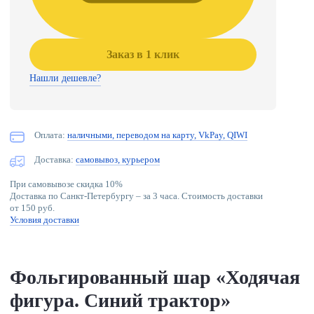
Заказ в 1 клик
Нашли дешевле?
Оплата:
наличными, переводом на карту, VkPay, QIWI
Доставка:
самовывоз, курьером
При самовывозе скидка 10%
Доставка по Санкт-Петербургу – за 3 часа. Стоимость доставки
от 150 руб.
Условия доставки
Фольгированный шар «Ходячая
фигура. Синий трактор»