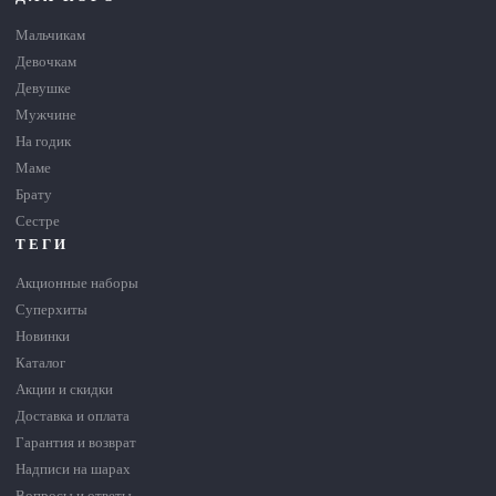
Мальчикам
Девочкам
Девушке
Мужчине
На годик
Маме
Брату
Сестре
ТЕГИ
Акционные наборы
Суперхиты
Новинки
Каталог
Акции и скидки
Доставка и оплата
Гарантия и возврат
Надписи на шарах