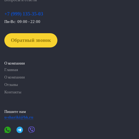
Вопросы и ответы
+7 (999) 135-35-03
Пн-Вс: 09:00 - 22:00
Обратный звонок
О компании
Главная
О компании
Отзывы
Контакты
Пишите нам
u-shariki@bk.ru