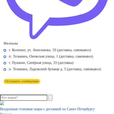
Филиалы
г. Колпино, ул. Анисимова, 10 (доставка, самовывоз)
п. Тельмана, Онежская улица, 1 (доставка, самовывоз)
г. Пушкин, Сапёрная улица, 33 (доставка)
п. Тельмана, Ладожский бульвар д. 5 (доставка, самовывоз)
Оставить сообщение
Воздушные гелиевые шары с доставкой по
Санкт-Петербургу