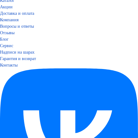
Каталог
Акции
Доставка и оплата
Компания
Вопросы и ответы
Отзывы
Блог
Сервис
Надписи на шарах
Гарантия и возврат
Контакты