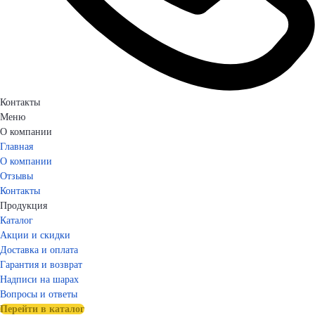
Контакты
Меню
О компании
Главная
О компании
Отзывы
Контакты
Продукция
Каталог
Акции и скидки
Доставка и оплата
Гарантия и возврат
Надписи на шарах
Вопросы и ответы
Перейти в каталог