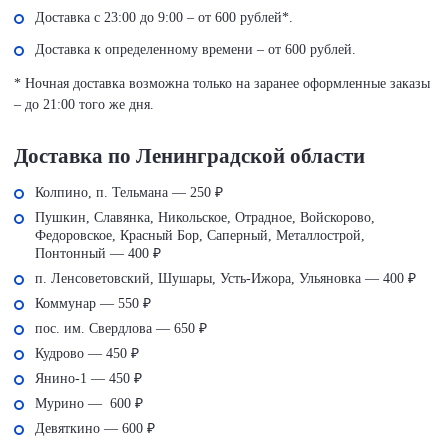
Доставка с 23:00 до 9:00 – от 600 рублей*.
Доставка к определенному времени – от 600 рублей.
* Ночная доставка возможна только на заранее оформленные заказы
– до 21:00 того же дня.
Доставка по Ленинградской области
Колпино, п. Тельмана — 250 ₽
Пушкин, Славянка, Никольское, Отрадное, Войскорово,
Федоровское, Красный Бор, Саперный, Металлострой,
Понтонный — 400 ₽
п. Ленсоветовский, Шушары, Усть-Ижора, Ульяновка — 400 ₽
Коммунар — 550 ₽
пос. им. Свердлова — 650 ₽
Кудрово — 450 ₽
Янино-1 — 450 ₽
Мурино — 600 ₽
Девяткино — 600 ₽