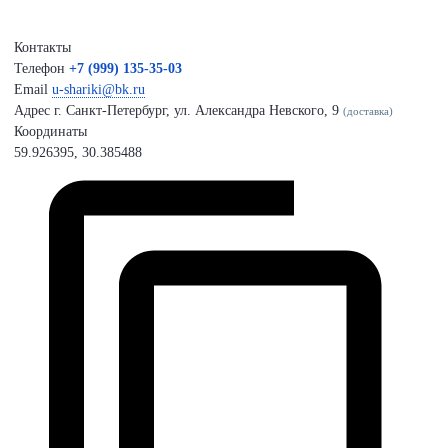
Контакты
Телефон
+7 (999) 135-35-03
Email
u-shariki@bk.ru
Адрес
г. Санкт-Петербург, ул. Александра Невского, 9
(доставка)
Координаты
59.926395, 30.385488