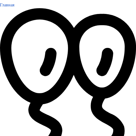
Главная