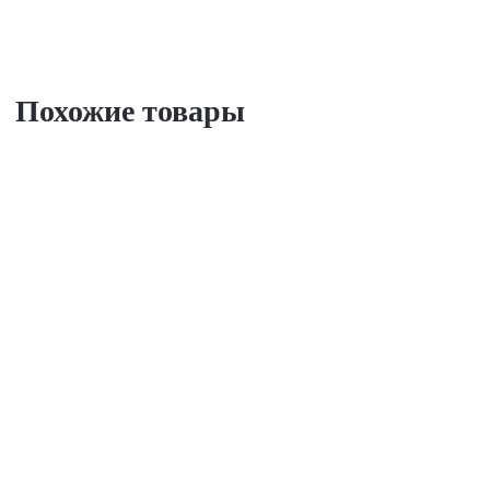
Похожие товары