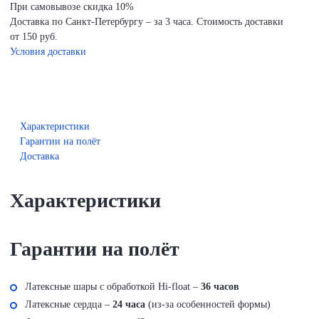
При самовывозе скидка 10%
Доставка по Санкт-Петербургу – за 3 часа. Стоимость доставки
от 150 руб.
Условия доставки
Характеристики
Гарантии на полёт
Доставка
Характеристики
Гарантии на полёт
Латексные шары с обработкой Hi-float –
36 часов
Латексные сердца –
24 часа
(из-за особенностей формы)