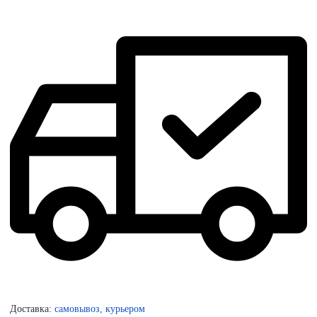
Доставка:
самовывоз, курьером