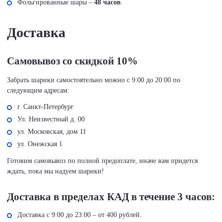
Фольгированные шары –
48 часов
.
Доставка
Самовывоз со скидкой 10%
Забрать шарики самостоятельно можно с 9:00 до 20:00 по
следующим адресам:
г. Санкт-Петербург
Ул. Неизвестный д. 00
ул. Московская, дом 11
ул. Онежская 1
Готовим самовывоз по полной предоплате, иначе вам придется
ждать, пока мы надуем шарики!
Доставка в пределах КАД в течение 3 часов:
Доставка с 9:00 до 23:00 – от 400 рублей.