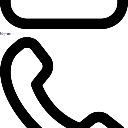
Корзина