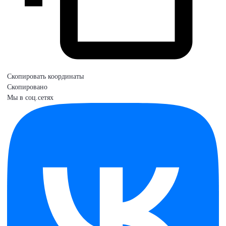
Скопировать координаты
Скопировано
Мы в соц.сетях