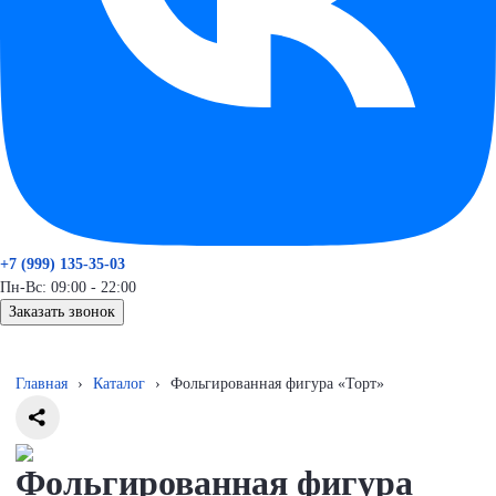
+7 (999) 135-35-03
Пн-Вс: 09:00 - 22:00
Заказать звонок
Главная
›
Каталог
›
Фольгированная фигура «Торт»
Фольгированная фигура