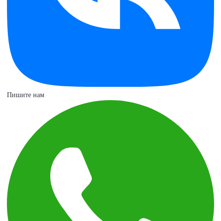
Пишите нам