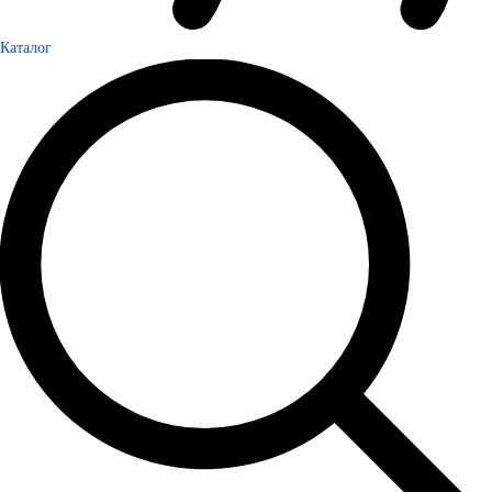
Каталог