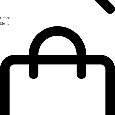
Поиск
Меню