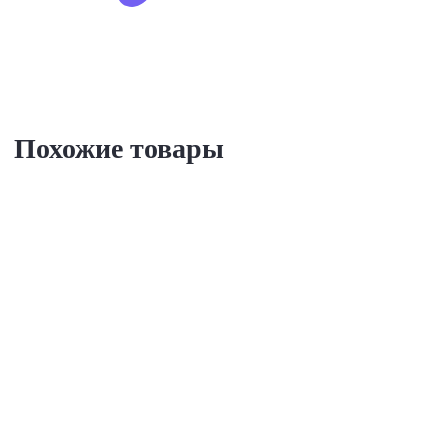
Похожие товары