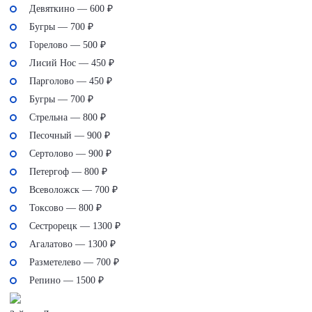
Девяткино — 600 ₽
Бугры — 700 ₽
Горелово — 500 ₽
Лисий Нос — 450 ₽
Парголово — 450 ₽
Бугры — 700 ₽
Стрельна — 800 ₽
Песочный — 900 ₽
Сертолово — 900 ₽
Петергоф — 800 ₽
Всеволожск — 700 ₽
Токсово — 800 ₽
Сестрорецк — 1300 ₽
Агалатово — 1300 ₽
Разметелево — 700 ₽
Репино — 1500 ₽