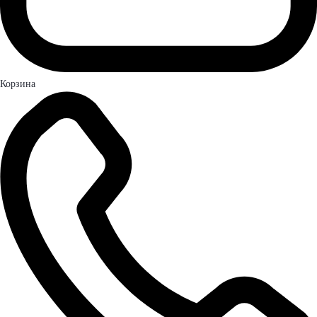
Корзина