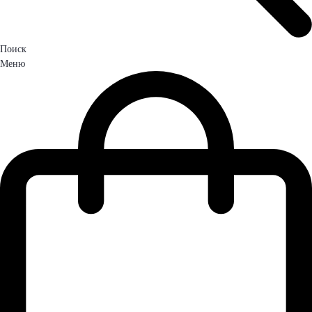
Поиск
Меню