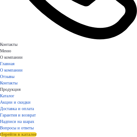
Контакты
Меню
О компании
Главная
О компании
Отзывы
Контакты
Продукция
Каталог
Акции и скидки
Доставка и оплата
Гарантия и возврат
Надписи на шарах
Вопросы и ответы
Перейти в каталог