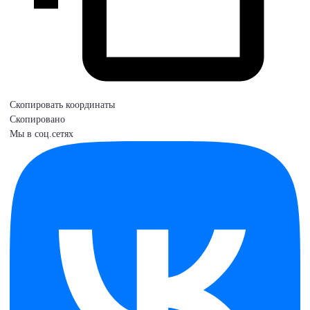
Скопировать координаты
Скопировано
Мы в соц.сетях