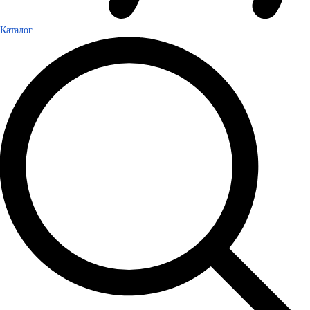
Каталог