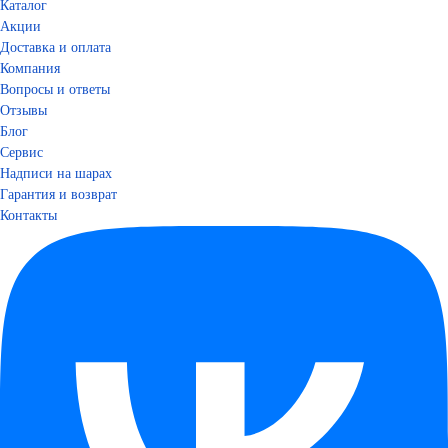
Каталог
Акции
Доставка и оплата
Компания
Вопросы и ответы
Отзывы
Блог
Сервис
Надписи на шарах
Гарантия и возврат
Контакты