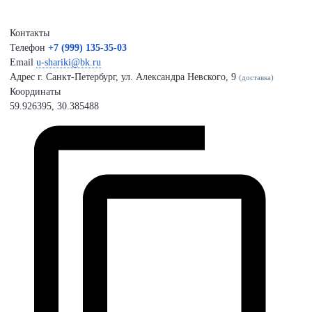
Контакты
Телефон
+7 (999) 135-35-03
Email
u-shariki@bk.ru
Адрес
г. Санкт-Петербург, ул. Александра Невского, 9
(доставка)
Координаты
59.926395, 30.385488