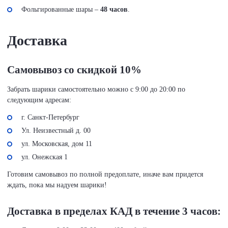
Фольгированные шары –
48 часов
.
Доставка
Самовывоз со скидкой 10%
Забрать шарики самостоятельно можно с 9:00 до 20:00 по
следующим адресам:
г. Санкт-Петербург
Ул. Неизвестный д. 00
ул. Московская, дом 11
ул. Онежская 1
Готовим самовывоз по полной предоплате, иначе вам придется
ждать, пока мы надуем шарики!
Доставка в пределах КАД в течение 3 часов: