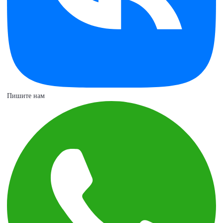
Пишите нам