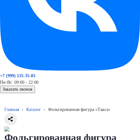
+7 (999) 135-35-03
Пн-Вс: 09:00 - 22:00
Заказать звонок
Главная
›
Каталог
›
Фольгированная фигура «Такса»
Фольгированная фигура