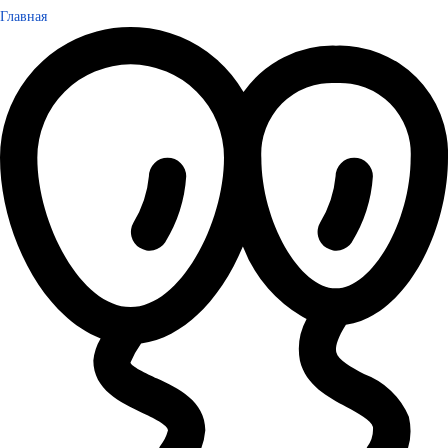
Главная