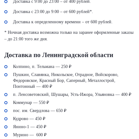
Доставка с 9:00 до 23:00 – от 400 рублей.
Доставка с 23:00 до 9:00 – от 600 рублей*.
Доставка к определенному времени – от 600 рублей.
* Ночная доставка возможна только на заранее оформленные заказы
– до 21:00 того же дня.
Доставка по Ленинградской области
Колпино, п. Тельмана — 250 ₽
Пушкин, Славянка, Никольское, Отрадное, Войскорово,
Федоровское, Красный Бор, Саперный, Металлострой,
Понтонный — 400 ₽
п. Ленсоветовский, Шушары, Усть-Ижора, Ульяновка — 400 ₽
Коммунар — 550 ₽
пос. им. Свердлова — 650 ₽
Кудрово — 450 ₽
Янино-1 — 450 ₽
Мурино — 600 ₽