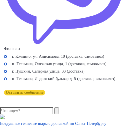
Филиалы
г. Колпино, ул. Анисимова, 10 (доставка, самовывоз)
п. Тельмана, Онежская улица, 1 (доставка, самовывоз)
г. Пушкин, Сапёрная улица, 33 (доставка)
п. Тельмана, Ладожский бульвар д. 5 (доставка, самовывоз)
Оставить сообщение
Воздушные гелиевые шары с доставкой по
Санкт-Петербургу