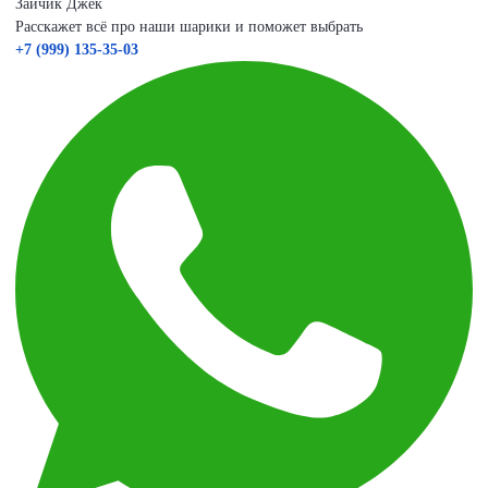
Зайчик Джек
Расскажет всё про наши шарики и поможет выбрать
+7 (999) 135-35-03