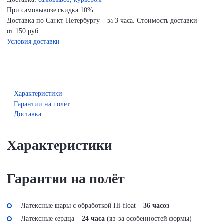
При самовывозе скидка 10%
Доставка по Санкт-Петербургу – за 3 часа. Стоимость доставки
от 150 руб.
Условия доставки
Характеристики
Гарантии на полёт
Доставка
Характеристики
Гарантии на полёт
Латексные шары с обработкой Hi-float –
36 часов
Латексные сердца –
24 часа
(из-за особенностей формы)