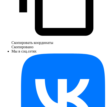
Скопировать координаты
Скопировано
Мы в соц.сетях