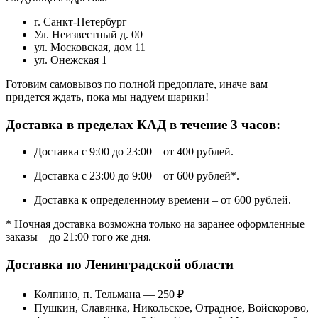
г. Санкт-Петербург
Ул. Неизвестный д. 00
ул. Московская, дом 11
ул. Онежская 1
Готовим самовывоз по полной предоплате, иначе вам
придется ждать, пока мы надуем шарики!
Доставка в пределах КАД в течение 3 часов:
Доставка с 9:00 до 23:00 – от 400 рублей.
Доставка с 23:00 до 9:00 – от 600 рублей*.
Доставка к определенному времени – от 600 рублей.
* Ночная доставка возможна только на заранее оформленные
заказы – до 21:00 того же дня.
Доставка по Ленинградской области
Колпино, п. Тельмана — 250 ₽
Пушкин, Славянка, Никольское, Отрадное, Войскорово,