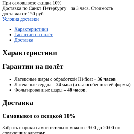
При самовывозе скидка 10%
Доставка по Санкт-Петербургу – за 3 часа. Стоимость
доставки от 150 руб.
Условия доставки
Характеристики
Гарантии на полёт
Доставка
Характеристики
Гарантии на полёт
Латексные шары с обработкой Hi-float –
36 часов
Латексные сердца –
24 часа
(из-за особенностей формы)
Фольгированные шары –
48 часов
.
Доставка
Самовывоз со скидкой 10%
Забрать шарики самостоятельно можно с 9:00 до 20:00 по
следующим адресам: