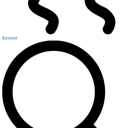
Каталог