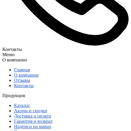
Контакты
Меню
О компании
Главная
О компании
Отзывы
Контакты
Продукция
Каталог
Акции и скидки
Доставка и оплата
Гарантия и возврат
Надписи на шарах