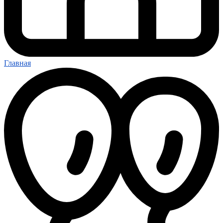
Главная