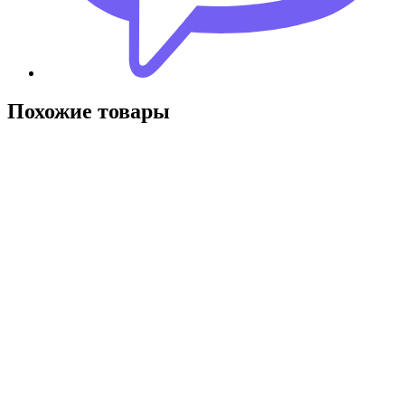
Похожие товары