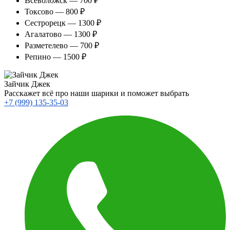
Всеволожск — 700 ₽
Токсово — 800 ₽
Сестрорецк — 1300 ₽
Агалатово — 1300 ₽
Разметелево — 700 ₽
Репино — 1500 ₽
Зайчик Джек
Расскажет всё про наши шарики и поможет выбрать
+7 (999) 135-35-03