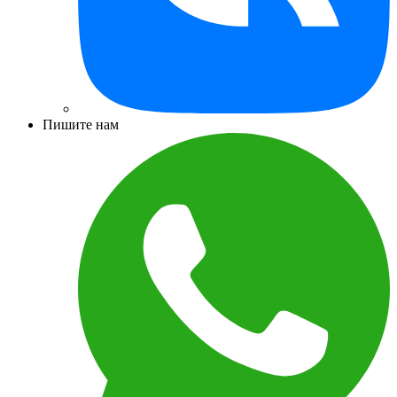
Пишите нам