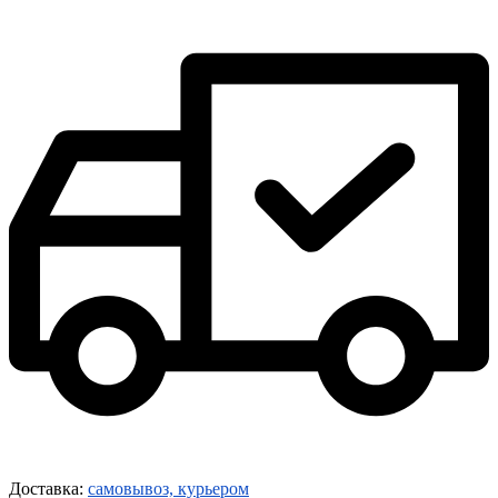
Доставка:
самовывоз, курьером