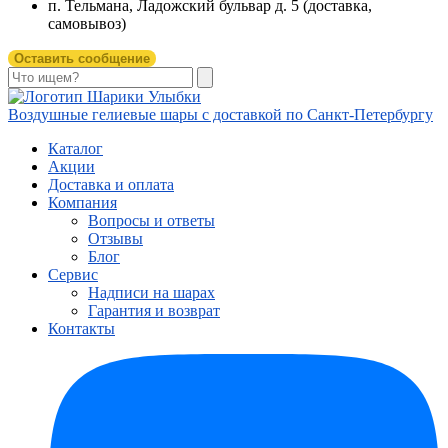
п. Тельмана, Ладожский бульвар д. 5 (доставка,
самовывоз)
Оставить сообщение
Воздушные гелиевые шары с доставкой по
Санкт-Петербургу
Каталог
Акции
Доставка и оплата
Компания
Вопросы и ответы
Отзывы
Блог
Сервис
Надписи на шарах
Гарантия и возврат
Контакты