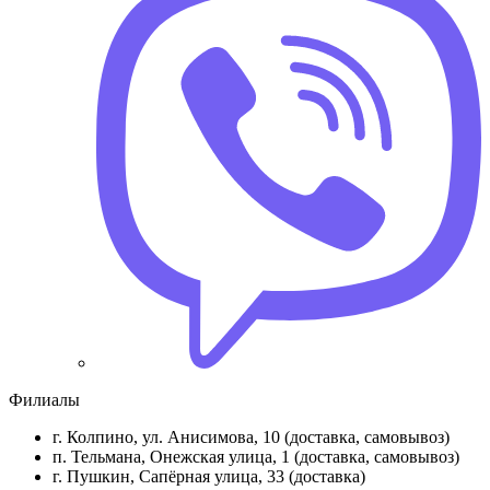
Филиалы
г. Колпино, ул. Анисимова, 10 (доставка, самовывоз)
п. Тельмана, Онежская улица, 1 (доставка, самовывоз)
г. Пушкин, Сапёрная улица, 33 (доставка)