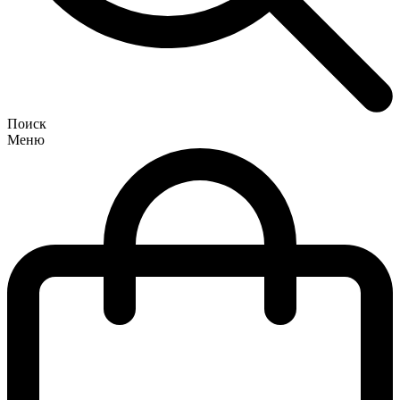
Поиск
Меню