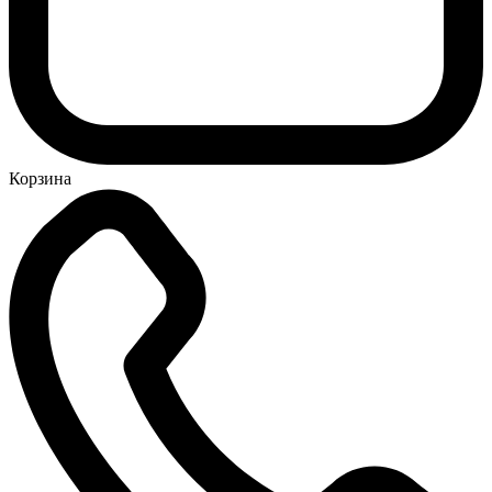
Корзина