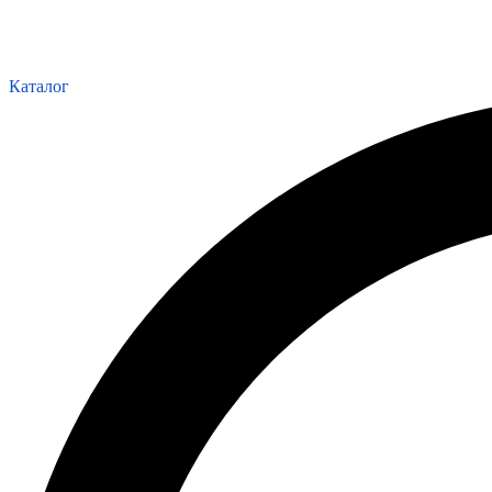
Каталог