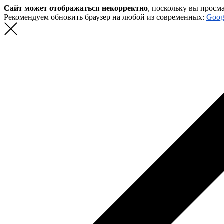
Сайт может отображаться некорректно
, поскольку вы просм
Рекомендуем обновить браузер на любой из современных:
Goog