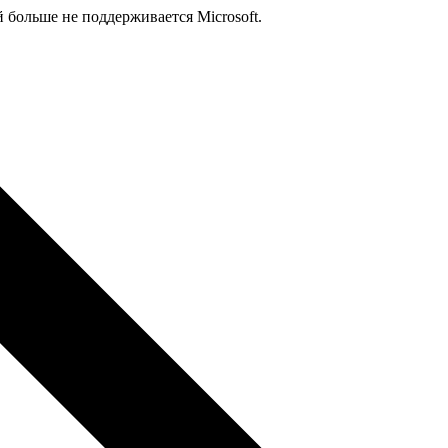
й больше не поддерживается Microsoft.