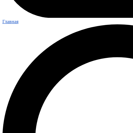
Главная