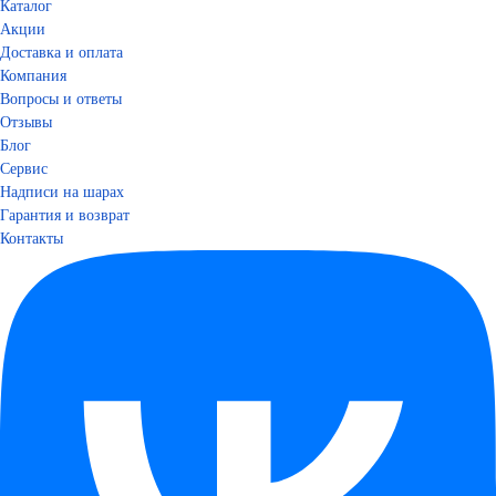
Каталог
Акции
Доставка и оплата
Компания
Вопросы и ответы
Отзывы
Блог
Сервис
Надписи на шарах
Гарантия и возврат
Контакты