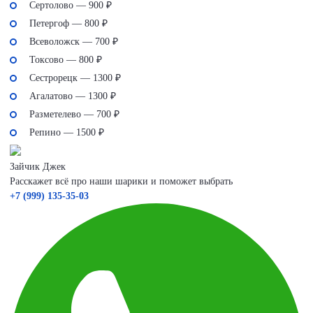
Сертолово — 900 ₽
Петергоф — 800 ₽
Всеволожск — 700 ₽
Токсово — 800 ₽
Сестрорецк — 1300 ₽
Агалатово — 1300 ₽
Разметелево — 700 ₽
Репино — 1500 ₽
Зайчик Джек
Расскажет всё про наши шарики и поможет выбрать
+7 (999) 135-35-03