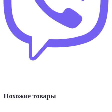
Похожие товары