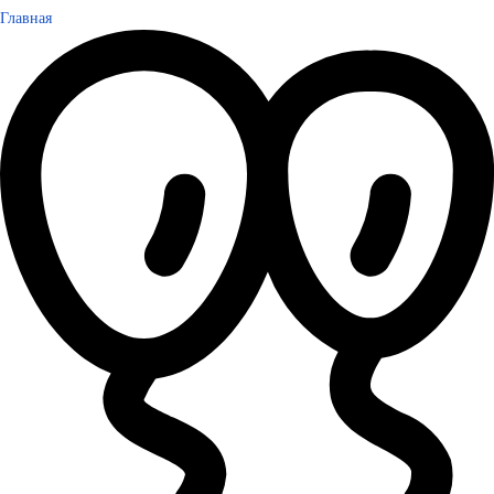
Главная