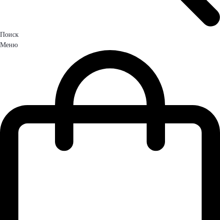
Поиск
Меню