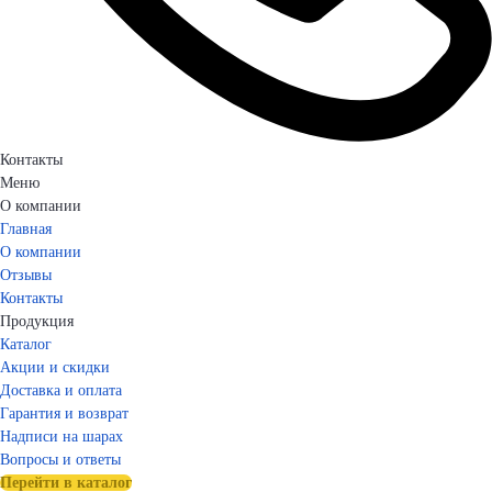
Контакты
Меню
О компании
Главная
О компании
Отзывы
Контакты
Продукция
Каталог
Акции и скидки
Доставка и оплата
Гарантия и возврат
Надписи на шарах
Вопросы и ответы
Перейти в каталог