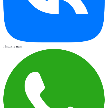
Пишите нам