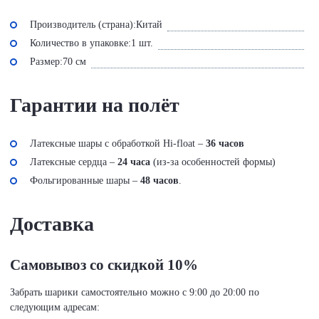
Производитель (страна):
Китай
Количество в упаковке:
1 шт.
Размер:
70 см
Гарантии на полёт
Латексные шары с обработкой Hi-float –
36 часов
Латексные сердца –
24 часа
(из-за особенностей формы)
Фольгированные шары –
48 часов
.
Доставка
Самовывоз со скидкой 10%
Забрать шарики самостоятельно можно с 9:00 до 20:00 по
следующим адресам: