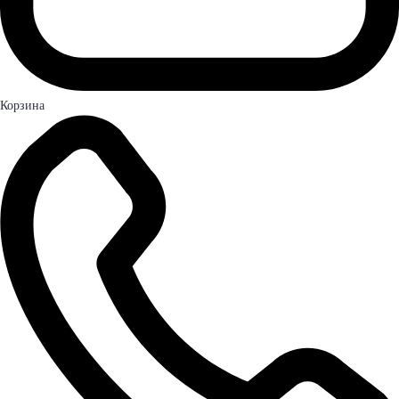
Корзина