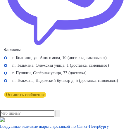
Филиалы
г. Колпино, ул. Анисимова, 10 (доставка, самовывоз)
п. Тельмана, Онежская улица, 1 (доставка, самовывоз)
г. Пушкин, Сапёрная улица, 33 (доставка)
п. Тельмана, Ладожский бульвар д. 5 (доставка, самовывоз)
Оставить сообщение
Воздушные гелиевые шары с доставкой по
Санкт-Петербургу