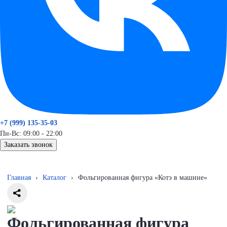
+7 (999) 135-35-03
Пн-Вс: 09:00 - 22:00
Заказать звонок
Главная
›
Каталог
›
Фольгированная фигура «Котэ в машине»
Фольгированная фигура