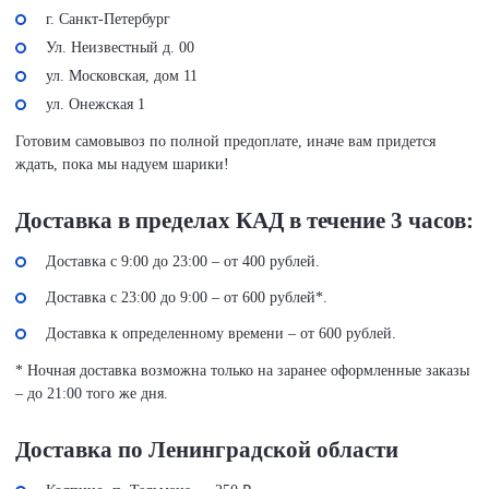
г. Санкт-Петербург
Ул. Неизвестный д. 00
ул. Московская, дом 11
ул. Онежская 1
Готовим самовывоз по полной предоплате, иначе вам придется
ждать, пока мы надуем шарики!
Доставка в пределах КАД в течение 3 часов:
Доставка с 9:00 до 23:00 – от 400 рублей.
Доставка с 23:00 до 9:00 – от 600 рублей*.
Доставка к определенному времени – от 600 рублей.
* Ночная доставка возможна только на заранее оформленные заказы
– до 21:00 того же дня.
Доставка по Ленинградской области