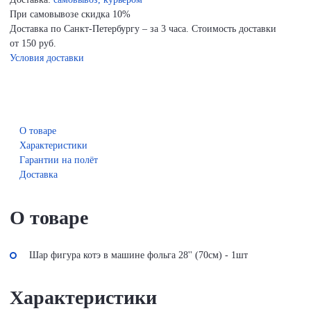
При самовывозе скидка 10%
Доставка по Санкт-Петербургу – за 3 часа. Стоимость доставки
от 150 руб.
Условия доставки
О товаре
Характеристики
Гарантии на полёт
Доставка
О товаре
Шар фигура котэ в машине фольга 28'' (70см) - 1шт
Характеристики