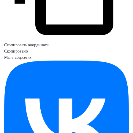
Скопировать координаты
Скопировано
Мы в соц.сетях