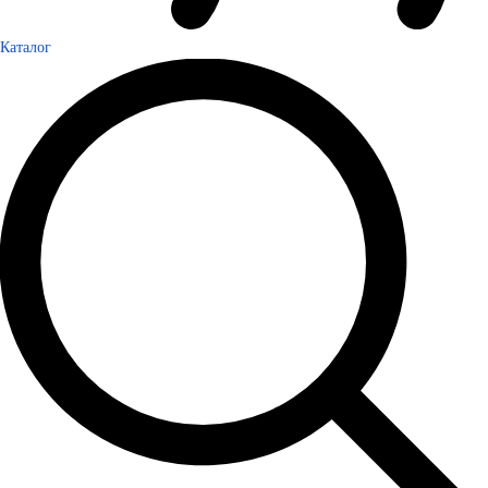
Каталог