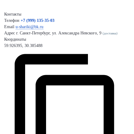
Контакты
Телефон
+7 (999) 135-35-03
Email
u-shariki@bk.ru
Адрес
г. Санкт-Петербург, ул. Александра Невского, 9
(доставка)
Координаты
59.926395, 30.385488