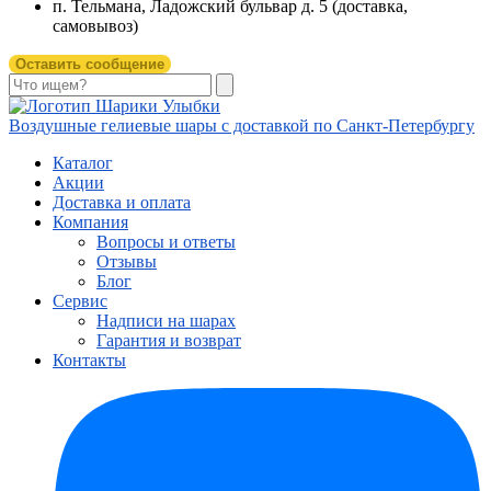
п. Тельмана, Ладожский бульвар д. 5 (доставка,
самовывоз)
Оставить сообщение
Воздушные гелиевые шары с доставкой по
Санкт-Петербургу
Каталог
Акции
Доставка и оплата
Компания
Вопросы и ответы
Отзывы
Блог
Сервис
Надписи на шарах
Гарантия и возврат
Контакты