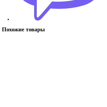
Похожие товары