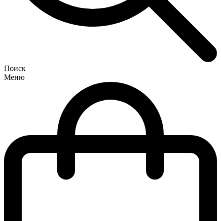
Поиск
Меню