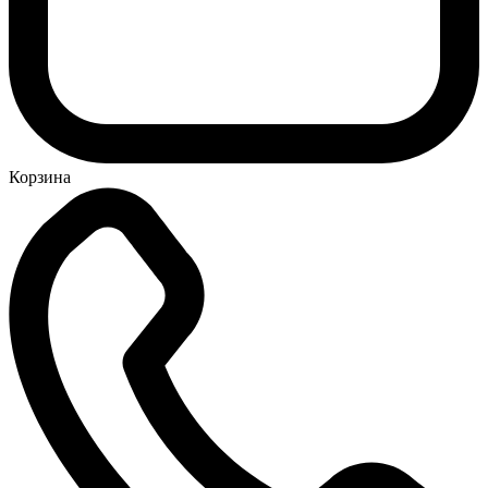
Корзина