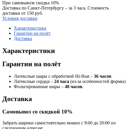
При самовывозе скидка 10%
Доставка по Санкт-Петербургу – за 3 часа. Стоимость
доставки от 150 руб.
Условия доставки
Характеристики
Гарантии на полёт
Доставка
Характеристики
Гарантии на полёт
Латексные шары с обработкой Hi-float –
36 часов
Латексные сердца –
24 часа
(из-за особенностей формы)
Фольгированные шары –
48 часов
.
Доставка
Самовывоз со скидкой 10%
Забрать шарики самостоятельно можно с 9:00 до 20:00 по
следующим адресам: