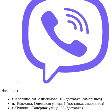
Филиалы
г. Колпино, ул. Анисимова, 10 (доставка, самовывоз)
п. Тельмана, Онежская улица, 1 (доставка, самовывоз)
г. Пушкин, Сапёрная улица, 33 (доставка)