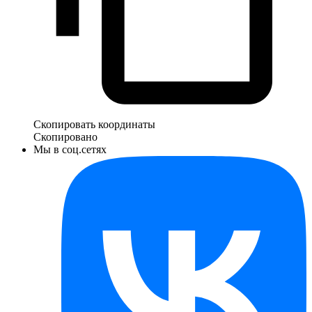
Скопировать координаты
Скопировано
Мы в соц.сетях