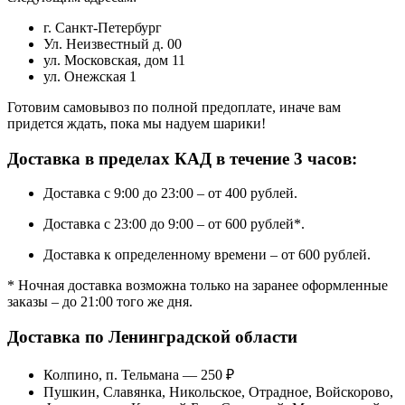
г. Санкт-Петербург
Ул. Неизвестный д. 00
ул. Московская, дом 11
ул. Онежская 1
Готовим самовывоз по полной предоплате, иначе вам
придется ждать, пока мы надуем шарики!
Доставка в пределах КАД в течение 3 часов:
Доставка с 9:00 до 23:00 – от 400 рублей.
Доставка с 23:00 до 9:00 – от 600 рублей*.
Доставка к определенному времени – от 600 рублей.
* Ночная доставка возможна только на заранее оформленные
заказы – до 21:00 того же дня.
Доставка по Ленинградской области
Колпино, п. Тельмана — 250 ₽
Пушкин, Славянка, Никольское, Отрадное, Войскорово,