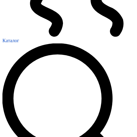
Каталог