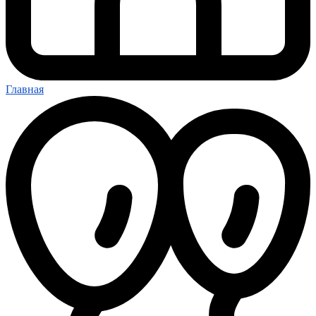
Главная