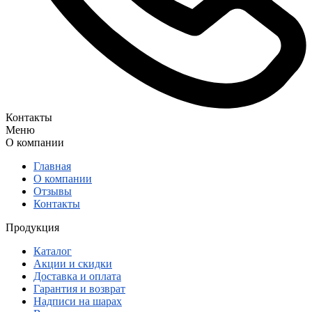
Контакты
Меню
О компании
Главная
О компании
Отзывы
Контакты
Продукция
Каталог
Акции и скидки
Доставка и оплата
Гарантия и возврат
Надписи на шарах