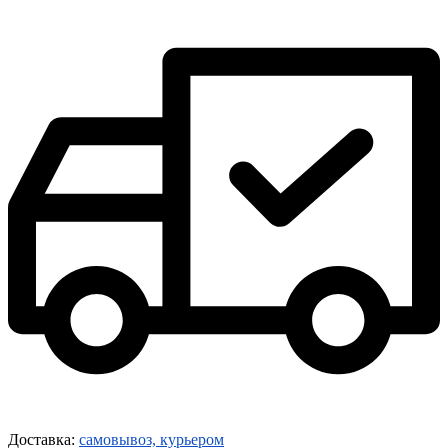
Доставка:
самовывоз, курьером