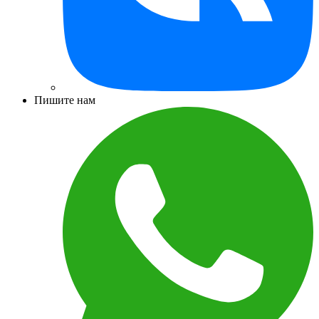
Пишите нам