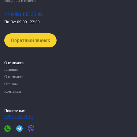
Вопросы и ответы
+7 (999) 135-35-03
Пн-Вс: 09:00 - 22:00
Обратный звонок
О компании
Главная
О компании
Отзывы
Контакты
Пишите нам
u-shariki@bk.ru