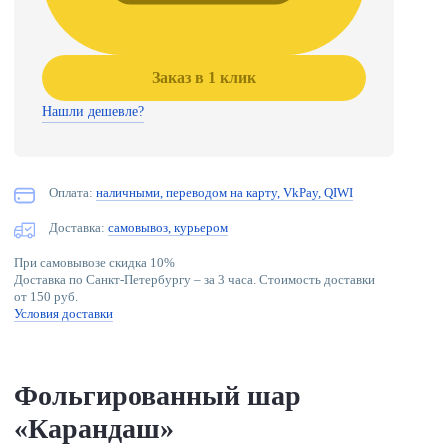
Заказ в 1 клик
Нашли дешевле?
Оплата:
наличными, переводом на карту, VkPay, QIWI
Доставка:
самовывоз, курьером
При самовывозе скидка 10%
Доставка по Санкт-Петербургу – за 3 часа. Стоимость доставки
от 150 руб.
Условия доставки
Фольгированный шар
«Карандаш»