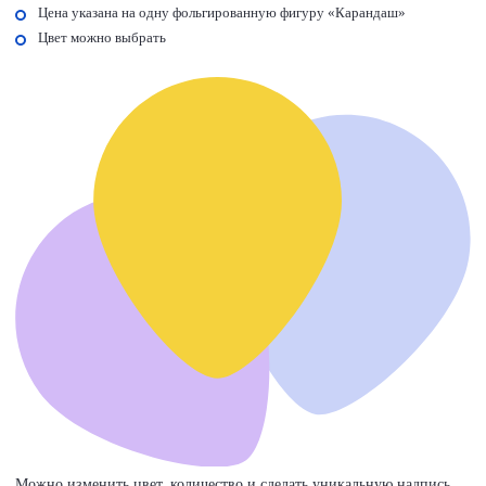
Цена указана на одну фольгированную фигуру «Карандаш»
Цвет можно выбрать
Можно изменить цвет, количество и сделать уникальную надпись