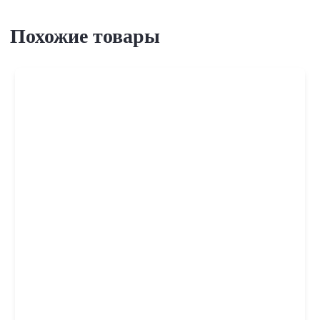
Похожие товары