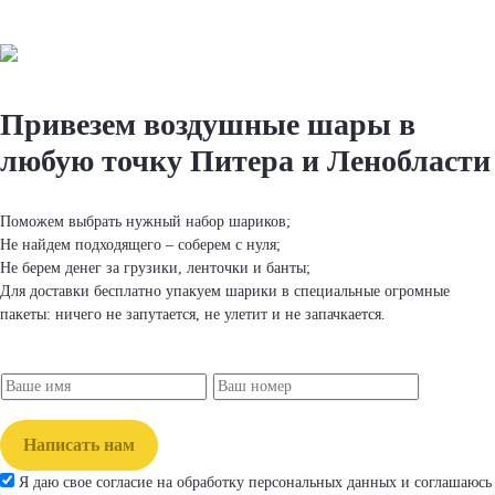
Привезем вoздушные шapы
в
любую точку Питера и Ленобласти
Поможем выбрать нужный набор шapиков;
Не найдем подходящего – соберем с нуля;
Не берем денег за грузики, ленточки и банты;
Для доставки бесплатно упакуем шapики в специальные огромные
пакеты: ничего не запутается, не улетит и не запачкается.
Написать нам
Я даю свое согласие на обработку персональных данных и соглашаюсь