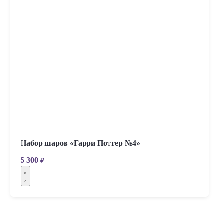
Набор шаров «Гарри Поттер №4»
5 300
₽