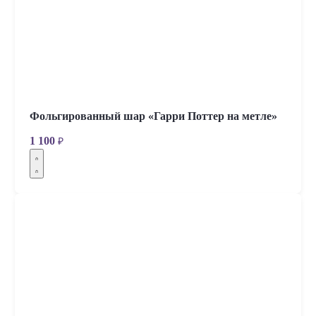
Фольгированный шар «Гарри Поттер на метле»
1 100
₽