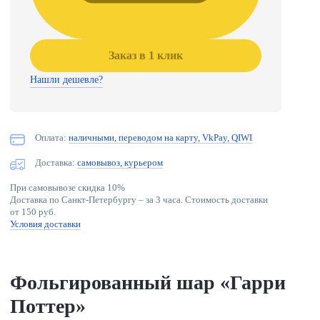
Заказ в 1 клик
Нашли дешевле?
Оплата:
наличными, переводом на карту, VkPay, QIWI
Доставка:
самовывоз, курьером
При самовывозе скидка 10%
Доставка по Санкт-Петербургу – за 3 часа. Стоимость доставки
от 150 руб.
Условия доставки
Фольгированный шар «Гарри
Поттер»