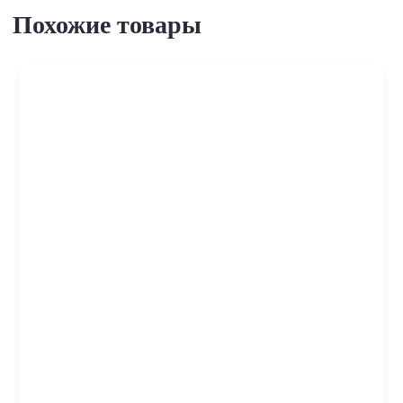
Похожие товары