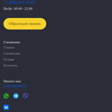
+7 (999) 135-35-03
Пн-Вс: 09:00 - 22:00
Обратный звонок
О компании
Главная
О компании
Отзывы
Контакты
Пишите нам
u-shariki@bk.ru