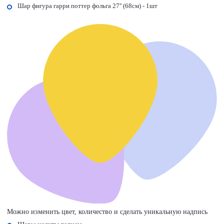
Шар фигура гарри поттер фольга 27'' (68см) - 1шт
Можно изменить цвет, количество и сделать уникальную надпись