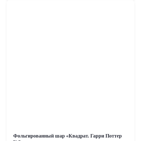
Фольгированный шар «Квадрат. Гарри Поттер