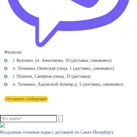
Филиалы
г. Колпино, ул. Анисимова, 10 (доставка, самовывоз)
п. Тельмана, Онежская улица, 1 (доставка, самовывоз)
г. Пушкин, Сапёрная улица, 33 (доставка)
п. Тельмана, Ладожский бульвар д. 5 (доставка, самовывоз)
Оставить сообщение
Воздушные гелиевые шары с доставкой по
Санкт-Петербургу