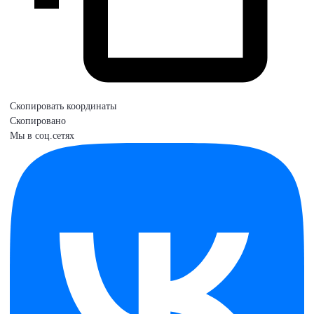
Скопировать координаты
Скопировано
Мы в соц.сетях