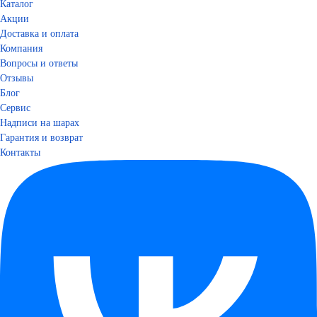
Каталог
Акции
Доставка и оплата
Компания
Вопросы и ответы
Отзывы
Блог
Сервис
Надписи на шарах
Гарантия и возврат
Контакты