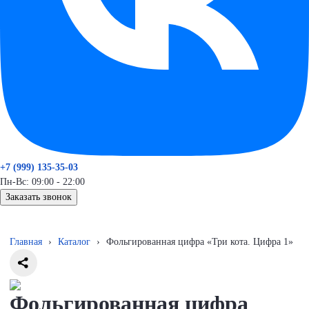
+7 (999) 135-35-03
Пн-Вс: 09:00 - 22:00
Заказать звонок
Главная
›
Каталог
›
Фольгированная цифра «Три кота. Цифра 1»
Фольгированная цифра