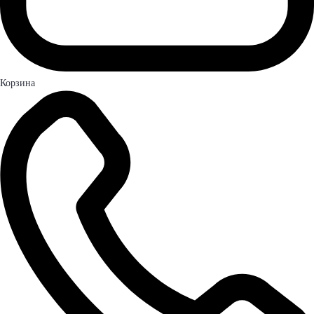
Корзина