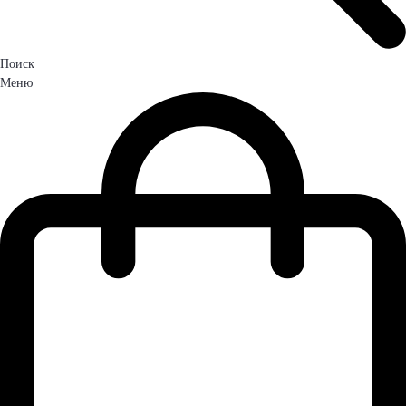
Поиск
Меню