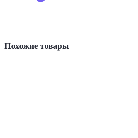
Похожие товары