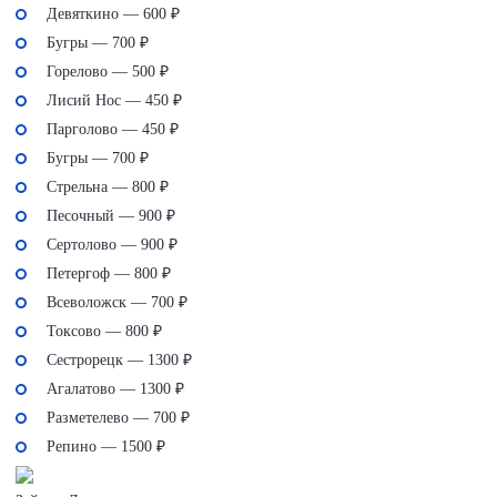
Девяткино — 600 ₽
Бугры — 700 ₽
Горелово — 500 ₽
Лисий Нос — 450 ₽
Парголово — 450 ₽
Бугры — 700 ₽
Стрельна — 800 ₽
Песочный — 900 ₽
Сертолово — 900 ₽
Петергоф — 800 ₽
Всеволожск — 700 ₽
Токсово — 800 ₽
Сестрорецк — 1300 ₽
Агалатово — 1300 ₽
Разметелево — 700 ₽
Репино — 1500 ₽