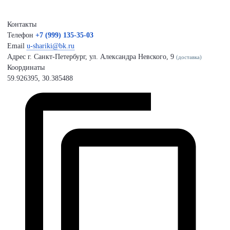
Контакты
Телефон
+7 (999) 135-35-03
Email
u-shariki@bk.ru
Адрес
г. Санкт-Петербург, ул. Александра Невского, 9
(доставка)
Координаты
59.926395, 30.385488