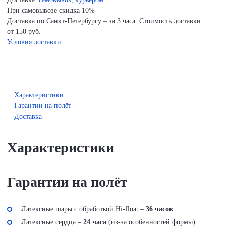
При самовывозе скидка 10%
Доставка по Санкт-Петербургу – за 3 часа. Стоимость доставки
от 150 руб.
Условия доставки
Характеристики
Гарантии на полёт
Доставка
Характеристики
Гарантии на полёт
Латексные шары с обработкой Hi-float –
36 часов
Латексные сердца –
24 часа
(из-за особенностей формы)