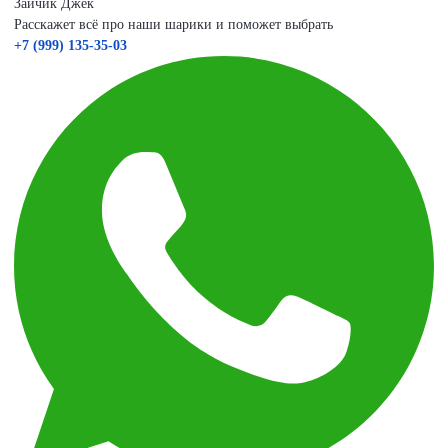
Зайчик Джек
Расскажет всё про наши шарики и поможет выбрать
+7 (999) 135-35-03