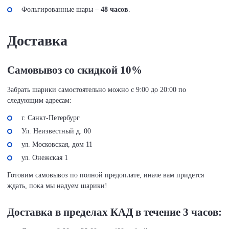
Фольгированные шары –
48 часов
.
Доставка
Самовывоз со скидкой 10%
Забрать шарики самостоятельно можно с 9:00 до 20:00 по
следующим адресам:
г. Санкт-Петербург
Ул. Неизвестный д. 00
ул. Московская, дом 11
ул. Онежская 1
Готовим самовывоз по полной предоплате, иначе вам придется
ждать, пока мы надуем шарики!
Доставка в пределах КАД в течение 3 часов: