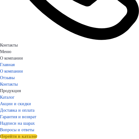
Контакты
Меню
О компании
Главная
О компании
Отзывы
Контакты
Продукция
Каталог
Акции и скидки
Доставка и оплата
Гарантия и возврат
Надписи на шарах
Вопросы и ответы
Перейти в каталог