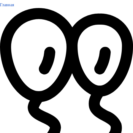
Главная