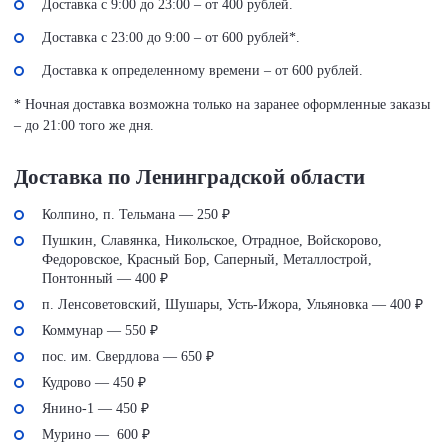
Доставка с 9:00 до 23:00 – от 400 рублей.
Доставка с 23:00 до 9:00 – от 600 рублей*.
Доставка к определенному времени – от 600 рублей.
* Ночная доставка возможна только на заранее оформленные заказы
– до 21:00 того же дня.
Доставка по Ленинградской области
Колпино, п. Тельмана — 250 ₽
Пушкин, Славянка, Никольское, Отрадное, Войскорово,
Федоровское, Красный Бор, Саперный, Металлострой,
Понтонный — 400 ₽
п. Ленсоветовский, Шушары, Усть-Ижора, Ульяновка — 400 ₽
Коммунар — 550 ₽
пос. им. Свердлова — 650 ₽
Кудрово — 450 ₽
Янино-1 — 450 ₽
Мурино — 600 ₽