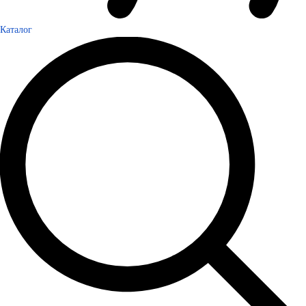
Каталог