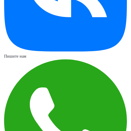
Пишите нам