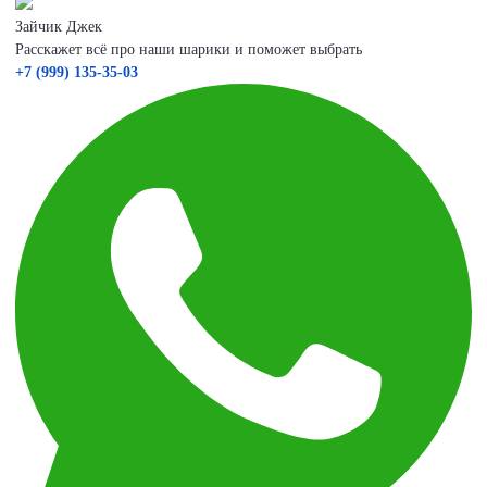
Зайчик Джек
Расскажет всё про наши шарики и поможет выбрать
+7 (999) 135-35-03