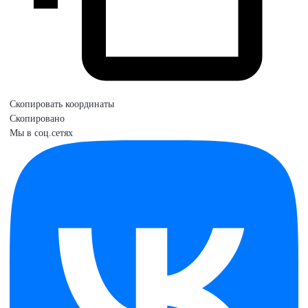
Скопировать координаты
Скопировано
Мы в соц.сетях