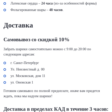
Латексные сердца –
24 часа
(из-за особенностей формы)
Фольгированные шары –
48 часов
.
Доставка
Самовывоз со скидкой 10%
Забрать шарики самостоятельно можно с 9:00 до 20:00 по
следующим адресам:
г. Санкт-Петербург
Ул. Неизвестный д. 00
ул. Московская, дом 11
ул. Онежская 1
Готовим самовывоз по полной предоплате, иначе вам придется
ждать, пока мы надуем шарики!
Доставка в пределах КАД в течение 3 часов: