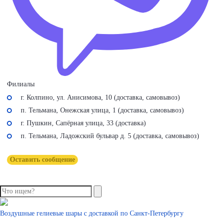
Филиалы
г. Колпино, ул. Анисимова, 10 (доставка, самовывоз)
п. Тельмана, Онежская улица, 1 (доставка, самовывоз)
г. Пушкин, Сапёрная улица, 33 (доставка)
п. Тельмана, Ладожский бульвар д. 5 (доставка, самовывоз)
Оставить сообщение
Воздушные гелиевые шары с доставкой по
Санкт-Петербургу