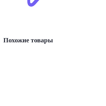
Похожие товары