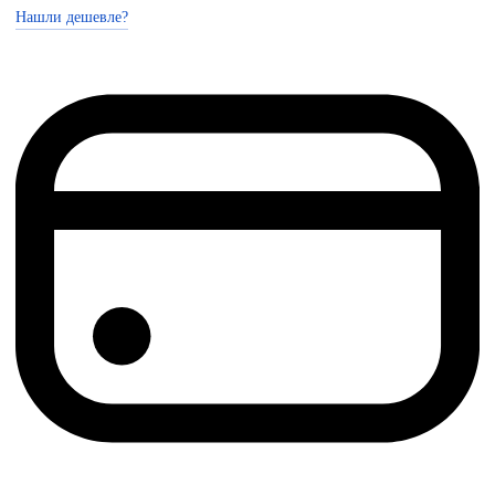
Нашли дешевле?