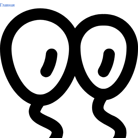
Главная