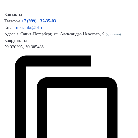
Контакты
Телефон
+7 (999) 135-35-03
Email
u-shariki@bk.ru
Адрес
г. Санкт-Петербург, ул. Александра Невского, 9
(доставка)
Координаты
59.926395, 30.385488