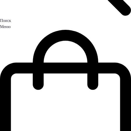
Поиск
Меню