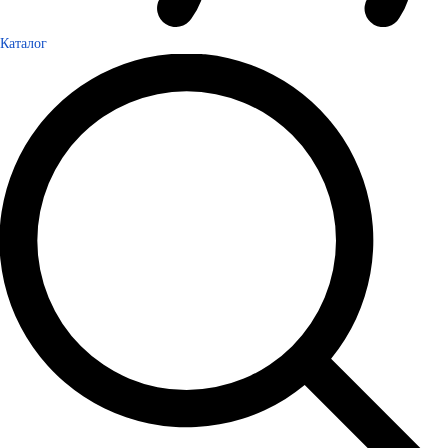
Каталог