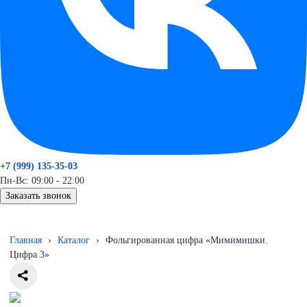
+7 (999) 135-35-03
Пн-Вс: 09:00 - 22:00
Заказать звонок
Главная
›
Каталог
›
Фольгированная цифра «Мимимишки.
Цифра 3»