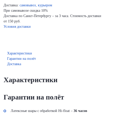
Доставка:
самовывоз, курьером
При самовывозе скидка 10%
Доставка по Санкт-Петербургу – за 3 часа. Стоимость доставки
от 150 руб.
Условия доставки
Характеристики
Гарантии на полёт
Доставка
Характеристики
Гарантии на полёт
Латексные шары с обработкой Hi-float –
36 часов