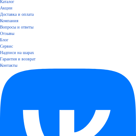
Каталог
Акции
Доставка и оплата
Компания
Вопросы и ответы
Отзывы
Блог
Сервис
Надписи на шарах
Гарантия и возврат
Контакты