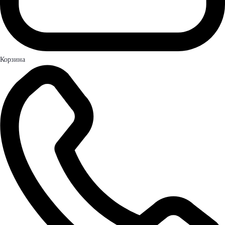
Корзина