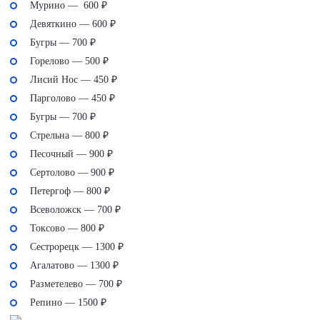
Мурино — 600 ₽
Девяткино — 600 ₽
Бугры — 700 ₽
Горелово — 500 ₽
Лисий Нос — 450 ₽
Парголово — 450 ₽
Бугры — 700 ₽
Стрельна — 800 ₽
Песочный — 900 ₽
Сертолово — 900 ₽
Петергоф — 800 ₽
Всеволожск — 700 ₽
Токсово — 800 ₽
Сестрорецк — 1300 ₽
Агалатово — 1300 ₽
Разметелево — 700 ₽
Репино — 1500 ₽