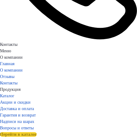
Контакты
Меню
О компании
Главная
О компании
Отзывы
Контакты
Продукция
Каталог
Акции и скидки
Доставка и оплата
Гарантия и возврат
Надписи на шарах
Вопросы и ответы
Перейти в каталог