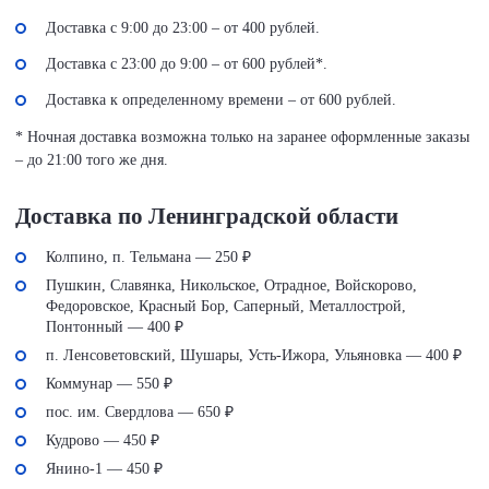
Доставка с 9:00 до 23:00 – от 400 рублей.
Доставка с 23:00 до 9:00 – от 600 рублей*.
Доставка к определенному времени – от 600 рублей.
* Ночная доставка возможна только на заранее оформленные заказы
– до 21:00 того же дня.
Доставка по Ленинградской области
Колпино, п. Тельмана — 250 ₽
Пушкин, Славянка, Никольское, Отрадное, Войскорово,
Федоровское, Красный Бор, Саперный, Металлострой,
Понтонный — 400 ₽
п. Ленсоветовский, Шушары, Усть-Ижора, Ульяновка — 400 ₽
Коммунар — 550 ₽
пос. им. Свердлова — 650 ₽
Кудрово — 450 ₽
Янино-1 — 450 ₽