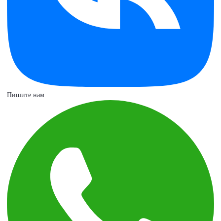
Пишите нам