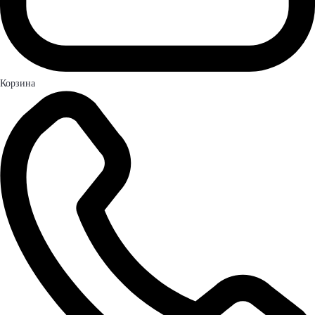
Корзина