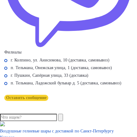
Филиалы
г. Колпино, ул. Анисимова, 10 (доставка, самовывоз)
п. Тельмана, Онежская улица, 1 (доставка, самовывоз)
г. Пушкин, Сапёрная улица, 33 (доставка)
п. Тельмана, Ладожский бульвар д. 5 (доставка, самовывоз)
Оставить сообщение
Воздушные гелиевые шары с доставкой по
Санкт-Петербургу