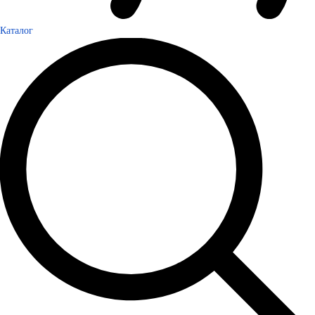
Каталог