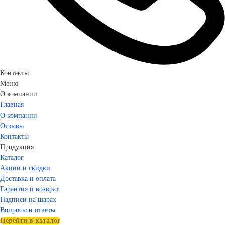
Контакты
Меню
О компании
Главная
О компании
Отзывы
Контакты
Продукция
Каталог
Акции и скидки
Доставка и оплата
Гарантия и возврат
Надписи на шарах
Вопросы и ответы
Перейти в каталог