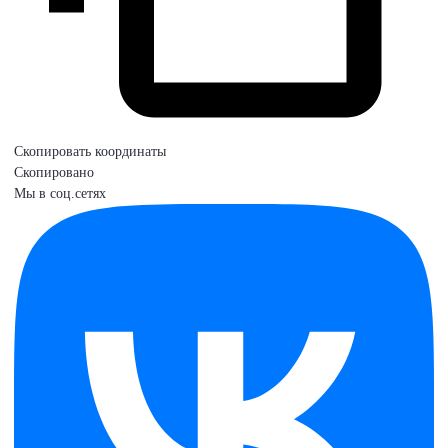
Скопировать координаты
Скопировано
Мы в соц.сетях