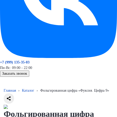
+7 (999) 135-35-03
Пн-Вс: 09:00 - 22:00
Заказать звонок
Главная
›
Каталог
›
Фольгированная цифра «Фуксия. Цифра 9»
Фольгированная цифра