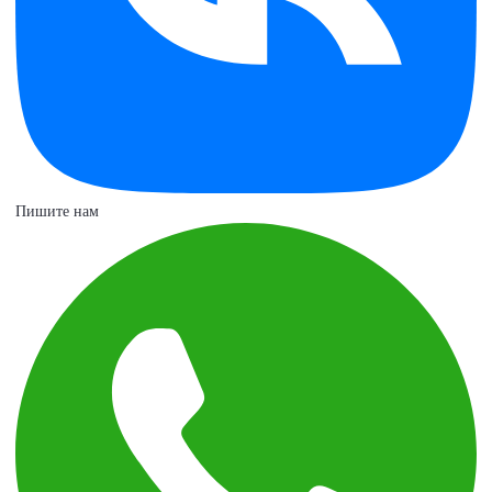
Пишите нам