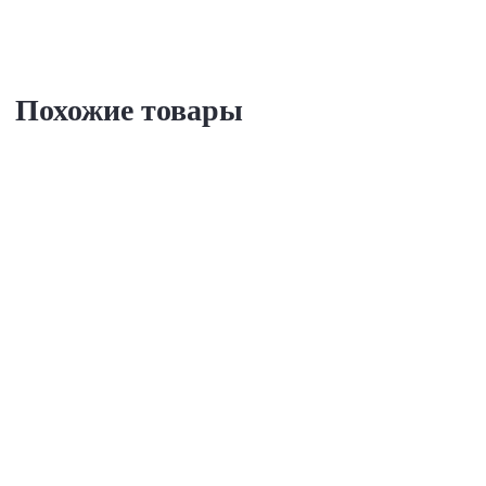
Похожие товары