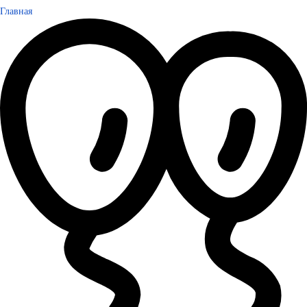
Главная