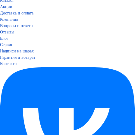
Каталог
Акции
Доставка и оплата
Компания
Вопросы и ответы
Отзывы
Блог
Сервис
Надписи на шарах
Гарантия и возврат
Контакты