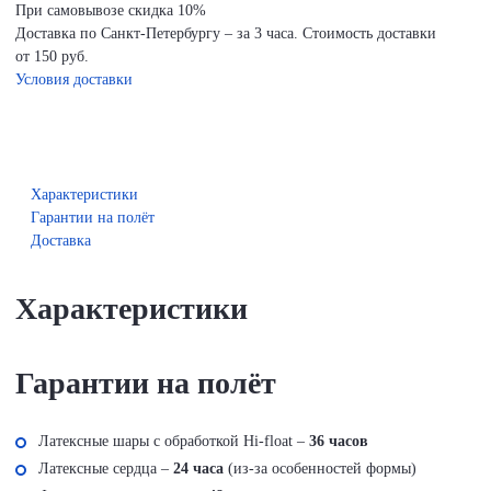
При самовывозе скидка 10%
Доставка по Санкт-Петербургу – за 3 часа. Стоимость доставки
от 150 руб.
Условия доставки
Характеристики
Гарантии на полёт
Доставка
Характеристики
Гарантии на полёт
Латексные шары с обработкой Hi-float –
36 часов
Латексные сердца –
24 часа
(из-за особенностей формы)