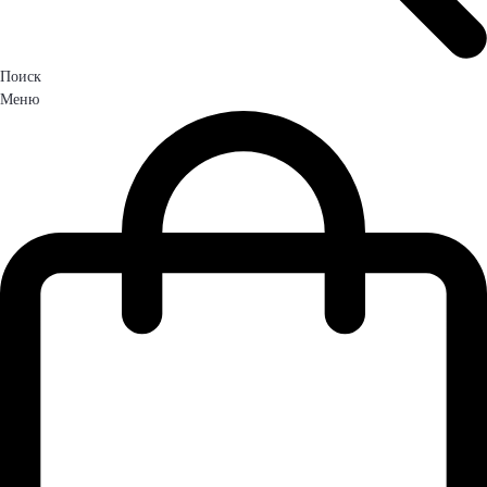
Поиск
Меню