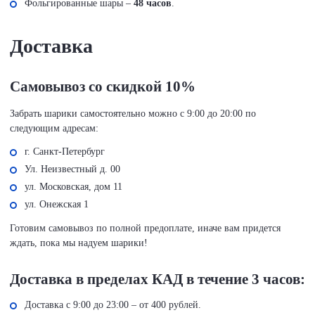
Фольгированные шары –
48 часов
.
Доставка
Самовывоз со скидкой 10%
Забрать шарики самостоятельно можно с 9:00 до 20:00 по
следующим адресам:
г. Санкт-Петербург
Ул. Неизвестный д. 00
ул. Московская, дом 11
ул. Онежская 1
Готовим самовывоз по полной предоплате, иначе вам придется
ждать, пока мы надуем шарики!
Доставка в пределах КАД в течение 3 часов:
Доставка с 9:00 до 23:00 – от 400 рублей.