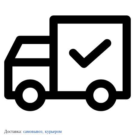
Доставка:
самовывоз, курьером