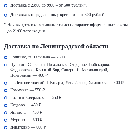
Доставка с 23:00 до 9:00 – от 600 рублей*.
Доставка к определенному времени – от 600 рублей.
* Ночная доставка возможна только на заранее оформленные заказы
– до 21:00 того же дня.
Доставка по Ленинградской области
Колпино, п. Тельмана — 250 ₽
Пушкин, Славянка, Никольское, Отрадное, Войскорово,
Федоровское, Красный Бор, Саперный, Металлострой,
Понтонный — 400 ₽
п. Ленсоветовский, Шушары, Усть-Ижора, Ульяновка — 400 ₽
Коммунар — 550 ₽
пос. им. Свердлова — 650 ₽
Кудрово — 450 ₽
Янино-1 — 450 ₽
Мурино — 600 ₽
Девяткино — 600 ₽