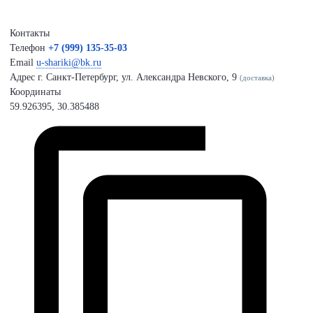
Контакты
Телефон
+7 (999) 135-35-03
Email
u-shariki@bk.ru
Адрес
г. Санкт-Петербург, ул. Александра Невского, 9
(доставка)
Координаты
59.926395, 30.385488