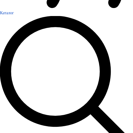
Каталог