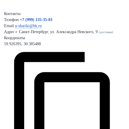
Контакты
Телефон
+7 (999) 135-35-03
Email
u-shariki@bk.ru
Адрес
г. Санкт-Петербург, ул. Александра Невского, 9
(доставка)
Координаты
59.926395, 30.385488