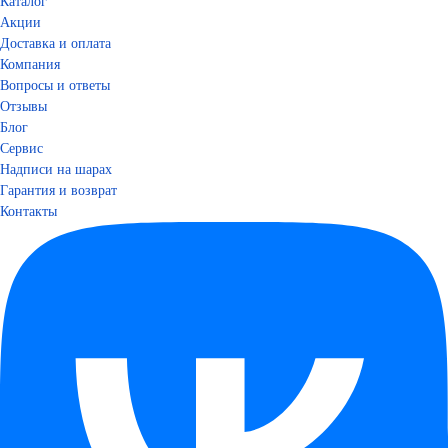
Каталог
Акции
Доставка и оплата
Компания
Вопросы и ответы
Отзывы
Блог
Сервис
Надписи на шарах
Гарантия и возврат
Контакты