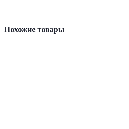
Похожие товары