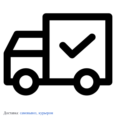
Доставка:
самовывоз, курьером