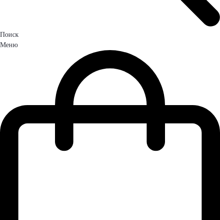
Поиск
Меню