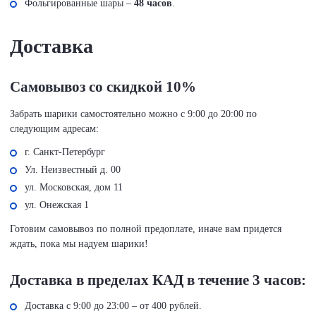
Фольгированные шары –
48 часов
.
Доставка
Самовывоз со скидкой 10%
Забрать шарики самостоятельно можно с 9:00 до 20:00 по
следующим адресам:
г. Санкт-Петербург
Ул. Неизвестный д. 00
ул. Московская, дом 11
ул. Онежская 1
Готовим самовывоз по полной предоплате, иначе вам придется
ждать, пока мы надуем шарики!
Доставка в пределах КАД в течение 3 часов:
Доставка с 9:00 до 23:00 – от 400 рублей.