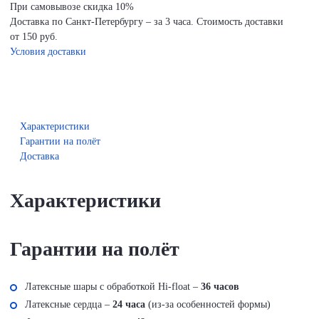
При самовывозе скидка 10%
Доставка по Санкт-Петербургу – за 3 часа. Стоимость доставки
от 150 руб.
Условия доставки
Характеристики
Гарантии на полёт
Доставка
Характеристики
Гарантии на полёт
Латексные шары с обработкой Hi-float –
36 часов
Латексные сердца –
24 часа
(из-за особенностей формы)