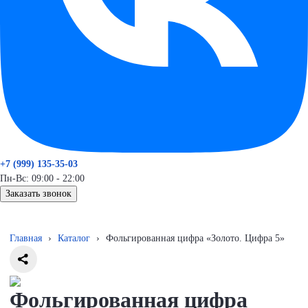
+7 (999) 135-35-03
Пн-Вс: 09:00 - 22:00
Заказать звонок
Главная
›
Каталог
›
Фольгированная цифра «Золото. Цифра 5»
Фольгированная цифра