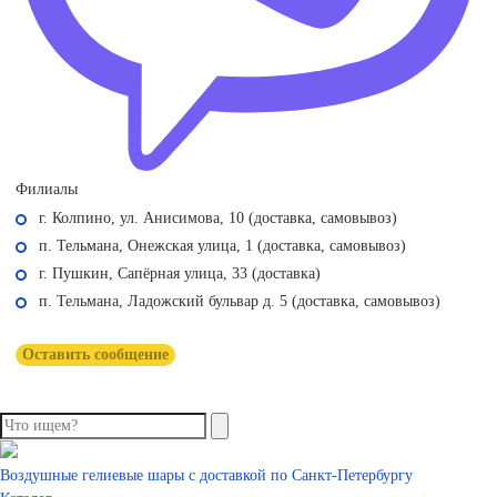
Филиалы
г. Колпино, ул. Анисимова, 10 (доставка, самовывоз)
п. Тельмана, Онежская улица, 1 (доставка, самовывоз)
г. Пушкин, Сапёрная улица, 33 (доставка)
п. Тельмана, Ладожский бульвар д. 5 (доставка, самовывоз)
Оставить сообщение
Воздушные гелиевые шары с доставкой по
Санкт-Петербургу