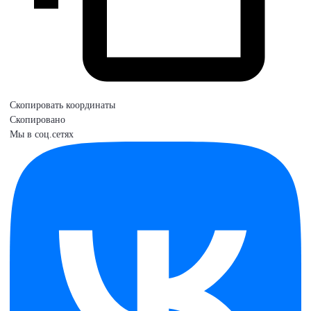
Скопировать координаты
Скопировано
Мы в соц.сетях