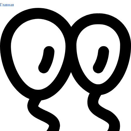
Главная