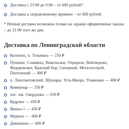
Доставка с 23:00 до 9:00 – от 600 рублей*.
Доставка к определенному времени – от 600 рублей.
* Ночная доставка возможна только на заранее оформленные заказы
– до 21:00 того же дня.
Доставка по Ленинградской области
Колпино, п. Тельмана — 250 ₽
Пушкин, Славянка, Никольское, Отрадное, Войскорово,
Федоровское, Красный Бор, Саперный, Металлострой,
Понтонный — 400 ₽
п. Ленсоветовский, Шушары, Усть-Ижора, Ульяновка — 400 ₽
Коммунар — 550 ₽
пос. им. Свердлова — 650 ₽
Кудрово — 450 ₽
Янино-1 — 450 ₽
Мурино — 600 ₽
Девяткино — 600 ₽