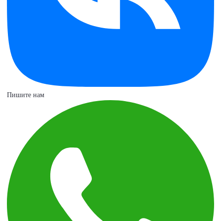
Пишите нам