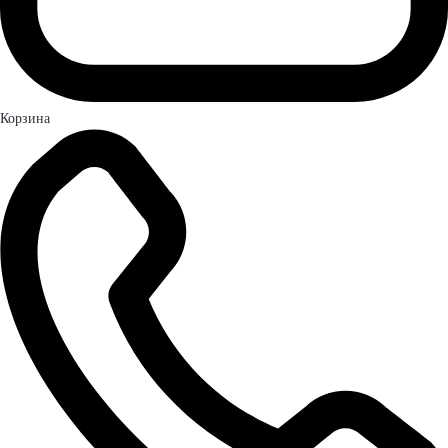
Корзина