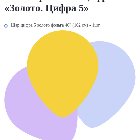
«Золото. Цифра 5»
Шар цифра 5 золото фольга 40'' (102 см) - 1шт