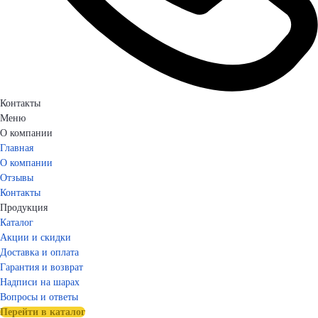
Контакты
Меню
О компании
Главная
О компании
Отзывы
Контакты
Продукция
Каталог
Акции и скидки
Доставка и оплата
Гарантия и возврат
Надписи на шарах
Вопросы и ответы
Перейти в каталог