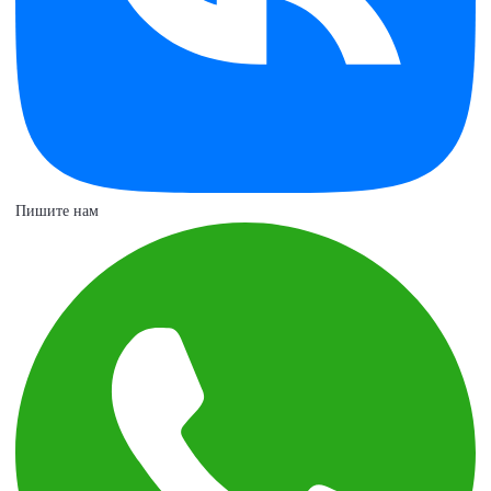
Пишите нам