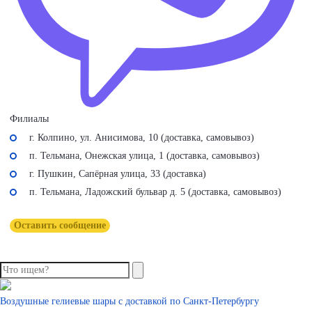
Филиалы
г. Колпино, ул. Анисимова, 10 (доставка, самовывоз)
п. Тельмана, Онежская улица, 1 (доставка, самовывоз)
г. Пушкин, Сапёрная улица, 33 (доставка)
п. Тельмана, Ладожский бульвар д. 5 (доставка, самовывоз)
Оставить сообщение
Воздушные гелиевые шары с доставкой по
Санкт-Петербургу