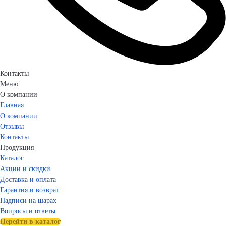
Контакты
Меню
О компании
Главная
О компании
Отзывы
Контакты
Продукция
Каталог
Акции и скидки
Доставка и оплата
Гарантия и возврат
Надписи на шарах
Вопросы и ответы
Перейти в каталог