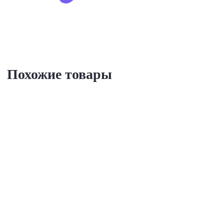
Похожие товары