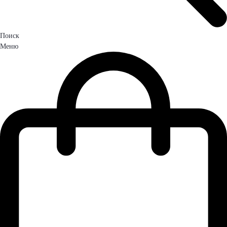
Поиск
Меню