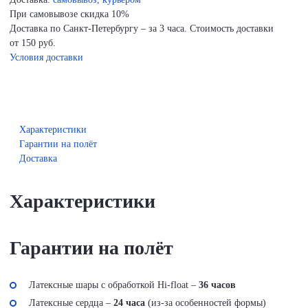
При самовывозе скидка 10%
Доставка по Санкт-Петербургу – за 3 часа. Стоимость доставки
от 150 руб.
Условия доставки
Характеристики
Гарантии на полёт
Доставка
Характеристики
Гарантии на полёт
Латексные шары с обработкой Hi-float –
36 часов
Латексные сердца –
24 часа
(из-за особенностей формы)