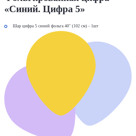
«Синий. Цифра 5»
Шар цифра 5 синий фольга 40'' (102 см) - 1шт