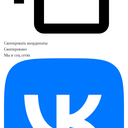
Скопировать координаты
Скопировано
Мы в соц.сетях