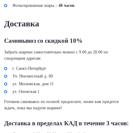
Фольгированные шары –
48 часов
.
Доставка
Самовывоз со скидкой 10%
Забрать шарики самостоятельно можно с 9:00 до 20:00 по
следующим адресам:
г. Санкт-Петербург
Ул. Неизвестный д. 00
ул. Московская, дом 11
ул. Онежская 1
Готовим самовывоз по полной предоплате, иначе вам придется
ждать, пока мы надуем шарики!
Доставка в пределах КАД в течение 3 часов: