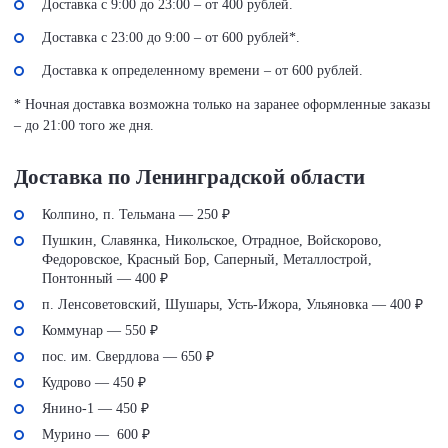
Доставка с 9:00 до 23:00 – от 400 рублей.
Доставка с 23:00 до 9:00 – от 600 рублей*.
Доставка к определенному времени – от 600 рублей.
* Ночная доставка возможна только на заранее оформленные заказы
– до 21:00 того же дня.
Доставка по Ленинградской области
Колпино, п. Тельмана — 250 ₽
Пушкин, Славянка, Никольское, Отрадное, Войскорово,
Федоровское, Красный Бор, Саперный, Металлострой,
Понтонный — 400 ₽
п. Ленсоветовский, Шушары, Усть-Ижора, Ульяновка — 400 ₽
Коммунар — 550 ₽
пос. им. Свердлова — 650 ₽
Кудрово — 450 ₽
Янино-1 — 450 ₽
Мурино — 600 ₽