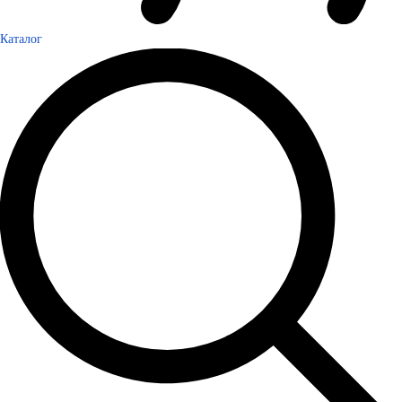
Каталог