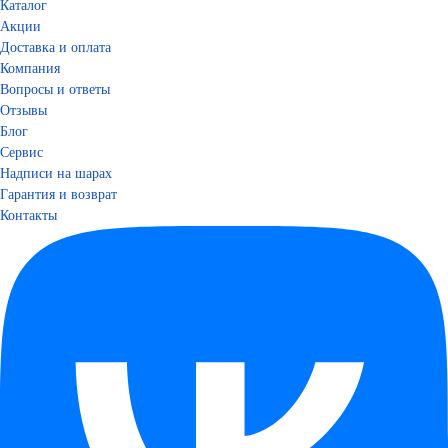
Каталог
Акции
Доставка и оплата
Компания
Вопросы и ответы
Отзывы
Блог
Сервис
Надписи на шарах
Гарантия и возврат
Контакты