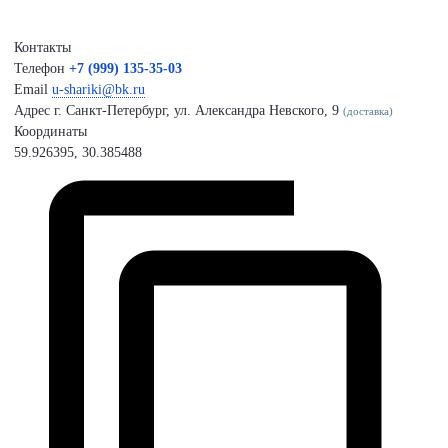
Контакты
Телефон
+7 (999) 135-35-03
Email
u-shariki@bk.ru
Адрес
г. Санкт-Петербург, ул. Александра Невского, 9
(доставка)
Координаты
59.926395, 30.385488