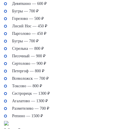
Девяткино — 600 ₽
Бугры — 700 ₽
Горелово — 500 ₽
Лисий Нос — 450 ₽
Парголово — 450 ₽
Бугры — 700 ₽
Стрельна — 800 ₽
Песочный — 900 ₽
Сертолово — 900 ₽
Петергоф — 800 ₽
Всеволожск — 700 ₽
Токсово — 800 ₽
Сестрорецк — 1300 ₽
Агалатово — 1300 ₽
Разметелево — 700 ₽
Репино — 1500 ₽