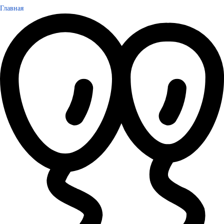
Главная