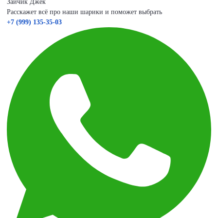
Зайчик Джек
Расскажет всё про наши шарики и поможет выбрать
+7 (999) 135-35-03