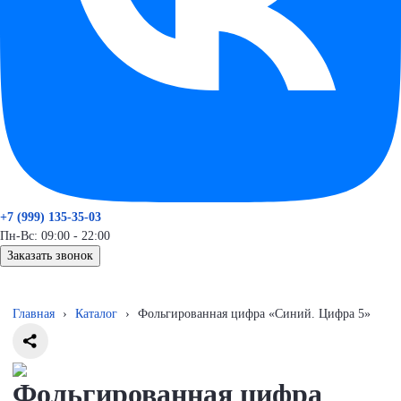
+7 (999) 135-35-03
Пн-Вс: 09:00 - 22:00
Заказать звонок
Главная
›
Каталог
›
Фольгированная цифра «Синий. Цифра 5»
Фольгированная цифра