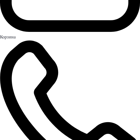
Корзина