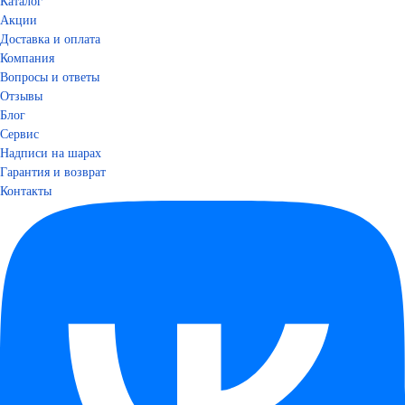
Каталог
Акции
Доставка и оплата
Компания
Вопросы и ответы
Отзывы
Блог
Сервис
Надписи на шарах
Гарантия и возврат
Контакты