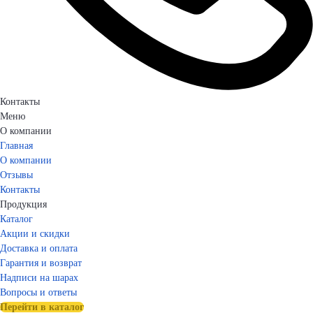
Контакты
Меню
О компании
Главная
О компании
Отзывы
Контакты
Продукция
Каталог
Акции и скидки
Доставка и оплата
Гарантия и возврат
Надписи на шарах
Вопросы и ответы
Перейти в каталог