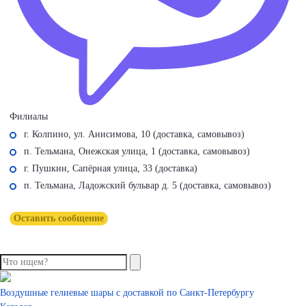
Филиалы
г. Колпино, ул. Анисимова, 10 (доставка, самовывоз)
п. Тельмана, Онежская улица, 1 (доставка, самовывоз)
г. Пушкин, Сапёрная улица, 33 (доставка)
п. Тельмана, Ладожский бульвар д. 5 (доставка, самовывоз)
Оставить сообщение
Воздушные гелиевые шары с доставкой по
Санкт-Петербургу