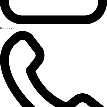
Корзина