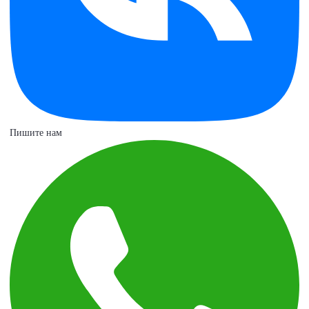
Пишите нам