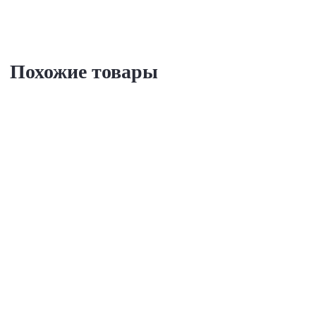
Похожие товары