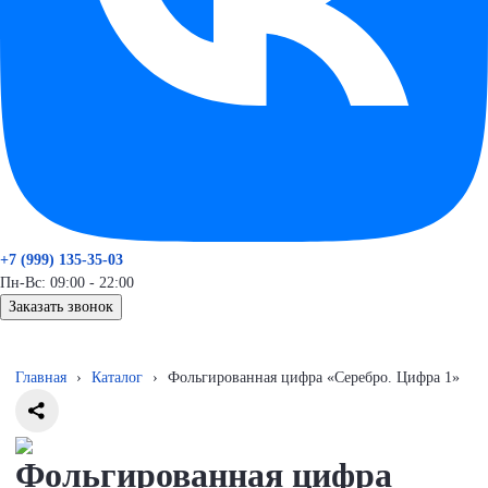
+7 (999) 135-35-03
Пн-Вс: 09:00 - 22:00
Заказать звонок
Главная
›
Каталог
›
Фольгированная цифра «Серебро. Цифра 1»
Фольгированная цифра