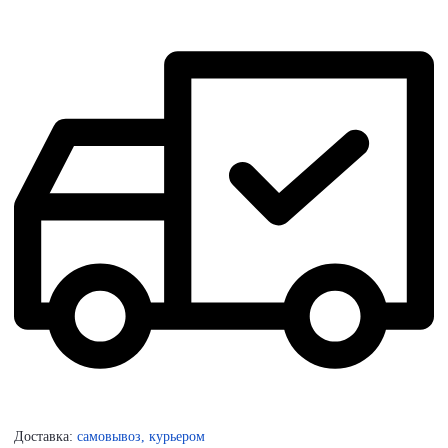
Доставка:
самовывоз, курьером