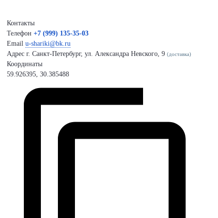
Контакты
Телефон
+7 (999) 135-35-03
Email
u-shariki@bk.ru
Адрес
г. Санкт-Петербург, ул. Александра Невского, 9
(доставка)
Координаты
59.926395, 30.385488