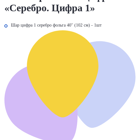
«Серебро. Цифра 1»
Шар цифра 1 серебро фольга 40'' (102 см) - 1шт