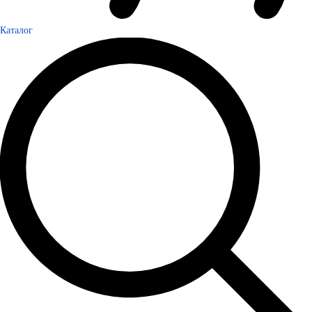
Каталог