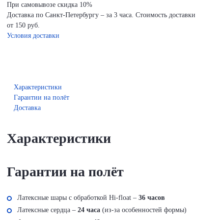
При самовывозе скидка 10%
Доставка по Санкт-Петербургу – за 3 часа. Стоимость доставки
от 150 руб.
Условия доставки
Характеристики
Гарантии на полёт
Доставка
Характеристики
Гарантии на полёт
Латексные шары с обработкой Hi-float –
36 часов
Латексные сердца –
24 часа
(из-за особенностей формы)