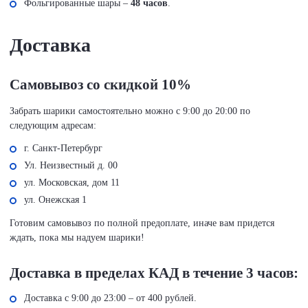
Фольгированные шары –
48 часов
.
Доставка
Самовывоз со скидкой 10%
Забрать шарики самостоятельно можно с 9:00 до 20:00 по
следующим адресам:
г. Санкт-Петербург
Ул. Неизвестный д. 00
ул. Московская, дом 11
ул. Онежская 1
Готовим самовывоз по полной предоплате, иначе вам придется
ждать, пока мы надуем шарики!
Доставка в пределах КАД в течение 3 часов:
Доставка с 9:00 до 23:00 – от 400 рублей.