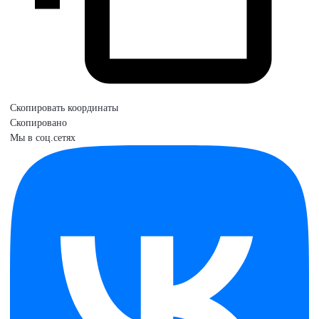
Скопировать координаты
Скопировано
Мы в соц.сетях