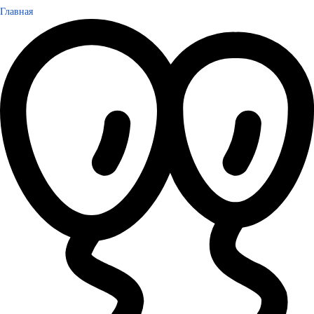
Главная