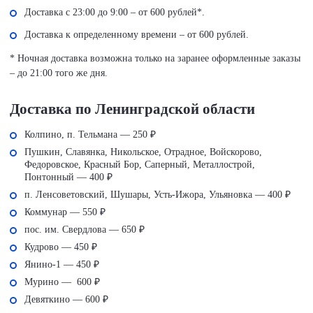
Доставка с 23:00 до 9:00 – от 600 рублей*.
Доставка к определенному времени – от 600 рублей.
* Ночная доставка возможна только на заранее оформленные заказы
– до 21:00 того же дня.
Доставка по Ленинградской области
Колпино, п. Тельмана — 250 ₽
Пушкин, Славянка, Никольское, Отрадное, Войскорово,
Федоровское, Красный Бор, Саперный, Металлострой,
Понтонный — 400 ₽
п. Ленсоветовский, Шушары, Усть-Ижора, Ульяновка — 400 ₽
Коммунар — 550 ₽
пос. им. Свердлова — 650 ₽
Кудрово — 450 ₽
Янино-1 — 450 ₽
Мурино — 600 ₽
Девяткино — 600 ₽