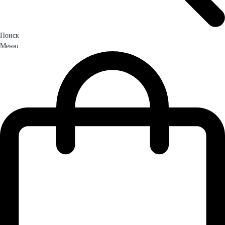
Поиск
Меню