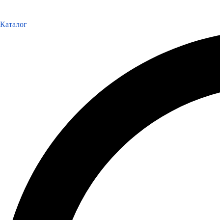
Каталог