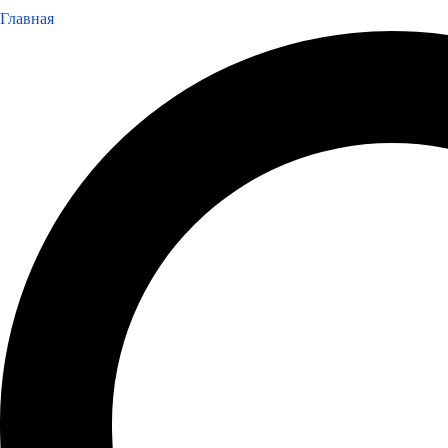
Главная