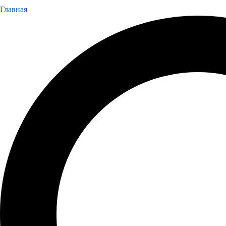
Главная