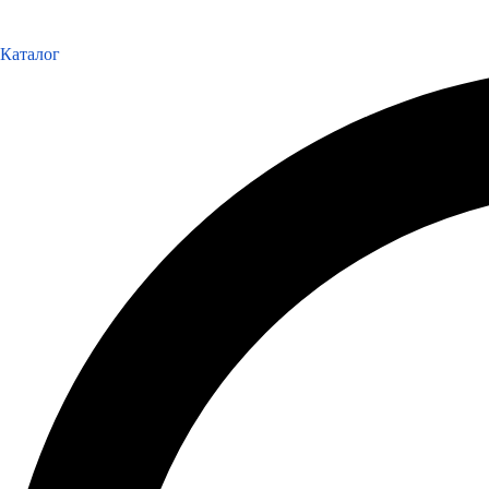
Каталог