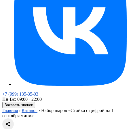
+7 (999) 135-35-03
Пн-Вс: 09:00 - 22:00
Заказать звонок
Главная
›
Каталог
›
Набор шаров «Стойка с цифрой на 1
сентября мини»