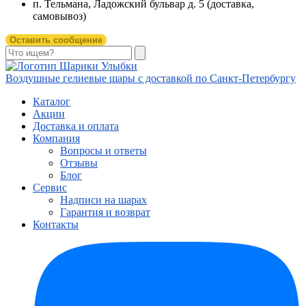
п. Тельмана, Ладожский бульвар д. 5 (доставка,
самовывоз)
Оставить сообщение
Воздушные гелиевые шары с доставкой по
Санкт-Петербургу
Каталог
Акции
Доставка и оплата
Компания
Вопросы и ответы
Отзывы
Блог
Сервис
Надписи на шарах
Гарантия и возврат
Контакты