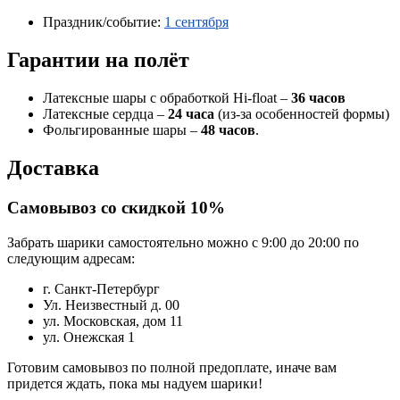
Праздник/событие:
1 сентября
Гарантии на полёт
Латексные шары с обработкой Hi-float –
36 часов
Латексные сердца –
24 часа
(из-за особенностей формы)
Фольгированные шары –
48 часов
.
Доставка
Самовывоз со скидкой 10%
Забрать шарики самостоятельно можно с 9:00 до 20:00 по
следующим адресам:
г. Санкт-Петербург
Ул. Неизвестный д. 00
ул. Московская, дом 11
ул. Онежская 1
Готовим самовывоз по полной предоплате, иначе вам
придется ждать, пока мы надуем шарики!