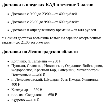
Доставка в пределах КАД в течение 3 часов:
Доставка с 9:00 до 23:00 – от 400 рублей.
Доставка с 23:00 до 9:00 – от 600 рублей*.
Доставка к определенному времени – от 600 рублей.
* Ночная доставка возможна только на заранее оформленные
заказы – до 21:00 того же дня.
Доставка по Ленинградской области
Колпино, п. Тельмана — 250 ₽
Пушкин, Славянка, Никольское, Отрадное, Войскорово,
Федоровское, Красный Бор, Саперный, Металлострой,
Понтонный — 400 ₽
п. Ленсоветовский, Шушары, Усть-Ижора, Ульяновка —
400 ₽
Коммунар — 550 ₽
пос. им. Свердлова — 650 ₽
Кудрово — 450 ₽