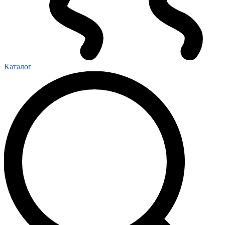
Каталог