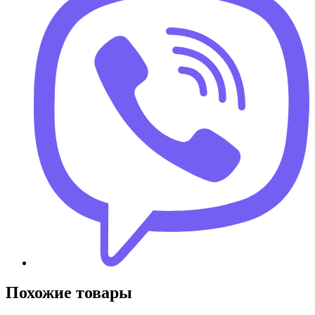
Похожие товары