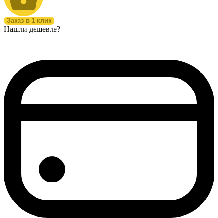
Заказ в 1 клик
Нашли дешевле?