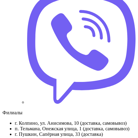
Филиалы
г. Колпино, ул. Анисимова, 10 (доставка, самовывоз)
п. Тельмана, Онежская улица, 1 (доставка, самовывоз)
г. Пушкин, Сапёрная улица, 33 (доставка)