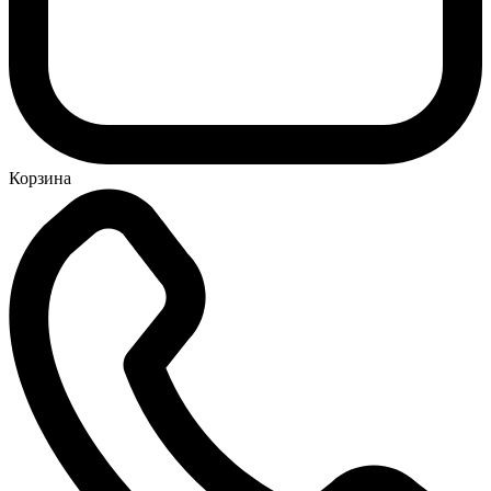
Корзина