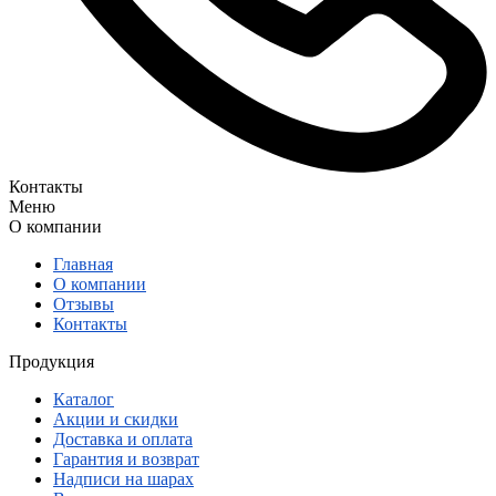
Контакты
Меню
О компании
Главная
О компании
Отзывы
Контакты
Продукция
Каталог
Акции и скидки
Доставка и оплата
Гарантия и возврат
Надписи на шарах