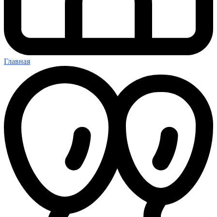
Главная