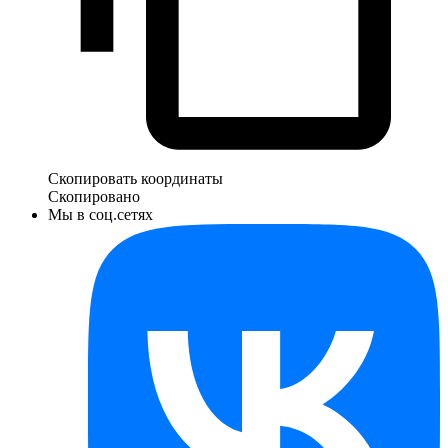
Скопировать координаты
Скопировано
Мы в соц.сетях