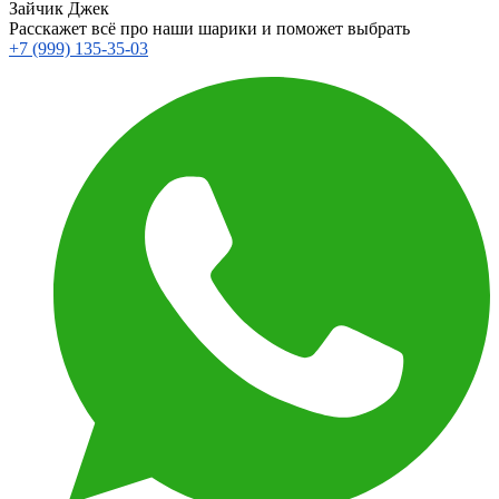
Зайчик Джек
Расскажет всё про наши шарики и поможет выбрать
+7 (999) 135-35-03