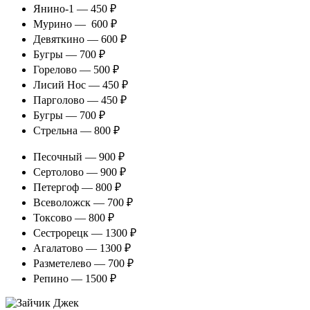
Янино-1 — 450 ₽
Мурино — 600 ₽
Девяткино — 600 ₽
Бугры — 700 ₽
Горелово — 500 ₽
Лисий Нос — 450 ₽
Парголово — 450 ₽
Бугры — 700 ₽
Стрельна — 800 ₽
Песочный — 900 ₽
Сертолово — 900 ₽
Петергоф — 800 ₽
Всеволожск — 700 ₽
Токсово — 800 ₽
Сестрорецк — 1300 ₽
Агалатово — 1300 ₽
Разметелево — 700 ₽
Репино — 1500 ₽