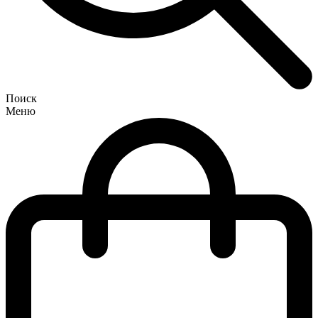
Поиск
Меню