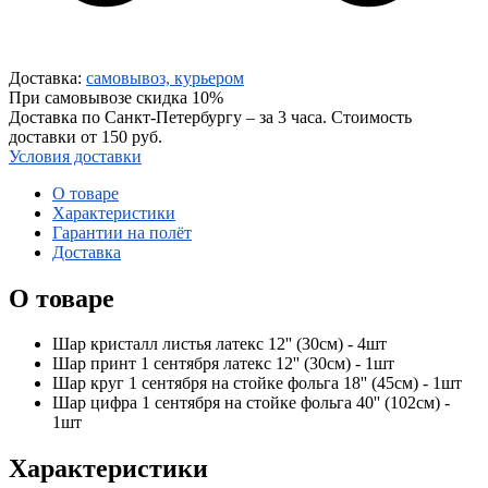
Доставка:
самовывоз, курьером
При самовывозе скидка 10%
Доставка по Санкт-Петербургу – за 3 часа. Стоимость
доставки от 150 руб.
Условия доставки
О товаре
Характеристики
Гарантии на полёт
Доставка
О товаре
Шар кристалл листья латекс 12'' (30см) - 4шт
Шар принт 1 сентября латекс 12'' (30см) - 1шт
Шар круг 1 сентября на стойке фольга 18'' (45см) - 1шт
Шар цифра 1 сентября на стойке фольга 40'' (102см) -
1шт
Характеристики