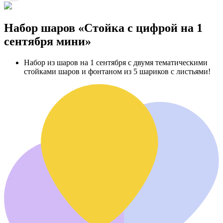
Набор шаров «Стойка с цифрой на 1
сентября мини»
Набор из шаров на 1 сентября с двумя тематическими
стойками шаров и фонтаном из 5 шариков с листьями!