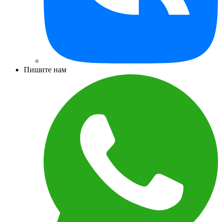
Пишите нам