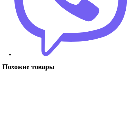
Похожие товары