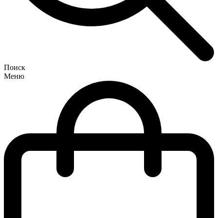
Поиск
Меню