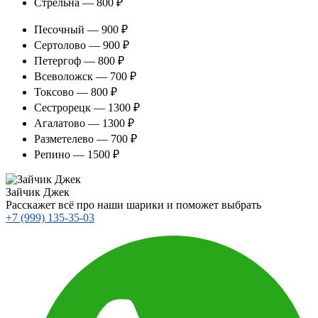
Стрельна — 800 ₽
Песочный — 900 ₽
Сертолово — 900 ₽
Петергоф — 800 ₽
Всеволожск — 700 ₽
Токсово — 800 ₽
Сестрорецк — 1300 ₽
Агалатово — 1300 ₽
Разметелево — 700 ₽
Репино — 1500 ₽
Зайчик Джек
Расскажет всё про наши шарики и поможет выбрать
+7 (999) 135-35-03