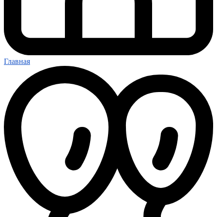
Главная