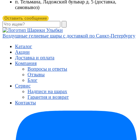
п. Тельмана, Ладожский бульвар д. 5 (доставка,
самовывоз)
Оставить сообщение
Воздушные гелиевые шары с доставкой по
Санкт-Петербургу
Каталог
Акции
Доставка и оплата
Компания
Вопросы и ответы
Отзывы
Блог
Сервис
Надписи на шарах
Гарантия и возврат
Контакты