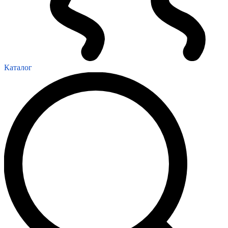
Каталог