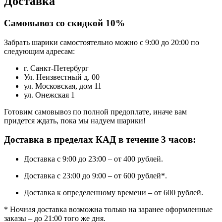
Доставка
Самовывоз со скидкой 10%
Забрать шарики самостоятельно можно с 9:00 до 20:00 по
следующим адресам:
г. Санкт-Петербург
Ул. Неизвестный д. 00
ул. Московская, дом 11
ул. Онежская 1
Готовим самовывоз по полной предоплате, иначе вам
придется ждать, пока мы надуем шарики!
Доставка в пределах КАД в течение 3 часов:
Доставка с 9:00 до 23:00 – от 400 рублей.
Доставка с 23:00 до 9:00 – от 600 рублей*.
Доставка к определенному времени – от 600 рублей.
* Ночная доставка возможна только на заранее оформленные
заказы – до 21:00 того же дня.