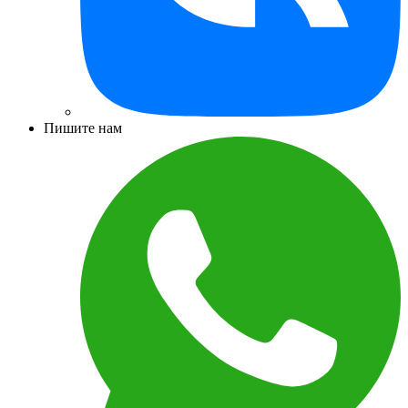
Пишите нам