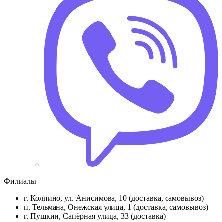
Филиалы
г. Колпино, ул. Анисимова, 10 (доставка, самовывоз)
п. Тельмана, Онежская улица, 1 (доставка, самовывоз)
г. Пушкин, Сапёрная улица, 33 (доставка)