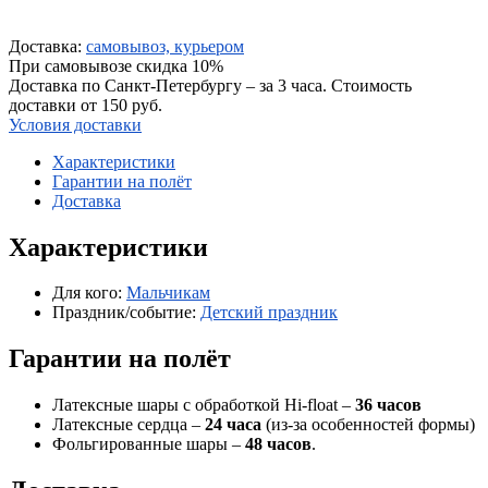
Доставка:
самовывоз, курьером
При самовывозе скидка 10%
Доставка по Санкт-Петербургу – за 3 часа. Стоимость
доставки от 150 руб.
Условия доставки
Характеристики
Гарантии на полёт
Доставка
Характеристики
Для кого:
Мальчикам
Праздник/событие:
Детский праздник
Гарантии на полёт
Латексные шары с обработкой Hi-float –
36 часов
Латексные сердца –
24 часа
(из-за особенностей формы)
Фольгированные шары –
48 часов
.