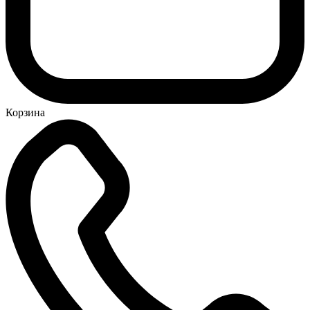
Корзина