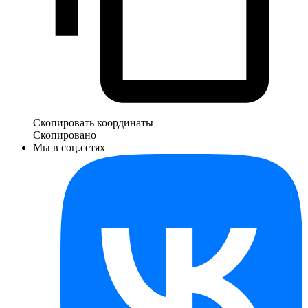
Скопировать координаты
Скопировано
Мы в соц.сетях