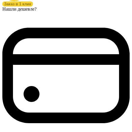
Заказ в 1 клик
Нашли дешевле?