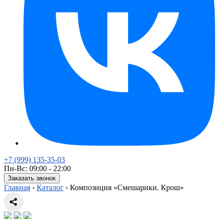
+7 (999) 135-35-03
Пн-Вс: 09:00 - 22:00
Заказать звонок
Главная
›
Каталог
›
Композиция «Смешарики. Крош»