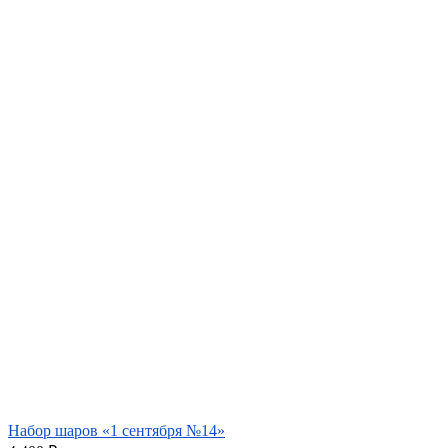
Набор шаров «1 сентября №14»