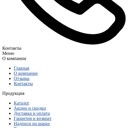
Контакты
Меню
О компании
Главная
О компании
Отзывы
Контакты
Продукция
Каталог
Акции и скидки
Доставка и оплата
Гарантия и возврат
Надписи на шарах