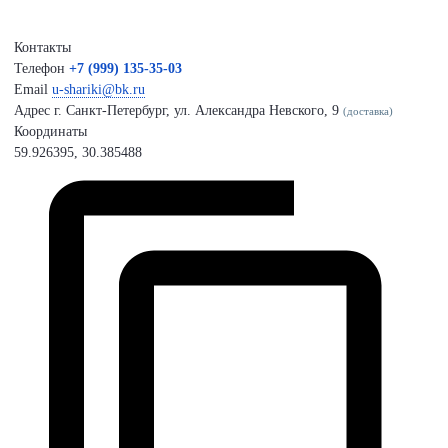
Контакты
Телефон
+7 (999) 135-35-03
Email
u-shariki@bk.ru
Адрес
г. Санкт-Петербург, ул. Александра Невского, 9
(доставка)
Координаты
59.926395, 30.385488