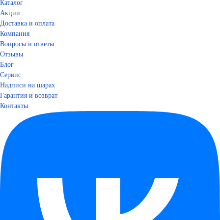
Каталог
Акции
Доставка и оплата
Компания
Вопросы и ответы
Отзывы
Блог
Сервис
Надписи на шарах
Гарантия и возврат
Контакты