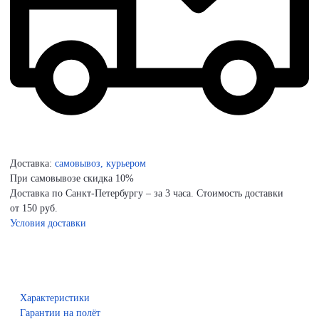
Доставка:
самовывоз, курьером
При самовывозе скидка 10%
Доставка по Санкт-Петербургу – за 3 часа. Стоимость доставки
от 150 руб.
Условия доставки
Характеристики
Гарантии на полёт