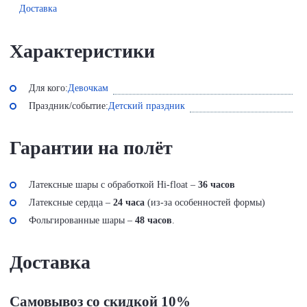
Доставка
Характеристики
Для кого:
Девочкам
Праздник/событие:
Детский праздник
Гарантии на полёт
Латексные шары с обработкой Hi-float –
36 часов
Латексные сердца –
24 часа
(из-за особенностей формы)
Фольгированные шары –
48 часов
.
Доставка
Самовывоз со скидкой 10%