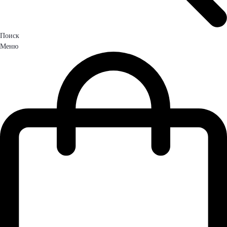
Поиск
Меню