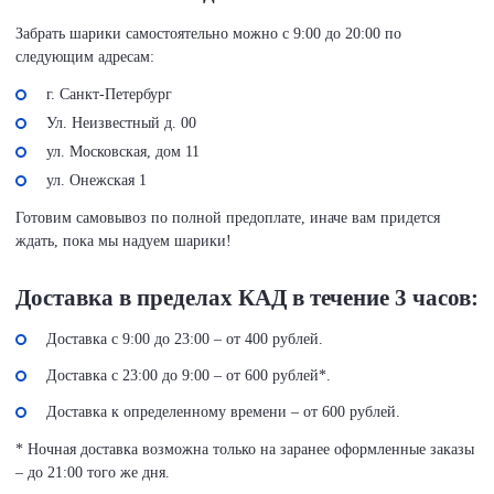
Забрать шарики самостоятельно можно с 9:00 до 20:00 по
следующим адресам:
г. Санкт-Петербург
Ул. Неизвестный д. 00
ул. Московская, дом 11
ул. Онежская 1
Готовим самовывоз по полной предоплате, иначе вам придется
ждать, пока мы надуем шарики!
Доставка в пределах КАД в течение 3 часов:
Доставка с 9:00 до 23:00 – от 400 рублей.
Доставка с 23:00 до 9:00 – от 600 рублей*.
Доставка к определенному времени – от 600 рублей.
* Ночная доставка возможна только на заранее оформленные заказы
– до 21:00 того же дня.