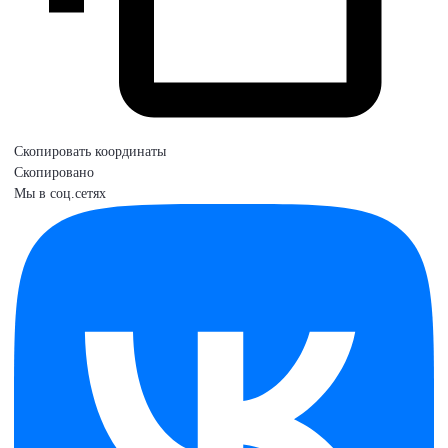
Скопировать координаты
Скопировано
Мы в соц.сетях