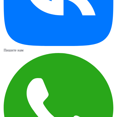
Пишите нам