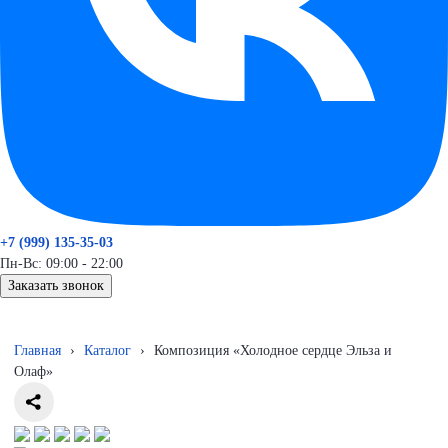
+7 (999) 135-35-03
Пн-Вс: 09:00 - 22:00
Заказать звонок
Главная
›
Каталог
›
Композиция «Холодное сердце Эльза и
Олаф»