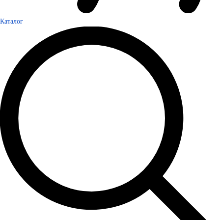
Каталог