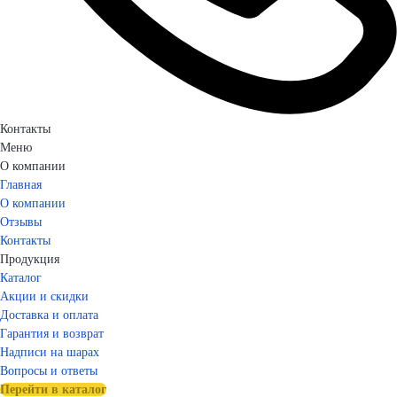
Контакты
Меню
О компании
Главная
О компании
Отзывы
Контакты
Продукция
Каталог
Акции и скидки
Доставка и оплата
Гарантия и возврат
Надписи на шарах
Вопросы и ответы
Перейти в каталог