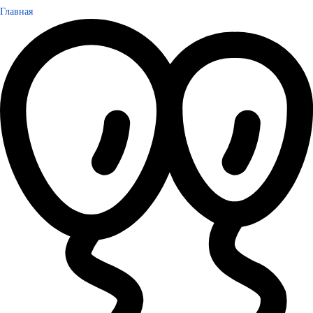
Главная