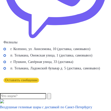
Филиалы
г. Колпино, ул. Анисимова, 10 (доставка, самовывоз)
п. Тельмана, Онежская улица, 1 (доставка, самовывоз)
г. Пушкин, Сапёрная улица, 33 (доставка)
п. Тельмана, Ладожский бульвар д. 5 (доставка, самовывоз)
Оставить сообщение
Воздушные гелиевые шары с доставкой по
Санкт-Петербургу