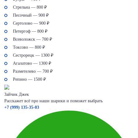
Стрельна — 800 ₽
Песочный — 900 ₽
Сертолово — 900 ₽
Петергоф — 800 ₽
Всеволожск — 700 ₽
Токсово — 800 ₽
Сестрорецк — 1300 ₽
Агалатово — 1300 ₽
Разметелево — 700 ₽
Репино — 1500 ₽
Зайчик Джек
Расскажет всё про наши шарики и поможет выбрать
+7 (999) 135-35-03