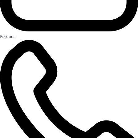
Корзина