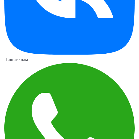
Пишите нам