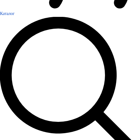
Каталог