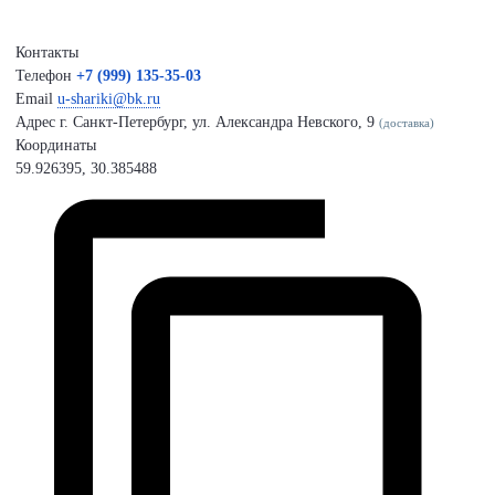
Контакты
Телефон
+7 (999) 135-35-03
Email
u-shariki@bk.ru
Адрес
г. Санкт-Петербург, ул. Александра Невского, 9
(доставка)
Координаты
59.926395, 30.385488