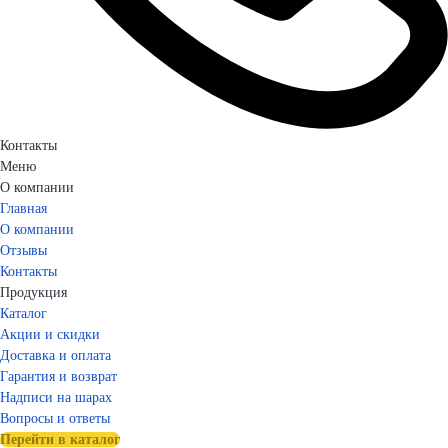
Контакты
Меню
О компании
Главная
О компании
Отзывы
Контакты
Продукция
Каталог
Акции и скидки
Доставка и оплата
Гарантия и возврат
Надписи на шарах
Вопросы и ответы
Перейти в каталог