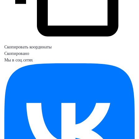
Скопировать координаты
Скопировано
Мы в соц.сетях