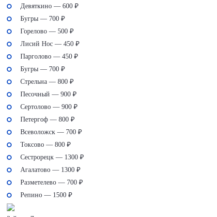
Девяткино — 600 ₽
Бугры — 700 ₽
Горелово — 500 ₽
Лисий Нос — 450 ₽
Парголово — 450 ₽
Бугры — 700 ₽
Стрельна — 800 ₽
Песочный — 900 ₽
Сертолово — 900 ₽
Петергоф — 800 ₽
Всеволожск — 700 ₽
Токсово — 800 ₽
Сестрорецк — 1300 ₽
Агалатово — 1300 ₽
Разметелево — 700 ₽
Репино — 1500 ₽