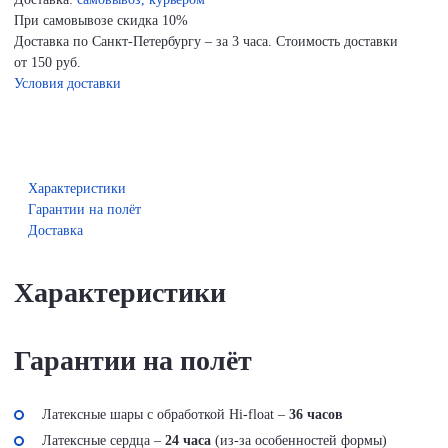
При самовывозе скидка 10%
Доставка по Санкт-Петербургу – за 3 часа. Стоимость доставки
от 150 руб.
Условия доставки
Характеристики
Гарантии на полёт
Доставка
Характеристики
Гарантии на полёт
Латексные шары с обработкой Hi-float –
36 часов
Латексные сердца –
24 часа
(из-за особенностей формы)