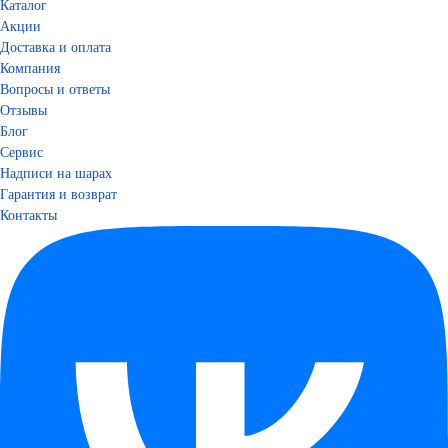
Каталог
Акции
Доставка и оплата
Компания
Вопросы и ответы
Отзывы
Блог
Сервис
Надписи на шарах
Гарантия и возврат
Контакты