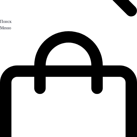
Поиск
Меню