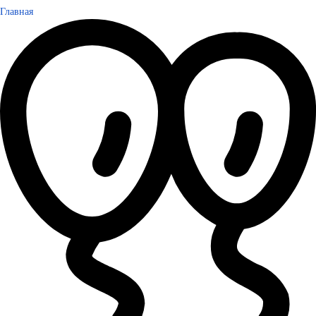
Главная