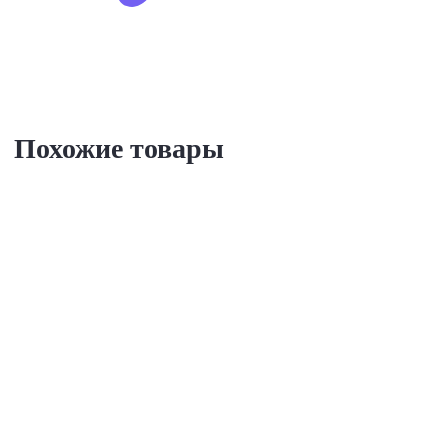
Похожие товары