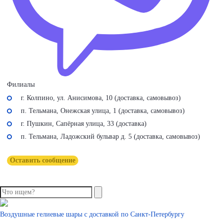
Филиалы
г. Колпино, ул. Анисимова, 10 (доставка, самовывоз)
п. Тельмана, Онежская улица, 1 (доставка, самовывоз)
г. Пушкин, Сапёрная улица, 33 (доставка)
п. Тельмана, Ладожский бульвар д. 5 (доставка, самовывоз)
Оставить сообщение
Воздушные гелиевые шары с доставкой по
Санкт-Петербургу