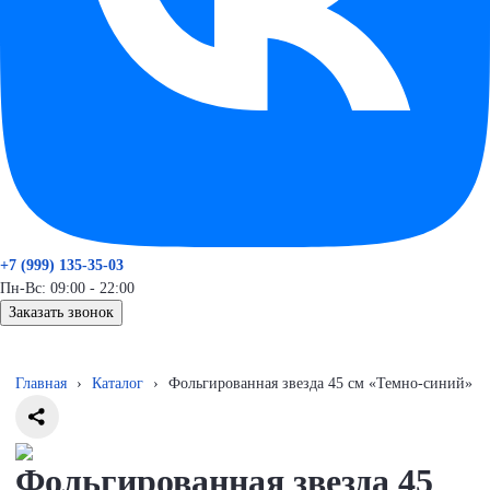
+7 (999) 135-35-03
Пн-Вс: 09:00 - 22:00
Заказать звонок
Главная
›
Каталог
›
Фольгированная звезда 45 см «Темно-синий»
Фольгированная звезда 45