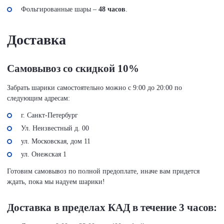
Фольгированные шары –
48 часов
.
Доставка
Самовывоз со скидкой 10%
Забрать шарики самостоятельно можно с 9:00 до 20:00 по
следующим адресам:
г. Санкт-Петербург
Ул. Неизвестный д. 00
ул. Московская, дом 11
ул. Онежская 1
Готовим самовывоз по полной предоплате, иначе вам придется
ждать, пока мы надуем шарики!
Доставка в пределах КАД в течение 3 часов: