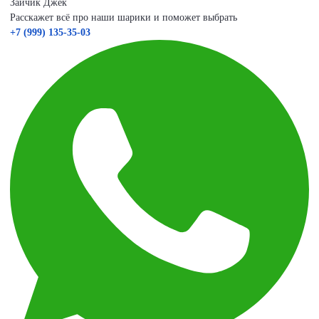
Зайчик Джек
Расскажет всё про наши шарики и поможет выбрать
+7 (999) 135-35-03