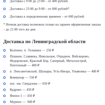
Доставка с 9:00 до 23:00 – от 400 рублей.
Доставка с 23:00 до 9:00 – от 600 рублей*.
Доставка к определенному времени – от 600 рублей.
* Ночная доставка возможна только на заранее оформленные заказы
– до 21:00 того же дня.
Доставка по Ленинградской области
Колпино, п. Тельмана — 250 ₽
Пушкин, Славянка, Никольское, Отрадное, Войскорово,
Федоровское, Красный Бор, Саперный, Металлострой,
Понтонный — 400 ₽
п. Ленсоветовский, Шушары, Усть-Ижора, Ульяновка — 400 ₽
Коммунар — 550 ₽
пос. им. Свердлова — 650 ₽
Кудрово — 450 ₽
Янино-1 — 450 ₽
Мурино — 600 ₽