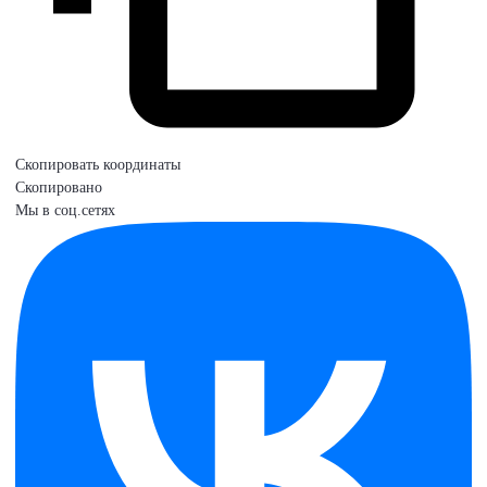
Скопировать координаты
Скопировано
Мы в соц.сетях