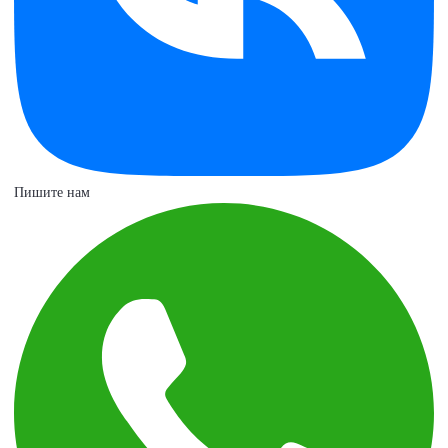
Пишите нам