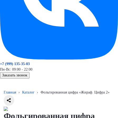
+7 (999) 135-35-03
Пн-Вс: 09:00 - 22:00
Заказать звонок
Главная
›
Каталог
›
Фольгированная цифра «Жираф. Цифра 2»
Фольгированная цифра