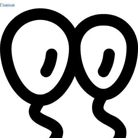
Главная