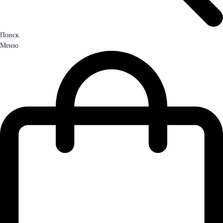
Поиск
Меню