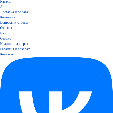
Каталог
Акции
Доставка и оплата
Компания
Вопросы и ответы
Отзывы
Блог
Сервис
Надписи на шарах
Гарантия и возврат
Контакты