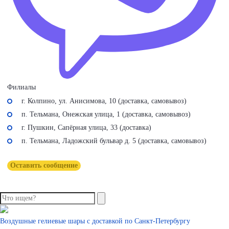
Филиалы
г. Колпино, ул. Анисимова, 10 (доставка, самовывоз)
п. Тельмана, Онежская улица, 1 (доставка, самовывоз)
г. Пушкин, Сапёрная улица, 33 (доставка)
п. Тельмана, Ладожский бульвар д. 5 (доставка, самовывоз)
Оставить сообщение
Воздушные гелиевые шары с доставкой по
Санкт-Петербургу