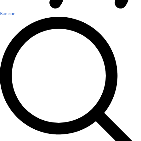
Каталог