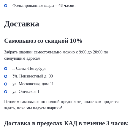
Фольгированные шары –
48 часов
.
Доставка
Самовывоз со скидкой 10%
Забрать шарики самостоятельно можно с 9:00 до 20:00 по
следующим адресам:
г. Санкт-Петербург
Ул. Неизвестный д. 00
ул. Московская, дом 11
ул. Онежская 1
Готовим самовывоз по полной предоплате, иначе вам придется
ждать, пока мы надуем шарики!
Доставка в пределах КАД в течение 3 часов: