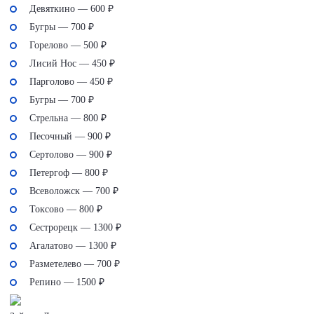
Девяткино — 600 ₽
Бугры — 700 ₽
Горелово — 500 ₽
Лисий Нос — 450 ₽
Парголово — 450 ₽
Бугры — 700 ₽
Стрельна — 800 ₽
Песочный — 900 ₽
Сертолово — 900 ₽
Петергоф — 800 ₽
Всеволожск — 700 ₽
Токсово — 800 ₽
Сестрорецк — 1300 ₽
Агалатово — 1300 ₽
Разметелево — 700 ₽
Репино — 1500 ₽