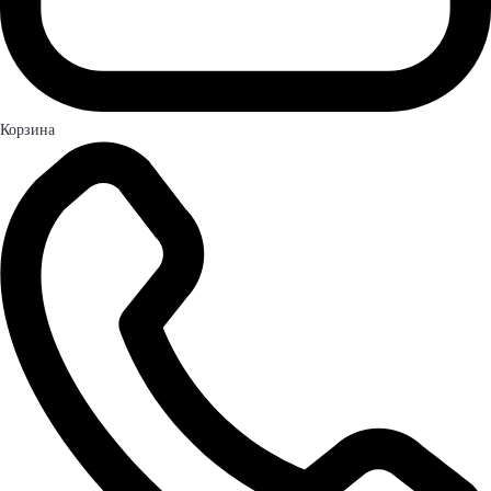
Корзина