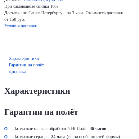
При самовывозе скидка 10%
Доставка по Санкт-Петербургу – за 3 часа. Стоимость доставки
от 150 руб.
Условия доставки
Характеристики
Гарантии на полёт
Доставка
Характеристики
Гарантии на полёт
Латексные шары с обработкой Hi-float –
36 часов
Латексные сердца –
24 часа
(из-за особенностей формы)