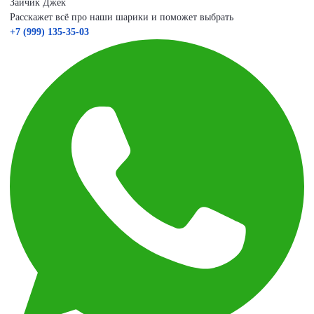
Зайчик Джек
Расскажет всё про наши шарики и поможет выбрать
+7 (999) 135-35-03