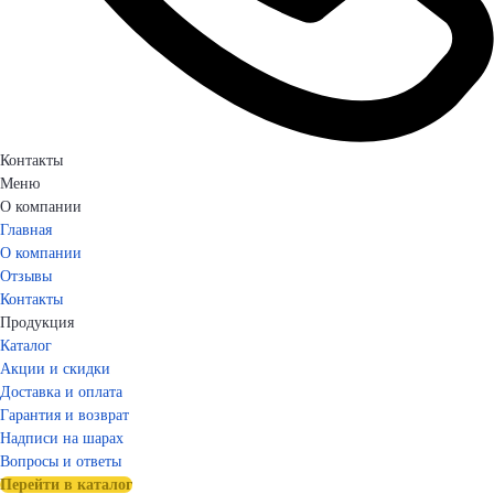
Контакты
Меню
О компании
Главная
О компании
Отзывы
Контакты
Продукция
Каталог
Акции и скидки
Доставка и оплата
Гарантия и возврат
Надписи на шарах
Вопросы и ответы
Перейти в каталог