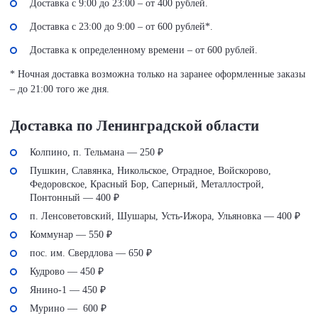
Доставка с 9:00 до 23:00 – от 400 рублей.
Доставка с 23:00 до 9:00 – от 600 рублей*.
Доставка к определенному времени – от 600 рублей.
* Ночная доставка возможна только на заранее оформленные заказы
– до 21:00 того же дня.
Доставка по Ленинградской области
Колпино, п. Тельмана — 250 ₽
Пушкин, Славянка, Никольское, Отрадное, Войскорово,
Федоровское, Красный Бор, Саперный, Металлострой,
Понтонный — 400 ₽
п. Ленсоветовский, Шушары, Усть-Ижора, Ульяновка — 400 ₽
Коммунар — 550 ₽
пос. им. Свердлова — 650 ₽
Кудрово — 450 ₽
Янино-1 — 450 ₽
Мурино — 600 ₽