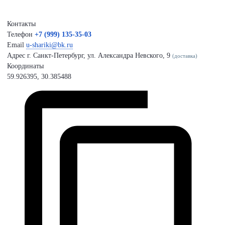
Контакты
Телефон
+7 (999) 135-35-03
Email
u-shariki@bk.ru
Адрес
г. Санкт-Петербург, ул. Александра Невского, 9
(доставка)
Координаты
59.926395, 30.385488