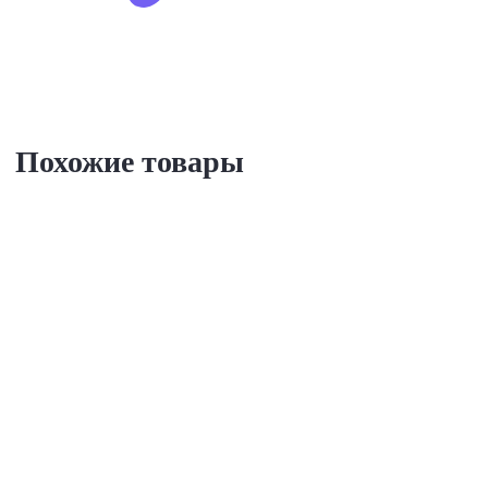
Похожие товары