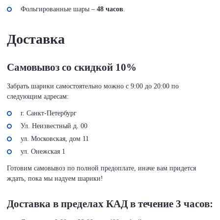
Фольгированные шары –
48 часов
.
Доставка
Самовывоз со скидкой 10%
Забрать шарики самостоятельно можно с 9:00 до 20:00 по
следующим адресам:
г. Санкт-Петербург
Ул. Неизвестный д. 00
ул. Московская, дом 11
ул. Онежская 1
Готовим самовывоз по полной предоплате, иначе вам придется
ждать, пока мы надуем шарики!
Доставка в пределах КАД в течение 3 часов: