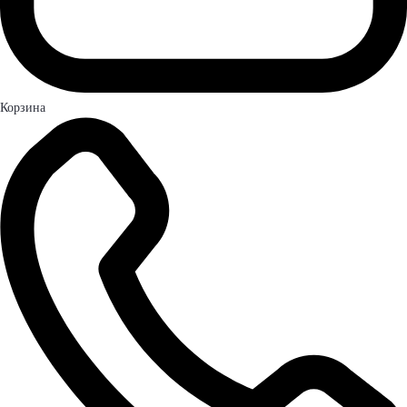
Корзина