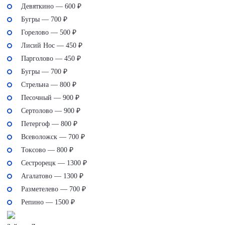
Девяткино — 600 ₽
Бугры — 700 ₽
Горелово — 500 ₽
Лисий Нос — 450 ₽
Парголово — 450 ₽
Бугры — 700 ₽
Стрельна — 800 ₽
Песочный — 900 ₽
Сертолово — 900 ₽
Петергоф — 800 ₽
Всеволожск — 700 ₽
Токсово — 800 ₽
Сестрорецк — 1300 ₽
Агалатово — 1300 ₽
Разметелево — 700 ₽
Репино — 1500 ₽