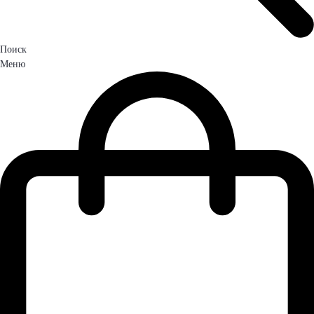
Поиск
Меню