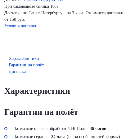
При самовывозе скидка 10%
Доставка по Санкт-Петербургу – за 3 часа. Стоимость доставки
от 150 руб.
Условия доставки
Характеристики
Гарантии на полёт
Доставка
Характеристики
Гарантии на полёт
Латексные шары с обработкой Hi-float –
36 часов
Латексные сердца –
24 часа
(из-за особенностей формы)