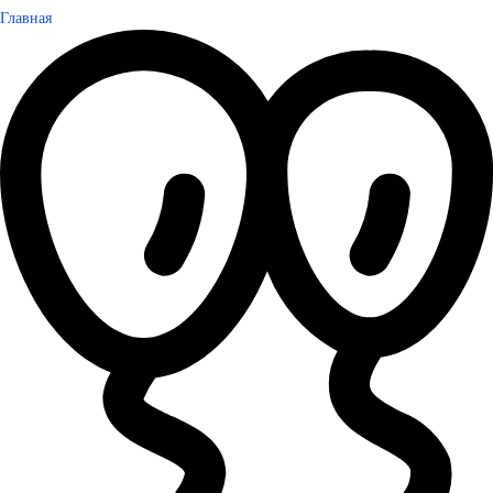
Главная