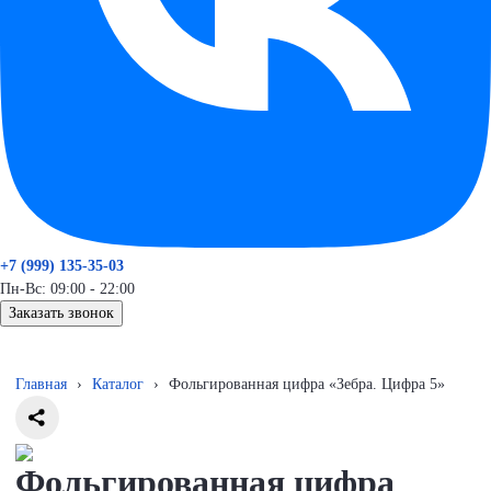
+7 (999) 135-35-03
Пн-Вс: 09:00 - 22:00
Заказать звонок
Главная
›
Каталог
›
Фольгированная цифра «Зебра. Цифра 5»
Фольгированная цифра