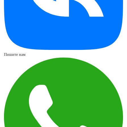
Пишите нам