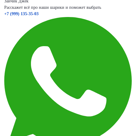
Зайчик Джек
Расскажет всё про наши шарики и поможет выбрать
+7 (999) 135-35-03