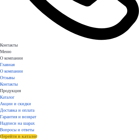
Контакты
Меню
О компании
Главная
О компании
Отзывы
Контакты
Продукция
Каталог
Акции и скидки
Доставка и оплата
Гарантия и возврат
Надписи на шарах
Вопросы и ответы
Перейти в каталог