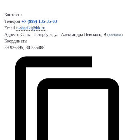
Контакты
Телефон
+7 (999) 135-35-03
Email
u-shariki@bk.ru
Адрес
г. Санкт-Петербург, ул. Александра Невского, 9
(доставка)
Координаты
59.926395, 30.385488