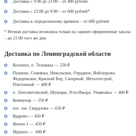
Доставка с 9:00 до 23:00 – от 400 рублей.
Доставка с 23:00 до 9:00 – от 600 рублей*.
Доставка к определенному времени – от 600 рублей.
* Ночная доставка возможна только на заранее оформленные заказы
– до 21:00 того же дня.
Доставка по Ленинградской области
Колпино, п. Тельмана — 250 ₽
Пушкин, Славянка, Никольское, Отрадное, Войскорово,
Федоровское, Красный Бор, Саперный, Металлострой,
Понтонный — 400 ₽
п. Ленсоветовский, Шушары, Усть-Ижора, Ульяновка — 400 ₽
Коммунар — 550 ₽
пос. им. Свердлова — 650 ₽
Кудрово — 450 ₽
Янино-1 — 450 ₽
Мурино — 600 ₽