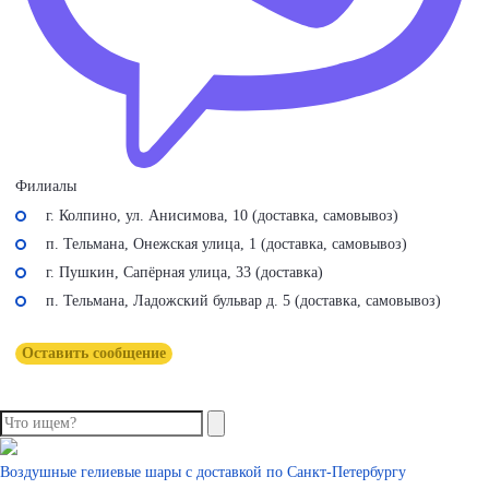
Филиалы
г. Колпино, ул. Анисимова, 10 (доставка, самовывоз)
п. Тельмана, Онежская улица, 1 (доставка, самовывоз)
г. Пушкин, Сапёрная улица, 33 (доставка)
п. Тельмана, Ладожский бульвар д. 5 (доставка, самовывоз)
Оставить сообщение
Воздушные гелиевые шары с доставкой по
Санкт-Петербургу