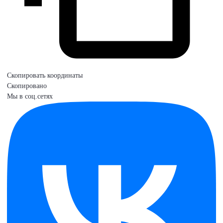
Скопировать координаты
Скопировано
Мы в соц.сетях