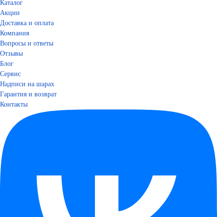
Каталог
Акции
Доставка и оплата
Компания
Вопросы и ответы
Отзывы
Блог
Сервис
Надписи на шарах
Гарантия и возврат
Контакты