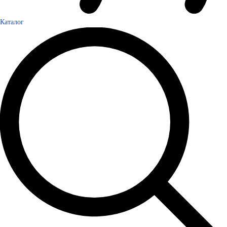
Каталог