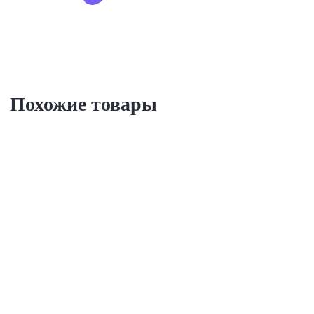
Похожие товары